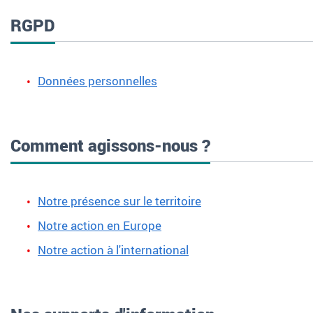
RGPD
Données personnelles
Comment agissons-nous ?
Notre présence sur le territoire
Notre action en Europe
Notre action à l'international