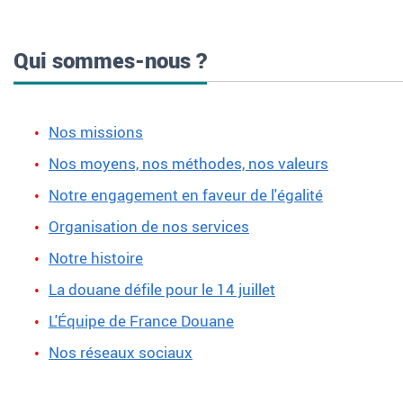
Qui sommes-nous ?
Nos missions
Nos moyens, nos méthodes, nos valeurs
Notre engagement en faveur de l'égalité
Organisation de nos services
Notre histoire
La douane défile pour le 14 juillet
L'Équipe de France Douane
Nos réseaux sociaux