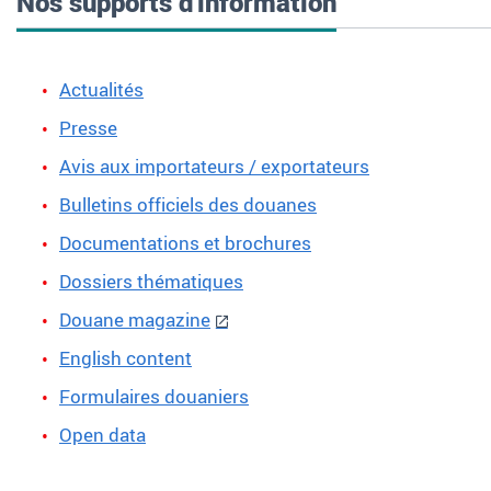
Nos supports d'information
Actualités
Presse
Avis aux importateurs / exportateurs
Bulletins officiels des douanes
Documentations et brochures
Dossiers thématiques
Douane magazine
English content
Formulaires douaniers
Open data