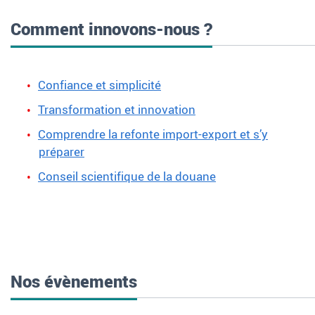
Comment innovons-nous ?
Confiance et simplicité
Transformation et innovation
Comprendre la refonte import-export et s’y
préparer
Conseil scientifique de la douane
Nos évènements