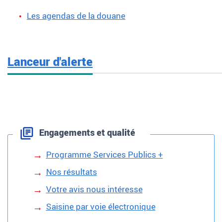
Les agendas de la douane
Lanceur d'alerte
Engagements et qualité
Programme Services Publics +
Nos résultats
Votre avis nous intéresse
Saisine par voie électronique