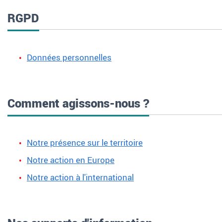
RGPD
Données personnelles
Comment agissons-nous ?
Notre présence sur le territoire
Notre action en Europe
Notre action à l'international