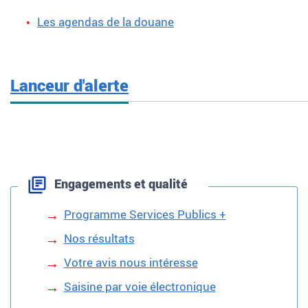
Les agendas de la douane
Lanceur d'alerte
Engagements et qualité
Programme Services Publics +
Nos résultats
Votre avis nous intéresse
Saisine par voie électronique