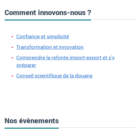
Comment innovons-nous ?
Confiance et simplicité
Transformation et innovation
Comprendre la refonte import-export et s’y
préparer
Conseil scientifique de la douane
Nos évènements