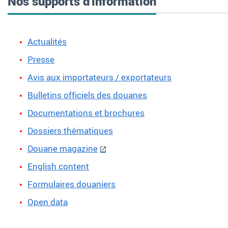
Nos supports d'information
Actualités
Presse
Avis aux importateurs / exportateurs
Bulletins officiels des douanes
Documentations et brochures
Dossiers thématiques
Douane magazine
English content
Formulaires douaniers
Open data