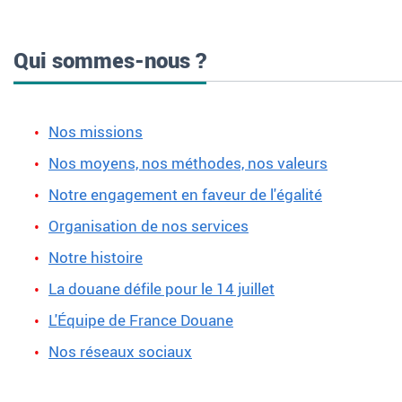
Qui sommes-nous ?
Nos missions
Nos moyens, nos méthodes, nos valeurs
Notre engagement en faveur de l'égalité
Organisation de nos services
Notre histoire
La douane défile pour le 14 juillet
L'Équipe de France Douane
Nos réseaux sociaux