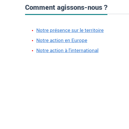
Comment agissons-nous ?
Notre présence sur le territoire
Notre action en Europe
Notre action à l'international