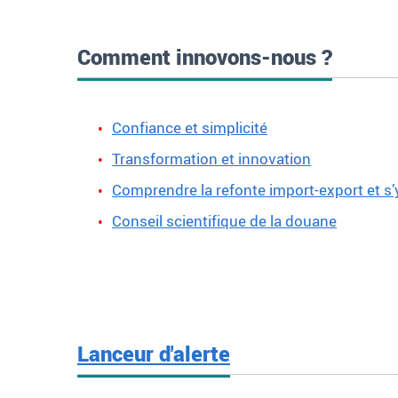
Comment innovons-nous ?
Confiance et simplicité
Transformation et innovation
Comprendre la refonte import-export et s’
Conseil scientifique de la douane
Lanceur d'alerte