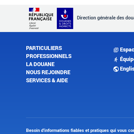
Direction générale des doua
PARTICULIERS
Espac
PROFESSIONNELS
Équip
LA DOUANE
Engli
NOUS REJOINDRE
SERVICES & AIDE
Besoin d’informations fiables et pratiques qui vous co