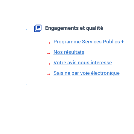
Engagements et qualité
Programme Services Publics +
Nos résultats
Votre avis nous intéresse
Saisine par voie électronique