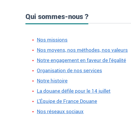
Qui sommes-nous ?
Nos missions
Nos moyens, nos méthodes, nos valeurs
Notre engagement en faveur de l'égalité
Organisation de nos services
Notre histoire
La douane défile pour le 14 juillet
L'Équipe de France Douane
Nos réseaux sociaux