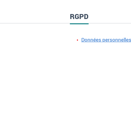
RGPD
Données personnelle