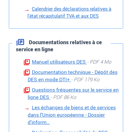
Calendrier des déclarations relatives à
l'état récapitulatif TVA et aux DES
Documentations relatives à ce
service en ligne
Manuel utilisateurs DES
- PDF 4 Mo
Documentation technique - Dépôt des
DES en mode DTI+
- PDF 179 Ko
Questions fréquentes sur le service en
ligne DES
- PDF 86 Ko
Les échanges de biens et de services
dans l'Union européenne - Dossier
d'inform…