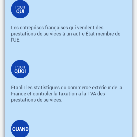
POUR
QUI
Les entreprises françaises qui vendent des
prestations de services à un autre État membre de
l’UE.
POUR
QUOI
Établir les statistiques du commerce extérieur de la
France et contrôler la taxation à la TVA des
prestations de services.
QUAND