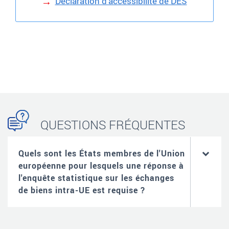
Déclaration d'accessibilité de DES
QUESTIONS FRÉQUENTES
Quels sont les États membres de l'Union
européenne pour lesquels une réponse à
l'enquête statistique sur les échanges
de biens intra-UE est requise ?