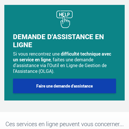
DEMANDE D'ASSISTANCE EN
LIGNE
Si vous rencontrez une
difficulté technique avec
un service en ligne
, faites une demande
d'assistance via l'Outil en Ligne de Gestion de
l'Assistance (OLGA).
Faire une demande d'assistance
Ces services en ligne peuvent vous concerner...