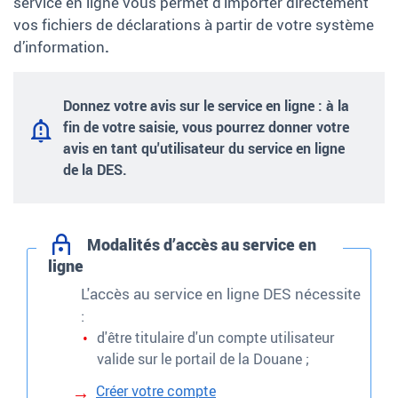
service en ligne vous permet d’importer directement
vos fichiers de déclarations à partir de votre système
d’information
.
Donnez votre avis sur le service en ligne : à la
fin de votre saisie, vous pourrez donner votre
avis en tant qu'utilisateur du service en ligne
de la DES.
Modalités d’accès au service en
ligne
L'accès au service en ligne DES nécessite
:
d'être titulaire d'un compte utilisateur
valide sur le portail de la Douane ;
Créer votre compte