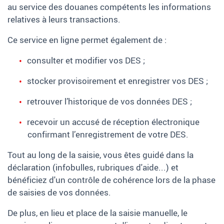
au service des douanes compétents les informations
relatives à leurs transactions.
Ce service en ligne permet également de
:
consulter et modifier vos DES
;
stocker provisoirement et enregistrer vos DES
;
retrouver l’historique de vos données DES
;
recevoir un accusé de réception électronique
confirmant l’enregistrement de votre DES.
Tout au long de la saisie, vous êtes guidé dans la
déclaration (infobulles, rubriques d'aide...) et
bénéficiez d'un contrôle de cohérence lors de la phase
de saisies de vos données.
De plus, en lieu et place de la saisie manuelle, le