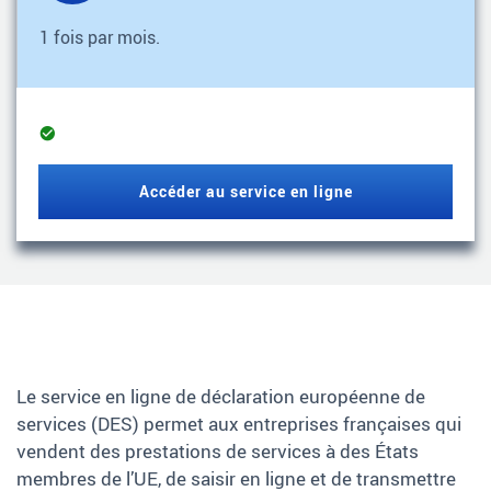
1 fois par mois.
Service
opérationnel
Accéder au service en ligne
Le service en ligne de déclaration européenne de
services (DES) permet aux entreprises françaises qui
vendent des prestations de services à des États
membres de l’UE, de saisir en ligne et de transmettre