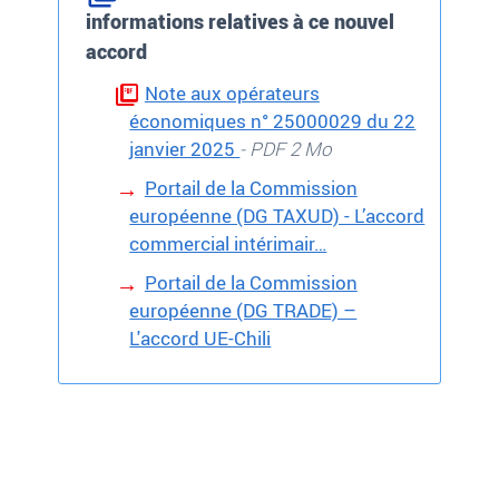
informations relatives à ce nouvel
accord
Note aux opérateurs
économiques n° 25000029 du 22
janvier 2025
- PDF 2 Mo
Portail de la Commission
européenne (DG TAXUD) - L’accord
commercial intérimair…
Portail de la Commission
européenne (DG TRADE) –
L'accord UE-Chili