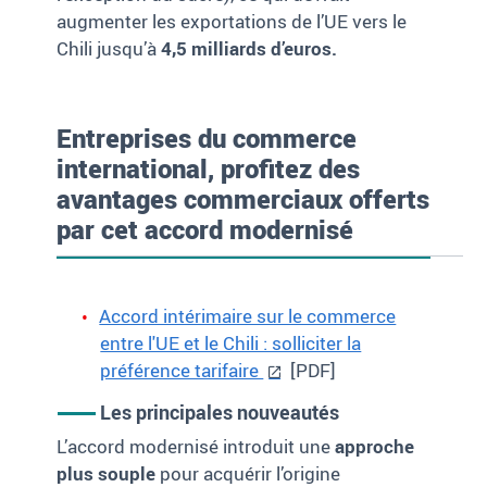
augmenter les exportations de l’UE vers le
Chili jusqu’à
4,5 milliards d’euros.
Entreprises du commerce
international, profitez des
avantages commerciaux offerts
par cet accord modernisé
Accord intérimaire sur le commerce
entre l'UE et le Chili : solliciter la
préférence tarifaire
[PDF]
Les principales nouveautés
L’accord modernisé introduit une
approche
plus souple
pour acquérir l’origine