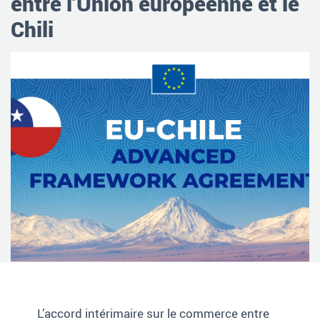
entre l’Union européenne et le
Chili
L’accord intérimaire sur le commerce
entre