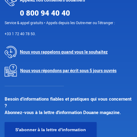
0 800 94 40 40
Service & appel gratuits • Appels depuis les Outre-mer ou l'étranger :
+33 1 72 40 78 50.
Nous vous rappelons quand vous le souhaitez
Nous vous répondons par écrit sous 5 jours ouvrés
Besoin d’informations fiables et pratiques qui vous concernent
?
Abonnez-vous à la lettre d'information Douane magazine.
S'abonner à la lettre d'information