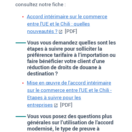
consultez notre fiche :
Accord intérimaire sur le commerce
entre l'UE et le Chili : quelles
nouveautés ?
[PDF]
Vous vous demandez quelles sont les
étapes à suivre pour solliciter la
préférence tarifaire à l’importation ou
faire bénéficier votre client d’une
réduction de droits de douane à
destination ?
Mise en œuvre de l’accord intérimaire
sur le commerce entre l’UE et le Chili -
Etapes à suivre pour les
entreprises
[PDF]
Vous vous posez des questions plus
générales sur l’utilisation de l’accord
modernisé, le type de preuve à