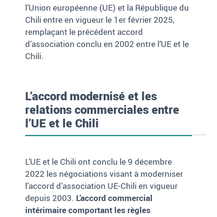
l’U
nion européenne (UE)
et la
République du
Chili
entre en vigueur le
1
er
février 2025
,
remplaçant le précédent accord
d’association conclu en 2002 entre l’UE et le
Chili.
L’accord modernisé et les
relations commerciales entre
l’UE et le Chili
L’UE et le Chili ont conclu le 9 décembre
2022 les négociations visant à moderniser
l’accord d’association UE-Chili en vigueur
depuis 2003.
L’accord commercial
intérimaire comportant les règles