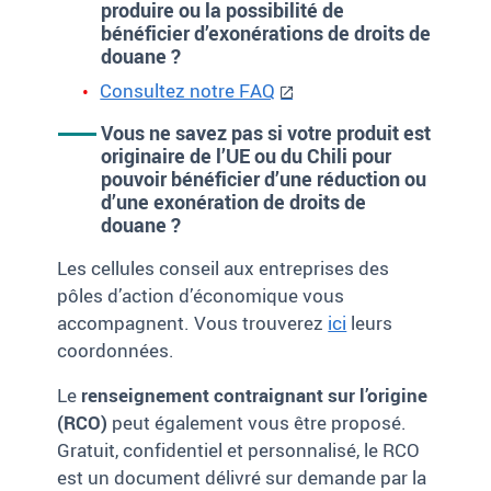
produire ou la possibilité de
bénéficier d’exonérations de droits de
douane ?
Consultez notre FAQ
Vous ne savez pas si votre produit est
originaire de l’UE ou d
u Chili
pour
pouvoir bénéficier d’
une réduction ou
d’une
exonération de droits de
douane ?
Les cellules conseil aux entreprises des
pôles d’action d’économique vous
accompagnent. Vous trouverez
ici
leurs
coordonnées.
Le
renseignement contraignant sur l’origine
(RCO)
peut également vous être proposé.
Gratuit, confidentiel et personnalisé, le RCO
est un document délivré sur demande par la