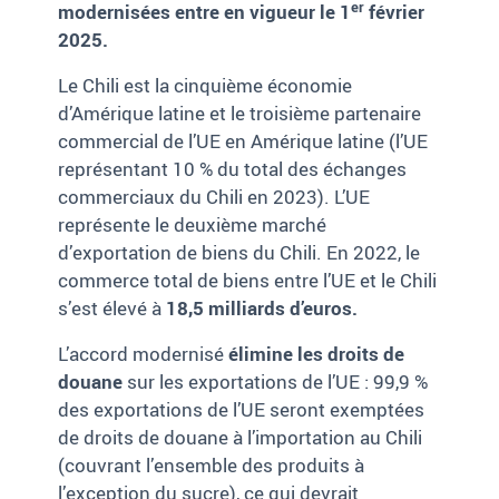
er
modernisées entre en vigueur le 1
février
2025.
Le Chili est la cinquième économie
d’Amérique latine et le troisième partenaire
commercial de l’UE en Amérique latine (l’UE
représentant 10 % du total des échanges
commerciaux du Chili en 2023). L’UE
représente le deuxième marché
d’exportation de biens du Chili. En 2022, le
commerce total de biens entre l’UE et le Chili
s’est élevé à
18,5 milliards d’euros.
L’accord modernisé
élimine les droits de
douane
sur les exportations de l’UE : 99,9 %
des exportations de l’UE seront exemptées
de droits de douane à l’importation au Chili
(couvrant l’ensemble des produits à
l’exception du sucre), ce qui devrait