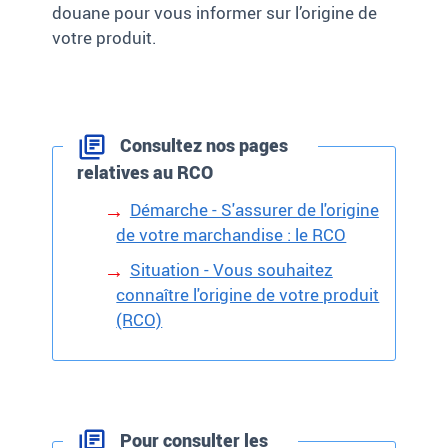
douane pour vous informer sur l’origine de
votre produit.
Consultez nos pages
relatives au RCO
Démarche - S'assurer de l'origine
de votre marchandise : le RCO
Situation - Vous souhaitez
connaître l'origine de votre produit
(RCO)
Pour consulter les