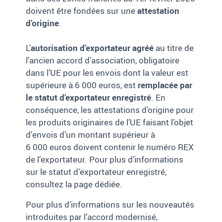
doivent être fondées sur une
attestation
d’origine
.
L’
autorisation d’exportateur agréé
au titre de
l’ancien accord d’association, obligatoire
dans l’UE pour les envois dont la valeur est
supérieure à 6 000 euros, est
remplacée par
le statut d’exportateur enregistré
. En
conséquence, les attestations d’origine pour
les produits originaires de l’UE faisant l’objet
d’envois d’un montant supérieur à
6 000 euros doivent contenir le numéro REX
de l’exportateur. Pour plus d’informations
sur le statut d’exportateur enregistré,
consultez la page dédiée.
Pour plus d’informations sur les nouveautés
introduites par l’accord modernisé,