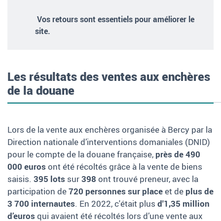
Vos retours sont essentiels pour améliorer le
site.
Les résultats des ventes aux enchères
de la douane
Lors de la vente aux enchères organisée à Bercy par la
Direction nationale d’interventions domaniales (DNID)
pour le compte de la douane française,
près de 490
000 euros
ont été récoltés grâce à la vente de biens
saisis.
395 lots
sur
398
ont trouvé preneur, avec la
participation de
720 personnes sur place
et de
plus de
3 700 internautes
. En 2022, c'était plus
d'1,35 million
d’euros
qui avaient été récoltés lors d’une vente aux