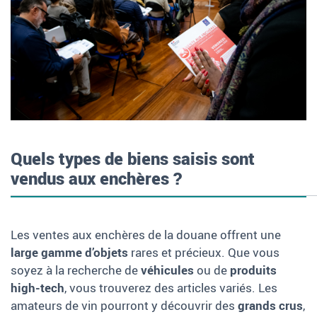
Quels types de biens saisis sont
vendus aux enchères ?
Les ventes aux enchères de la douane offrent une
large gamme d’objets
rares et précieux. Que vous
soyez à la recherche de
véhicules
ou de
produits
high-tech
, vous trouverez des articles variés. Les
amateurs de vin pourront y découvrir des
grands crus
,