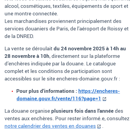
alcool, cosmétiques, textiles, équipements de sport et
une montre connectée.
Les marchandises proviennent principalement des
services douaniers de Paris, de l’aéroport de Roissy et
de la DNRED.
La vente se déroulait
du 24 novembre 2025 à 14h au
28 novembre à 10h
, directement sur la plateforme
d’enchères indiquée par la douane. Le catalogue
complet et les conditions de participation sont
accessibles sur le site encheres-domaine.gouv.fr :
Pour plus d'informations :
https://encheres-
domaine.gouv.fr/vente/116?page=1
La douane organise
plusieurs fois dans l'année
des
ventes aux enchères. Pour rester informé.e, consultez
notre calendrier des ventes en douanes
.