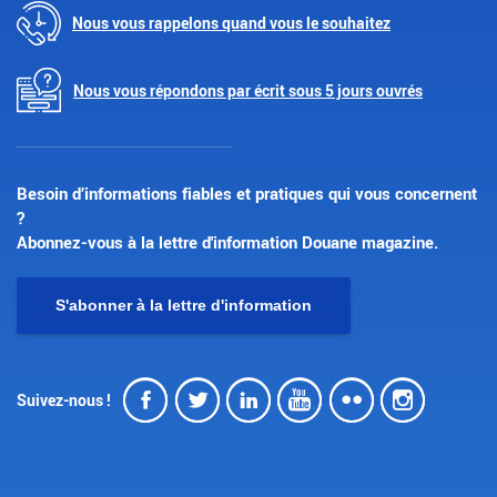
Nous vous rappelons quand vous le souhaitez
Nous vous répondons par écrit sous 5 jours ouvrés
Besoin d’informations fiables et pratiques qui vous concernent
?
Abonnez-vous à la lettre d'information Douane magazine.
S'abonner à la lettre d'information
Facebook
Twitter
LinkedIn
Youtube
Flickr
Insta
Suivez-nous !