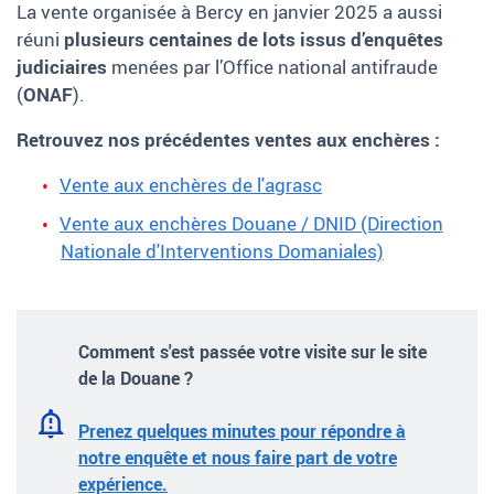
La vente organisée à Bercy en janvier 2025 a aussi
réuni
plusieurs centaines de lots issus d’enquêtes
judiciaires
menées par l’Office national antifraude
(
ONAF
).
Retrouvez nos précédentes ventes aux enchères :
Vente aux enchères de l'agrasc
Vente aux enchères Douane / DNID (Direction
Nationale d'Interventions Domaniales)
Comment s'est passée votre visite sur le site
de la Douane ?
Prenez quelques minutes pour répondre à
notre enquête et nous faire part de votre
expérience.