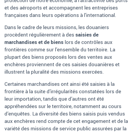
protection de notre économie, à l’attractivité des ports
et des aéroports et accompagnent les entreprises
françaises dans leurs opérations à l'international.
Dans le cadre de leurs missions, les douaniers
procèdent régulièrement à des
saisies de
marchandises et de biens
lors de contrôles aux
frontières comme sur l’ensemble du territoire. La
plupart des biens proposés lors des ventes aux
enchères proviennent de ces saisies douanières et
illustrent la pluralité des missions exercées.
Certaines marchandises ont ainsi été saisies à la
frontière à la suite d’irrégularités constatées lors de
leur importation, tandis que d’autres ont été
appréhendées sur le territoire, notamment au cours
d’enquêtes. La diversité des biens saisis puis vendus
aux enchères rend compte de cet engagement et de la
variété des missions de service public assurées par la