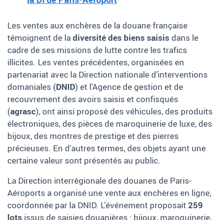
Les ventes aux enchères de la douane française
témoignent de la
diversité des biens saisis
dans le
cadre de ses missions de lutte contre les trafics
illicites. Les ventes précédentes, organisées en
partenariat avec la Direction nationale d’interventions
domaniales (
DNID
) et l’Agence de gestion et de
recouvrement des avoirs saisis et confisqués
(
agrasc
), ont ainsi proposé des véhicules, des produits
électroniques, des pièces de maroquinerie de luxe, des
bijoux, des montres de prestige et des pierres
précieuses. En d'autres termes, des objets ayant une
certaine valeur sont présentés au public.
La Direction interrégionale des douanes de Paris-
Aéroports a organisé une vente aux enchères en ligne,
coordonnée par la DNID. L’événement proposait
259
lots
issus de saisies douanières : bijoux, maroquinerie,