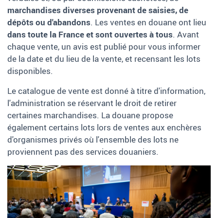
marchandises diverses provenant de saisies, de
dépôts ou d'abandons
. Les ventes en douane ont lieu
dans toute la France et sont ouvertes à tous
. Avant
chaque vente, un avis est publié pour vous informer
de la date et du lieu de la vente, et recensant les lots
disponibles.
Le catalogue de vente
est donné à titre d'information,
l'administration se réservant le droit de retirer
certaines marchandises. La douane propose
également certains lots lors de ventes aux enchères
d'organismes privés où l'ensemble des lots ne
proviennent pas des services douaniers.