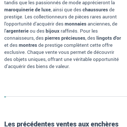
tandis que les passionnés de mode apprécieront la
maroquinerie de luxe
, ainsi que des
chaussures
de
prestige. Les collectionneurs de pièces rares auront
l'opportunité d'acquérir des
monnaies
anciennes, de
l'
argenterie
ou des
bijoux
raffinés. Pour les
connaisseurs, des
pierres précieuses
, des
lingots d'or
et des
montres
de prestige complètent cette offre
exclusive. Chaque vente vous permet de découvrir
des objets uniques, offrant une véritable opportunité
d'acquérir des biens de valeur.
Les précédentes ventes aux enchères