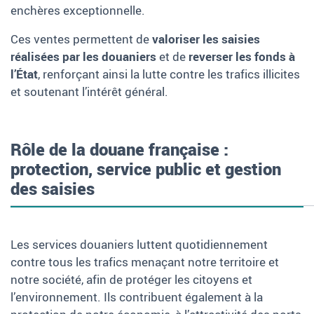
enchères exceptionnelle.
Ces ventes permettent de
valoriser les saisies
réalisées par les douaniers
et de
reverser les fonds à
l’État
, renforçant ainsi la lutte contre les trafics illicites
et soutenant l’intérêt général.
Rôle de la douane française :
protection, service public et gestion
des saisies
Les services douaniers luttent quotidiennement
contre tous les trafics menaçant notre territoire et
notre société, afin de protéger les citoyens et
l’environnement. Ils contribuent également à la