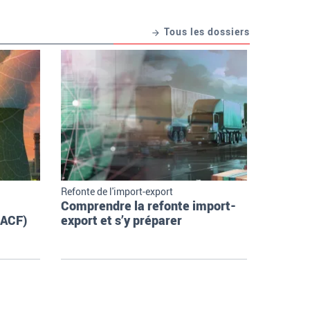
Tous les dossiers
Refonte de l'import-export
Comprendre la refonte import-
MACF)
export et s’y préparer