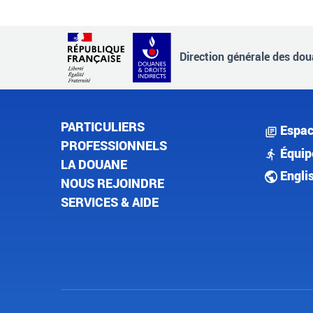
Direction générale des doua
PARTICULIERS
Espac
PROFESSIONNELS
Équip
LA DOUANE
Engli
NOUS REJOINDRE
SERVICES & AIDE