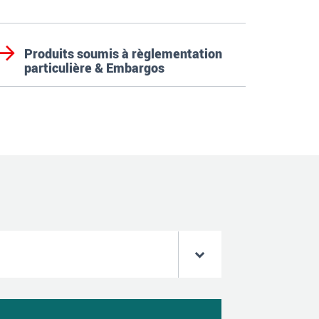
Produits soumis à règlementation
particulière & Embargos