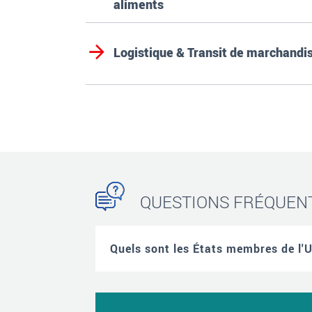
aliments
Logistique & Transit de marchandi
QUESTIONS FRÉQUEN
Quels sont les États membres de l'