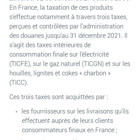
En France, la taxation de ces produits
s'effectue notamment à travers trois taxes,
perçues et contrôlées par l'administration
des douanes jusqu'au 31 décembre 2021. Il
s'agit des taxes intérieures de
consommation finale sur l'électricité
(TICFE), sur le gaz naturel (TICGN) et sur les
houilles, lignites et cokes
«
charbon
»
(TICC).
Ces trois taxes sont acquittées par
:
les fournisseurs sur les livraisons qu'ils
effectuent auprès de leurs clients
consommateurs finaux en France
;