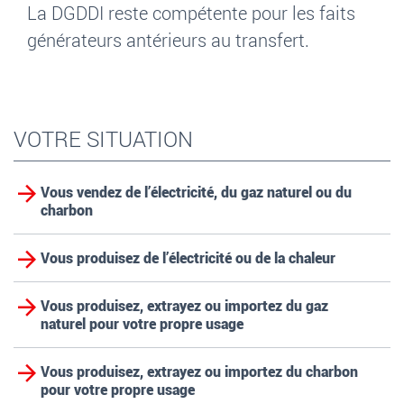
La DGDDI reste compétente pour les faits
générateurs antérieurs au transfert.
VOTRE SITUATION
Vous vendez de l’électricité, du gaz naturel ou du
charbon
Vous produisez de l’électricité ou de la chaleur
Vous produisez, extrayez ou importez du gaz
naturel pour votre propre usage
Vous produisez, extrayez ou importez du charbon
pour votre propre usage