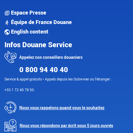
Espace Presse
Équipe de France Douane
English content
Infos Douane Service
Appelez nos conseillers douaniers
0 800 94 40 40
Service & appel gratuits • Appels depuis les Outre-mer ou l'étranger :
+33 1 72 40 78 50.
Nous vous rappelons quand vous le souhaitez
Nous vous répondons par écrit sous 5 jours ouvrés