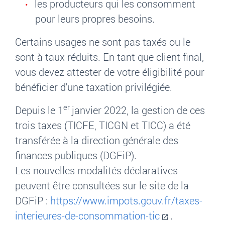
les producteurs qui les consomment
pour leurs propres besoins.
Certains usages ne sont pas taxés ou le
sont à taux réduits. En tant que client final,
vous devez attester de votre éligibilité pour
bénéficier d'une taxation privilégiée.
er
Depuis le 1
janvier 2022, la gestion de ces
trois taxes (TICFE, TICGN et TICC) a été
transférée à la direction générale des
finances publiques (DGFiP).
Les nouvelles modalités déclaratives
peuvent être consultées sur le site de la
DGFiP :
https://www.impots.gouv.fr/taxes-
interieures-de-consommation-tic
.