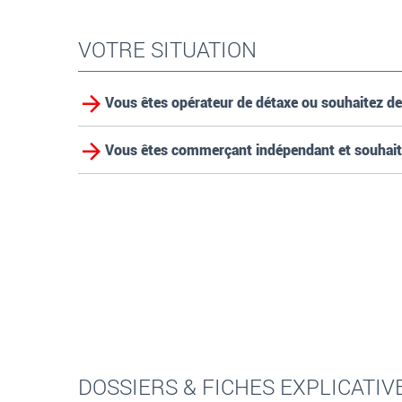
VOTRE SITUATION
Vous êtes opérateur de détaxe ou souhaitez de
Vous êtes commerçant indépendant et souhai
DOSSIERS & FICHES EXPLICATIV