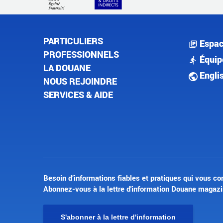
PARTICULIERS
Espac
PROFESSIONNELS
Équip
LA DOUANE
Engli
NOUS REJOINDRE
SERVICES & AIDE
Besoin d’informations fiables et pratiques qui vous co
Abonnez-vous à la lettre d'information Douane magazi
S'abonner à la lettre d'information