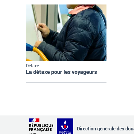
Détaxe
La détaxe pour les voyageurs
Direction générale des doua