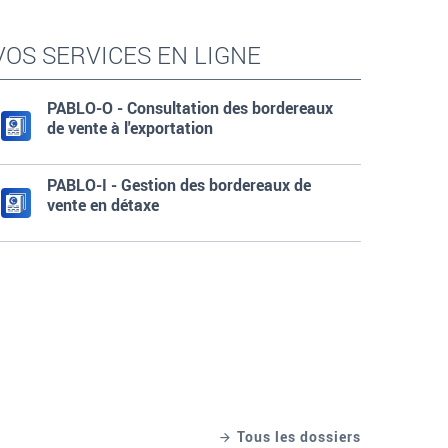
VOS SERVICES EN LIGNE
PABLO-O - Consultation des bordereaux
de vente à l'exportation
PABLO-I - Gestion des bordereaux de
vente en détaxe
Tous les dossiers