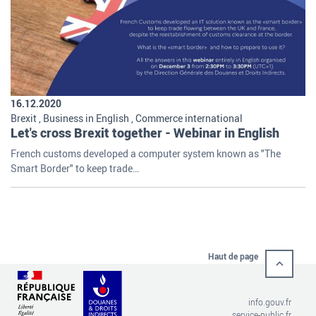
16.12.2020
Brexit , Business in English , Commerce international
Let's cross Brexit together - Webinar in English
French customs developed a computer system known as "The
Smart Border" to keep trade…
Haut de page
info.gouv.fr
service-public.fr