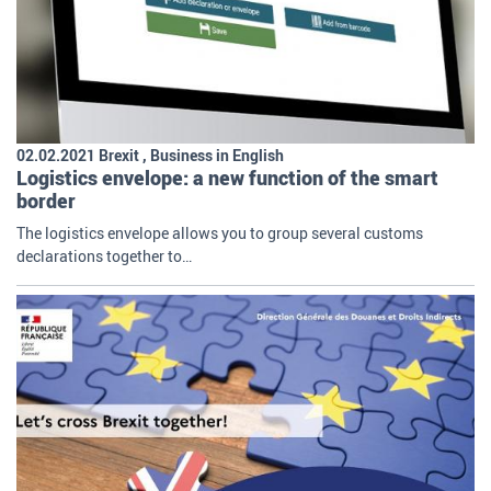
02.02.2021 Brexit , Business in English
Logistics envelope: a new function of the smart
border
The logistics envelope allows you to group several customs
declarations together to…