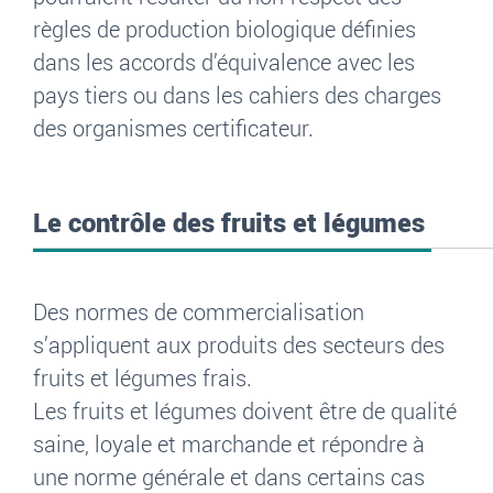
règles de production biologique définies
dans les accords d’équivalence avec les
pays tiers ou dans les cahiers des charges
des organismes certificateur.
Le contrôle des fruits et légumes
Des normes de commercialisation
s’appliquent aux produits des secteurs des
fruits et légumes frais.
Les fruits et légumes doivent être de qualité
saine, loyale et marchande et répondre à
une norme générale et dans certains cas