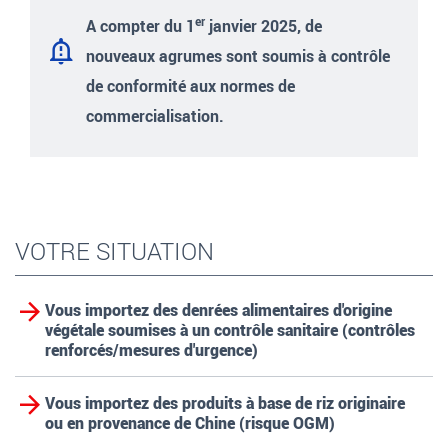
er
A compter du 1
janvier 2025, de
nouveaux agrumes sont soumis à contrôle
de conformité aux normes de
commercialisation.
VOTRE SITUATION
Vous importez des denrées alimentaires d'origine
végétale soumises à un contrôle sanitaire (contrôles
renforcés/mesures d'urgence)
Vous importez des produits à base de riz originaire
ou en provenance de Chine (risque OGM)