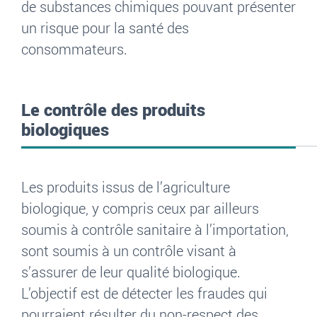
de substances chimiques pouvant présenter
un risque pour la santé des
consommateurs.
Le contrôle des produits
biologiques
Les produits issus de l’agriculture
biologique, y compris ceux par ailleurs
soumis à contrôle sanitaire à l’importation,
sont soumis à un contrôle visant à
s’assurer de leur qualité biologique.
L’objectif est de détecter les fraudes qui
pourraient résulter du non-respect des