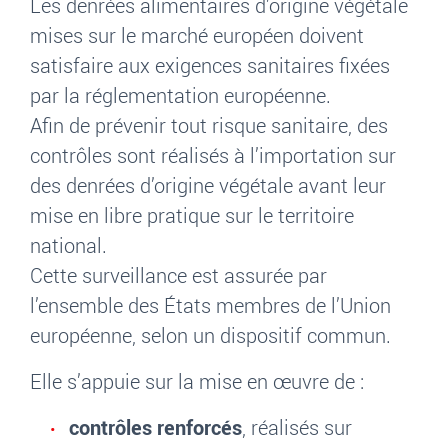
Les denrées alimentaires d’origine végétale
mises sur le marché européen doivent
satisfaire aux exigences sanitaires fixées
par la réglementation européenne.
Afin de prévenir tout risque sanitaire, des
contrôles sont réalisés à l’importation sur
des denrées d’origine végétale avant leur
mise en libre pratique sur le territoire
national.
Cette surveillance est assurée par
l’ensemble des États membres de l’Union
européenne, selon un dispositif commun.
Elle s’appuie sur la mise en œuvre de :
contrôles renforcés
, réalisés sur