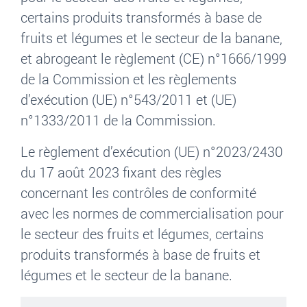
certains produits transformés à base de
fruits et légumes et le secteur de la banane,
et abrogeant le règlement (CE) n°1666/1999
de la Commission et les règlements
d’exécution (UE) n°543/2011 et (UE)
n°1333/2011 de la Commission.
Le règlement d’exécution (UE) n°2023/2430
du 17 août 2023 fixant des règles
concernant les contrôles de conformité
avec les normes de commercialisation pour
le secteur des fruits et légumes, certains
produits transformés à base de fruits et
légumes et le secteur de la banane.