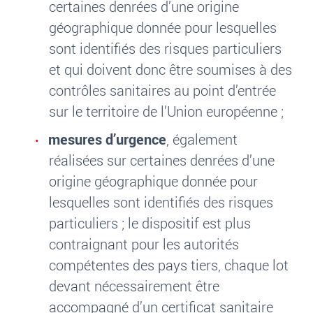
certaines denrées d’une origine
géographique donnée pour lesquelles
sont identifiés des risques particuliers
et qui doivent donc être soumises à des
contrôles sanitaires au point d’entrée
sur le territoire de l’Union européenne ;
mesures d’urgence
, également
réalisées sur certaines denrées d’une
origine géographique donnée pour
lesquelles sont identifiés des risques
particuliers ; le dispositif est plus
contraignant pour les autorités
compétentes des pays tiers, chaque lot
devant nécessairement être
accompagné d’un certificat sanitaire