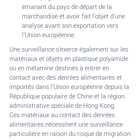
émanant du pays de départ de la
marchandise et avoir fait l’objet d’une
analyse avant son exportation vers
l’Union européenne.
Une surveillance s’exerce également sur les
matériaux et objets en plastique polyamide
ou en mélamine destinés à entrer en
contact avec des denrées alimentaires et
importés dans l’Union européenne depuis la
République populaire de Chine et la région
administrative spéciale de Hong-Kong.
Ces matériaux au contact des denrées
alimentaires nécessitent une surveillance
particulière en raison du risque de migration