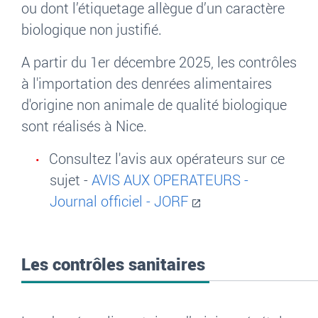
ou dont l’étiquetage allègue d’un caractère
biologique non justifié.
A partir du 1er décembre 2025, les contrôles
à l'importation des denrées alimentaires
d'origine non animale de qualité biologique
sont réalisés à Nice.
Consultez l'avis aux opérateurs sur ce
sujet -
AVIS AUX OPERATEURS -
Journal officiel - JORF
Les contrôles sanitaires