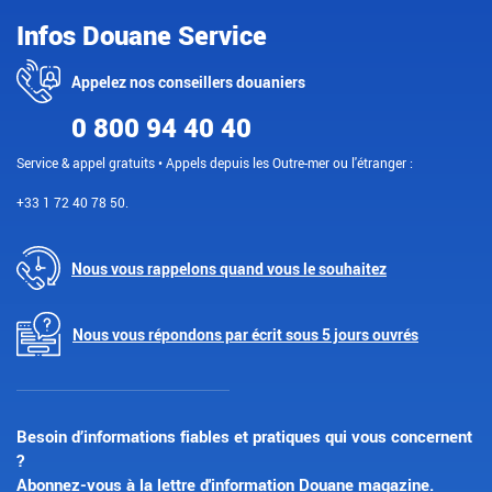
Infos Douane Service
Appelez nos conseillers douaniers
0 800 94 40 40
Service & appel gratuits • Appels depuis les Outre-mer ou l'étranger :
+33 1 72 40 78 50.
Nous vous rappelons quand vous le souhaitez
Nous vous répondons par écrit sous 5 jours ouvrés
Besoin d’informations fiables et pratiques qui vous concernent
?
Abonnez-vous à la lettre d'information Douane magazine.