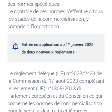
des normes spécifiques.
Le contrôle de ces normes s’effectue à tous
les stades de la commercialisation, y
compris à l’importation.
er
Entrée en application au 1
janvier 2025
de deux nouveaux règlements :
Le règlement délégué (UE) n°2023/2429 de
la Commission du 17 août 2023 complétant
le règlement (UE) n°1308/2013 du
Parlement européen et du Conseil en ce qui
concerne les normes de commercialisation
pour le secteur des fruits et légumes,