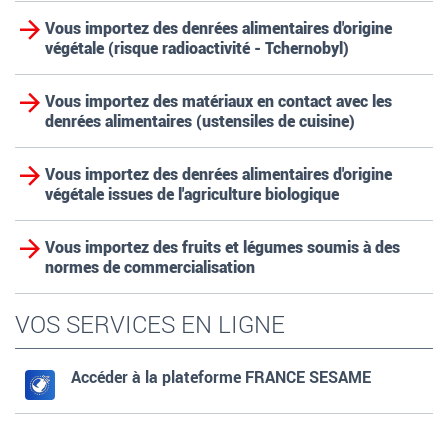
Vous importez des denrées alimentaires d'origine
végétale (risque radioactivité - Tchernobyl)
Vous importez des matériaux en contact avec les
denrées alimentaires (ustensiles de cuisine)
Vous importez des denrées alimentaires d'origine
végétale issues de l'agriculture biologique
Vous importez des fruits et légumes soumis à des
normes de commercialisation
VOS SERVICES EN LIGNE
Accéder à la plateforme FRANCE SESAME