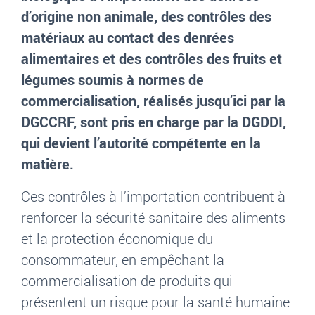
d’origine non animale, des contrôles des
matériaux au contact des denrées
alimentaires et des contrôles des fruits et
légumes soumis à normes de
commercialisation, réalisés jusqu’ici par la
DGCCRF, sont pris en charge par la DGDDI,
qui devient l’autorité compétente en la
matière.
Ces contrôles à l’importation contribuent à
renforcer la sécurité sanitaire des aliments
et la protection économique du
consommateur, en empêchant la
commercialisation de produits qui
présentent un risque pour la santé humaine