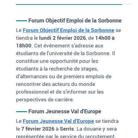
Forum Objectif Emploi de la Sorbonne
Le
Forum Objectif Emploi de la Sorbonne
se
tiendra le
lundi 2 février 2026
, de
14h00 à
18h00
. Cet événement s’adresse aux
étudiants de l'université de la Sorbonne. Il
constitue une opportunité pour les
étudiants à la recherche de stages,
d’alternances ou de premiers emplois de
rencontrer des acteurs du monde
professionnel et de s’informer sur les
perspectives de carrière.
Forum Jeunesse Val d'Europe
Le
Forum Jeunesse Val d’Europe
se tiendra
le
7 février 2026
à
Serris
. La douane y sera
représentée par le service du recrutement,