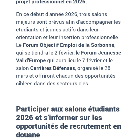
projet professionnel en 2026.
En ce début d’année 2026, trois salons
majeurs sont prévus afin d’accompagner les
étudiants et jeunes actifs dans leur
orientation et leur insertion professionnelle.
Le
Forum Objectif Emploi de la Sorbonne
,
qui se tiendra le 2 février, le
Forum Jeunesse
Val d'Europe
qui aura lieu le 7 février et le
salon
Carrières Défenses
, organisé le 28
mars et offriront chacun des opportunités
ciblées dans des secteurs clés.
Participer aux salons étudiants
2026 et s’informer sur les
opportunités de recrutement en
douane