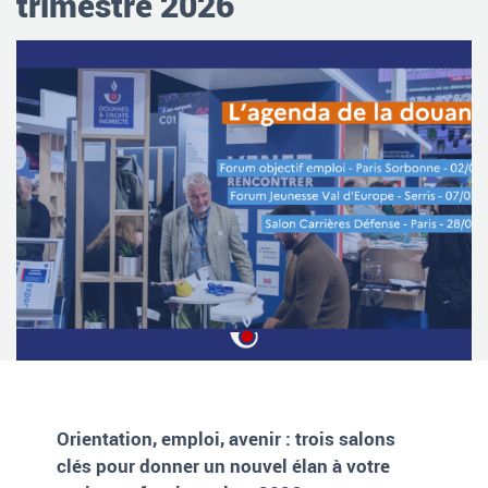
trimestre 2026
Orientation, emploi, avenir : trois salons
clés pour donner un nouvel élan à votre