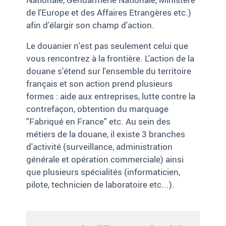
de l'Europe et des Affaires Etrangères etc.)
afin d'élargir son champ d'action.
Le douanier n'est pas seulement celui que
vous rencontrez à la frontière. L'action de la
douane s'étend sur l'ensemble du territoire
français et son action prend plusieurs
formes : aide aux entreprises, lutte contre la
contrefaçon, obtention du marquage
"Fabriqué en France" etc. Au sein des
métiers de la douane, il existe 3 branches
d'activité (surveillance, administration
générale et opération commerciale) ainsi
que plusieurs spécialités (informaticien,
pilote, technicien de laboratoire etc...).