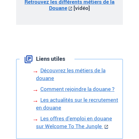
Retrouvez les différents métiers de la
Douane
[vidéo]
Liens utiles
Découvrez les métiers de la
douane
Comment rejoindre la douane ?
Les actualités sur le recrutement
en douane
Les offres d'emploi en douane
sur Welcome To The Jungle