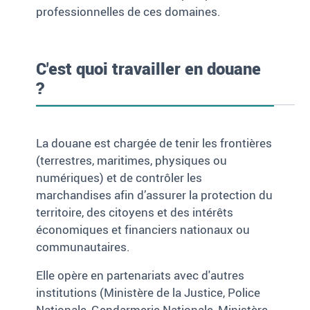
professionnelles de ces domaines.
C'est quoi travailler en douane
?
La douane est chargée de tenir les frontières
(terrestres, maritimes, physiques ou
numériques) et de contrôler les
marchandises afin d’assurer la protection du
territoire, des citoyens et des intérêts
économiques et financiers nationaux ou
communautaires.
Elle opère en partenariats avec d'autres
institutions (Ministère de la Justice, Police
Nationale, Gendarmerie Nationale, Ministère