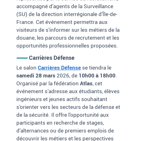
accompagné d’agents de la Surveillance
(SU) de la direction interrégionale d’Île-de-
France. Cet événement permettra aux
visiteurs de s’informer sur les métiers de la
douane, les parcours de recrutement et les
opportunités professionnelles proposées.
Carrières Défense
Le salon
Carrières Défense
se tiendra le
samedi 28 mars
2026, de
10h00 à 18h00
.
Organisé par la fédération
Atlas
, cet
événement s’adresse aux étudiants, élèves
ingénieurs et jeunes actifs souhaitant
s’orienter vers les secteurs de la défense et
de la sécurité. Il offre l’opportunité aux
participants en recherche de stages,
d’alternances ou de premiers emplois de
découvrir les métiers et les perspectives