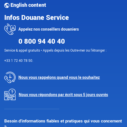
English content
Infos Douane Service
Appelez nos conseillers douaniers
0 800 94 40 40
Service & appel gratuits • Appels depuis les Outre-mer ou l'étranger :
+33 1 72 40 78 50.
Nous vous rappelons quand vous le souhaitez
Nous vous répondons par écrit sous 5 jours ouvrés
Besoin d’informations fiables et pratiques qui vous concernent
?