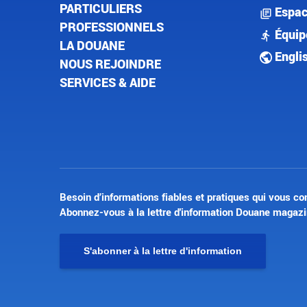
PARTICULIERS
Espac
PROFESSIONNELS
Équip
LA DOUANE
Engli
NOUS REJOINDRE
SERVICES & AIDE
Besoin d’informations fiables et pratiques qui vous co
Abonnez-vous à la lettre d'information Douane magazi
S'abonner à la lettre d'information