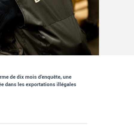
erme de dix mois d’enquête, une
e dans les exportations illégales