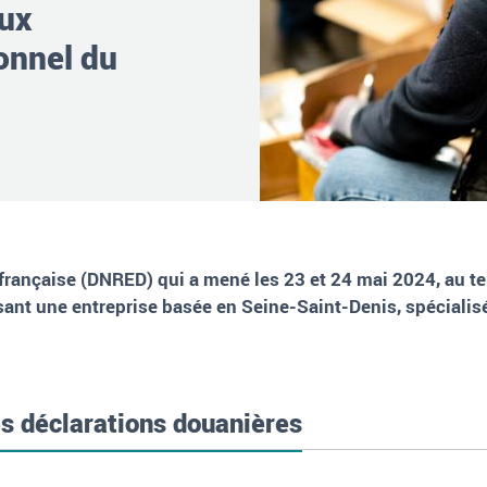
aux
onnel du
 française (DNRED) qui a mené les 23 et 24 mai 2024, au t
ant une entreprise basée en Seine-Saint-Denis, spécialisé
s déclarations douanières