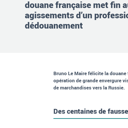
douane française met fin 
agissements d’un professi
dédouanement
Bruno Le Maire félicite la douane
opération de grande envergure vis
de marchandises vers la Russie.
Des centaines de fausse