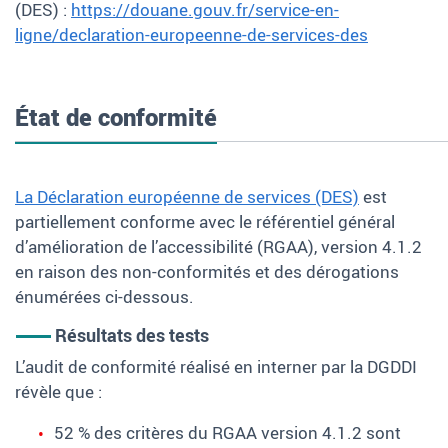
(DES)
:
https://douane.gouv.fr/service-en-
ligne/declaration-europeenne-de-services-des
État de conformité
La Déclaration européenne de services (DES)
est
partiellement conforme avec le référentiel général
d’amélioration de l’accessibilité (RGAA), version 4.1.2
en raison des non-conformités et des dérogations
énumérées ci-dessous.
Résultats des tests
L’audit de conformité réalisé en interner par la DGDDI
révèle que :
52 % des critères du RGAA version 4.1.2 sont