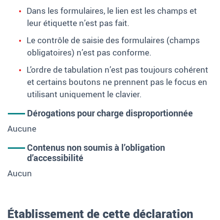
Dans les formulaires, le lien est les champs et
leur étiquette n’est pas fait.
Le contrôle de saisie des formulaires (champs
obligatoires) n’est pas conforme.
L’ordre de tabulation n’est pas toujours cohérent
et certains boutons ne prennent pas le focus en
utilisant uniquement le clavier.
Dérogations pour charge disproportionnée
Aucune
Contenus non soumis à l’obligation
d’accessibilité
Aucun
Établissement de cette déclaration