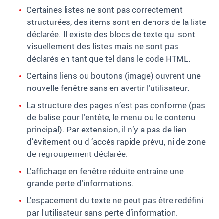
Certaines listes ne sont pas correctement
structurées, des items sont en dehors de la liste
déclarée. Il existe des blocs de texte qui sont
visuellement des listes mais ne sont pas
déclarés en tant que tel dans le code HTML.
Certains liens ou boutons (image) ouvrent une
nouvelle fenêtre sans en avertir l’utilisateur.
La structure des pages n’est pas conforme (pas
de balise pour l’entête, le menu ou le contenu
principal). Par extension, il n’y a pas de lien
d’évitement ou d ‘accès rapide prévu, ni de zone
de regroupement déclarée.
L’affichage en fenêtre réduite entraîne une
grande perte d’informations.
L’espacement du texte ne peut pas être redéfini
par l’utilisateur sans perte d’information.