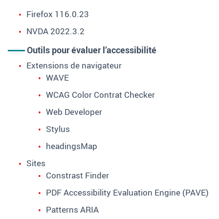
Firefox 116.0.23
NVDA 2022.3.2
Outils pour évaluer l’accessibilité
Extensions de navigateur
WAVE
WCAG
Color Contrat Checker
Web Developer
Stylus
headingsMap
Sites
Constrast Finder
PDF Accessibility Evaluation Engine
(PAVE)
Patterns
ARIA