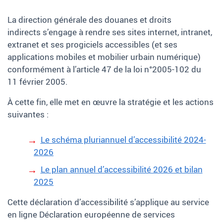
La direction générale des douanes et droits
indirects s’engage à rendre ses sites internet, intranet,
extranet et ses progiciels accessibles (et ses
applications mobiles et mobilier urbain numérique)
conformément à l’article 47 de la loi n°2005-102 du
11 février 2005.
À cette fin, elle met en œuvre la stratégie et les actions
suivantes
:
Le schéma pluriannuel d’accessibilité 2024-
2026
Le plan annuel d’accessibilité 2026 et bilan
2025
Cette déclaration d’accessibilité s’applique au service
en ligne Déclaration européenne de services