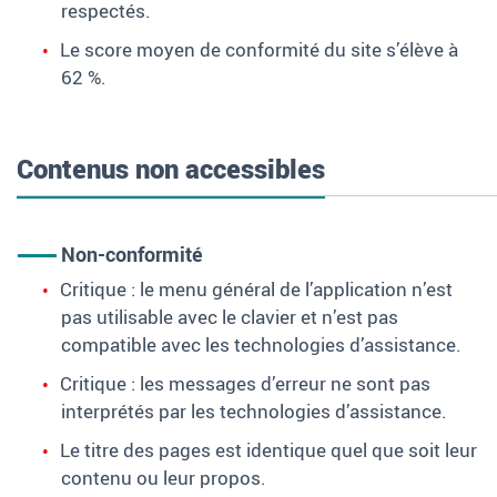
respectés.
Le score moyen de conformité du site s’élève à
62 %.
Contenus non accessibles
Non-conformité
Critique : le menu général de l’application n’est
pas utilisable avec le clavier et n’est pas
compatible avec les technologies d’assistance.
Critique : les messages d’erreur ne sont pas
interprétés par les technologies d’assistance.
Le titre des pages est identique quel que soit leur
contenu ou leur propos.