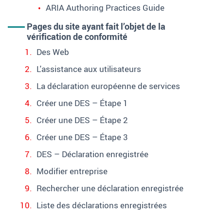
ARIA
Authoring Practices Guide
Pages du site ayant fait l’objet de la
vérification de conformité
Des Web
L'assistance aux utilisateurs
La déclaration européenne de services
Créer une DES – Étape 1
Créer une DES – Étape 2
Créer une DES – Étape 3
DES – Déclaration enregistrée
Modifier entreprise
Rechercher une déclaration enregistrée
Liste des déclarations enregistrées