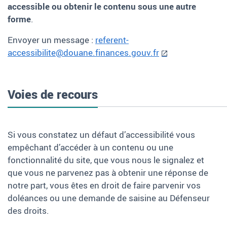
accessible ou obtenir le contenu sous une autre
forme
.
Envoyer un message
:
referent-
accessibilite@douane.finances.gouv.fr
Voies de recours
Si vous constatez un défaut d’accessibilité vous
empêchant d’accéder à un contenu ou une
fonctionnalité du site, que vous nous le signalez et
que vous ne parvenez pas à obtenir une réponse de
notre part, vous êtes en droit de faire parvenir vos
doléances ou une demande de saisine au Défenseur
des droits.