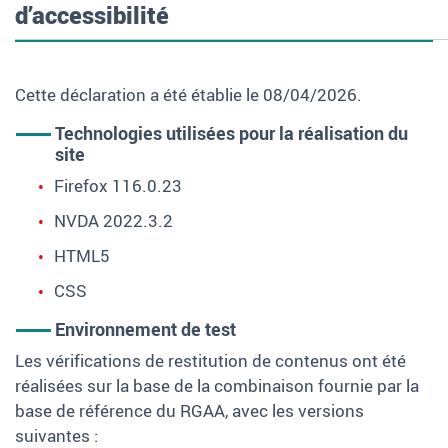
d’accessibilité
Cette déclaration a été établie le 08/04/2026.
Technologies utilisées pour la réalisation du
site
Firefox 116.0.23
NVDA 2022.3.2
HTML5
CSS
Environnement de test
Les vérifications de restitution de contenus ont été
réalisées sur la base de la combinaison fournie par la
base de référence du RGAA, avec les versions
suivantes :