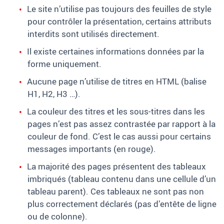
Le site n’utilise pas toujours des feuilles de style
pour contrôler la présentation, certains attributs
interdits sont utilisés directement.
Il existe certaines informations données par la
forme uniquement.
Aucune page n’utilise de titres en HTML (balise
H1, H2, H3 …).
La couleur des titres et les sous-titres dans les
pages n’est pas assez contrastée par rapport à la
couleur de fond. C’est le cas aussi pour certains
messages importants (en rouge).
La majorité des pages présentent des tableaux
imbriqués (tableau contenu dans une cellule d’un
tableau parent). Ces tableaux ne sont pas non
plus correctement déclarés (pas d’entête de ligne
ou de colonne).