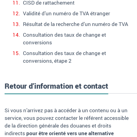
CISD de rattachement
Validité d’un numéro de TVA étranger
Résultat de la recherche d’un numéro de TVA
Consultation des taux de change et
conversions
Consultation des taux de change et
conversions, étape 2
Retour d’information et contact
Si vous n’arrivez pas à accéder à un contenu ou à un
service, vous pouvez contacter le référent accessible
de la direction générale des douanes et droits
indirects
pour être orienté vers une alternative