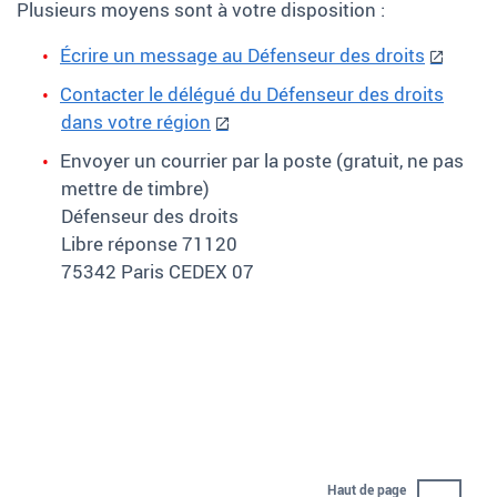
Plusieurs moyens sont à votre disposition :
Écrire un message au Défenseur des droits
Contacter le délégué du Défenseur des droits
dans votre région
Envoyer un courrier par la poste (gratuit, ne pas
mettre de timbre)
Défenseur des droits
Libre réponse 71120
75342 Paris CEDEX 07
Haut de page