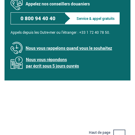
Appelez nos conseillers douaniers
0 800 94 40 40
Service & appel gratuits
Appels depuis les Outre-mer ou l'étranger :
+33 1 72 40 78 50.
Nous vous rappelons quand vous le souhaitez
Nous vous répondons
par écrit sous 5 jours ouvrés
Haut de page