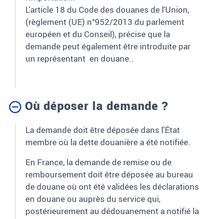
L'article 18 du Code des douanes de l'Union,
(règlement (UE) n°952/2013 du parlement
européen et du Conseil), précise que la
demande peut également être introduite par
un représentant en douane..
Où déposer la demande ?
La demande doit être déposée dans l'État
membre où la dette douanière a été notifiée.
En France,
la demande de remise ou de
remboursement
doit être déposée au bureau
de douane où ont été validées les déclarations
en douane ou auprès du service
qui,
postérieurement au dédouanement a
notifié la