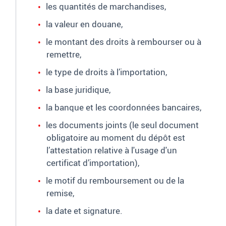
les quantités de marchandises,
la valeur en douane,
le montant des droits à rembourser ou à
remettre,
le type de droits à l’importation,
la base juridique,
la banque et les coordonnées bancaires,
les documents joints (le seul document
obligatoire au moment du dépôt est
l’attestation relative à l'usage d'un
certificat d’importation),
le motif du remboursement ou de la
remise,
la date et signature.