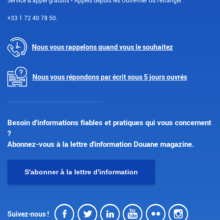
+33 1 72 40 78 50.
Nous vous rappelons quand vous le souhaitez
Nous vous répondons par écrit sous 5 jours ouvrés
Besoin d’informations fiables et pratiques qui vous concernent
?
Abonnez-vous à la lettre d'information Douane magazine.
S'abonner à la lettre d'information
Facebook
Twitter
LinkedIn
Youtube
Flickr
Insta
Suivez-nous !