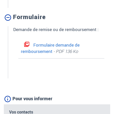
Formulaire
Demande de remise ou de remboursement :
Formulaire demande de
remboursement
- PDF 136 Ko
Pour vous informer
Vos contacts