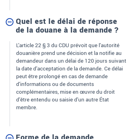
Quel est le délai de réponse
de la douane à la demande ?
L'article 22 § 3 du CDU prévoit que l'autorité
douanière prend une décision et la notifie au
demandeur dans un délai de 120 jours suivant
la date d'acceptation de la demande. Ce délai
peut être prolongé en cas de demande
d'informations ou de documents
complémentaires, mise en œuvre du droit
d'être entendu ou saisie d'un autre État
membre.
Forme de la demande