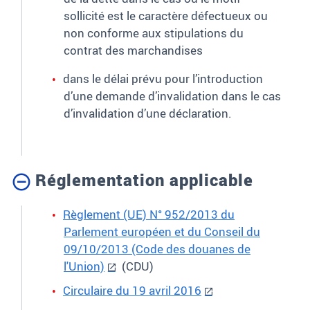
sollicité est le caractère défectueux ou
non conforme aux stipulations du
contrat des marchandises
dans le délai prévu pour l’introduction
d’une demande d’invalidation dans le cas
d’invalidation d’une déclaration.
Réglementation applicable
Règlement (UE) N° 952/2013 du
Parlement européen et du Conseil du
09/10/2013 (Code des douanes de
l'Union)
(CDU)
Circulaire du 19 avril 2016