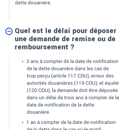
dette douanière
.
Quel est le délai pour déposer
une demande de remise ou de
remboursement ?
3 ans à compter de la date de notification
de la dette douanière dans les cas de
trop perçu (article 117 CDU), erreur des
autorités douanières (119 CDU), et équité
(120 CDU), la demande doit être déposée
dans un délai de trois ans à compter de la
date de notification de la dette
douanière.
1 an à compter de la date de notification
de la dette dans le cas où le motif