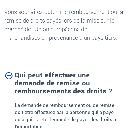
Vous souhaitez obtenir le remboursement ou la
remise de droits payés lors de la mise sur le
marché de l'Union européenne de
marchandises en provenance d’un pays tiers.
Qui peut effectuer une
demande de remise ou
remboursements des droits ?
La demande de remboursement ou de remise
doit être effectuée par la personne qui a payé
ou à qui il a été demandé de payer des droits à
l'importation.