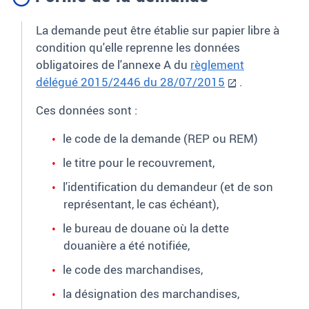
La demande peut être établie sur papier libre à
condition qu'elle reprenne les données
obligatoires de l'annexe A du
règlement
délégué 2015/2446 du 28/07/2015
.
Ces données sont :
le code de la demande (REP ou REM)
le titre pour le recouvrement,
l'identification du demandeur (et de son
représentant, le cas échéant),
le bureau de douane où la dette
douanière a été notifiée,
le code des marchandises,
la désignation des marchandises,