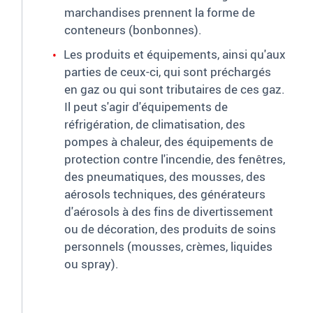
marchandises prennent la forme de
conteneurs (bonbonnes).
Les produits et équipements, ainsi qu'aux
parties de ceux-ci, qui sont préchargés
en gaz ou qui sont tributaires de ces gaz.
Il peut s'agir d'équipements de
réfrigération, de climatisation, des
pompes à chaleur, des équipements de
protection contre l'incendie, des fenêtres,
des pneumatiques, des mousses, des
aérosols techniques, des générateurs
d'aérosols à des fins de divertissement
ou de décoration, des produits de soins
personnels (mousses, crèmes, liquides
ou spray).