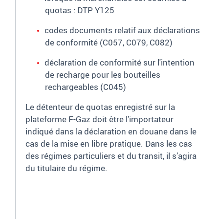
quotas : DTP Y125
codes documents relatif aux déclarations
de conformité (C057, C079, C082)
déclaration de conformité sur l'intention
de recharge pour les bouteilles
rechargeables (C045)
Le détenteur de quotas enregistré sur la
plateforme F-Gaz doit être l’importateur
indiqué dans la déclaration en douane dans le
cas de la mise en libre pratique. Dans les cas
des régimes particuliers et du transit, il s’agira
du titulaire du régime.