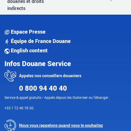
douanes et droits
indirects
Espace Presse
Équipe de France Douane
English content
Infos Douane Service
Appelez nos conseillers douaniers
0 800 94 40 40
Service & appel gratuits • Appels depuis les Outre-mer ou l'étranger :
+33 1 72 40 78 50.
Nous vous rappelons quand vous le souhaitez