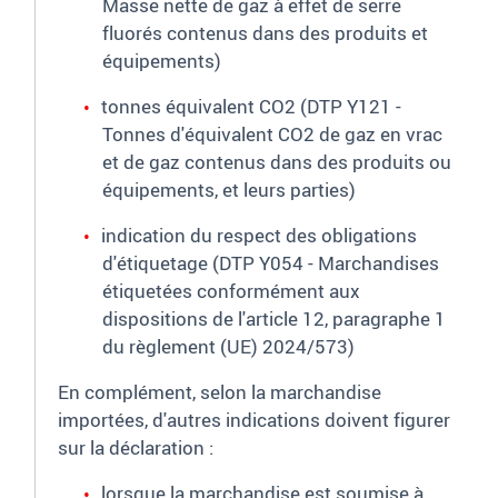
Masse nette de gaz à effet de serre
fluorés contenus dans des produits et
équipements)
tonnes équivalent CO2 (DTP Y121 -
Tonnes d'équivalent CO2 de gaz en vrac
et de gaz contenus dans des produits ou
équipements, et leurs parties)
indication du respect des obligations
d'étiquetage (DTP Y054 - Marchandises
étiquetées conformément aux
dispositions de l'article 12, paragraphe 1
du règlement (UE) 2024/573)
En complément, selon la marchandise
importées, d'autres indications doivent figurer
sur la déclaration :
lorsque la marchandise est soumise à