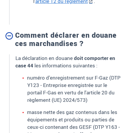
l'
article 12 du règlement
.
Comment déclarer en douane
ces marchandises ?
La déclaration en douane
doit comporter en
case 44
les informations suivantes :
numéro d’enregistrement sur F-Gaz (DTP
Y123 - Entreprise enregistrée sur le
portail F-Gas en vertu de l'article 20 du
règlement (UE) 2024/573)
masse nette des gaz contenus dans les
équipements et produits ou parties de
ceux-ci contenant des GESF (DTP Y163 -