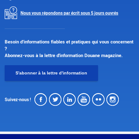
Nous vous répondons par écrit sous 5 jours ouvrés
Besoin d’informations fiables et pratiques qui vous concernent
?
Abonnez-vous à la lettre d'information Douane magazine.
S'abonner à la lettre d'information
Facebook
Twitter
LinkedIn
Youtube
Flickr
Insta
Suivez-nous !