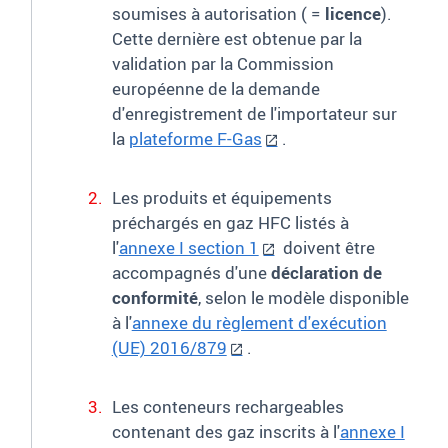
soumises à autorisation ( =
licence
).
Cette dernière est obtenue par la
validation par la Commission
européenne de la demande
d'enregistrement de l'importateur sur
la
plateforme F-Gas
.
Les produits et équipements
préchargés en gaz HFC listés à
l'
annexe I section 1
doivent être
accompagnés d'une
déclaration de
conformité
, selon le modèle disponible
à l'
annexe du règlement d'exécution
(UE) 2016/879
.
Les conteneurs rechargeables
contenant des gaz inscrits à l'
annexe I