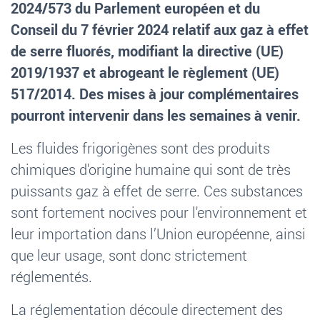
2024/573 du Parlement européen et du
Conseil du 7 février 2024 relatif aux gaz à effet
de serre fluorés, modifiant la directive (UE)
2019/1937 et abrogeant le règlement (UE)
517/2014. Des mises à jour complémentaires
pourront intervenir dans les semaines à venir.
Les fluides frigorigènes sont des produits
chimiques d'origine humaine qui sont de très
puissants gaz à effet de serre. Ces substances
sont fortement nocives pour l'environnement et
leur importation dans l’Union européenne, ainsi
que leur usage, sont donc strictement
réglementés.
La réglementation découle directement des