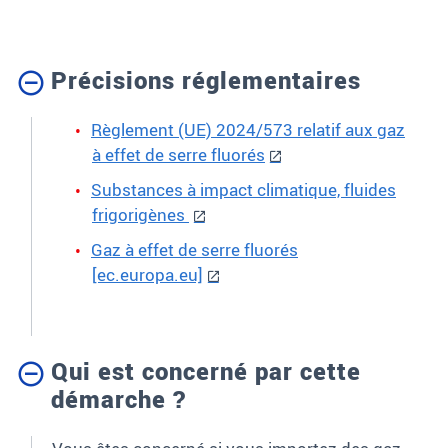
Précisions réglementaires
Règlement (UE) 2024/573 relatif aux gaz
à effet de serre fluorés
Substances à impact climatique, fluides
frigorigènes
Gaz à effet de serre fluorés
[ec.europa.eu]
Qui est concerné par cette
démarche ?