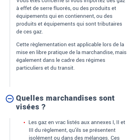
Vous êtes concerné si vous importez des gaz
à effet de serre fluorés, ou des produits et
équipements qui en contiennent, ou des
produits et équipements qui sont tributaires
de ces gaz.
Cette règlementation est applicable lors de la
mise en libre pratique de la marchandise, mais
également dans le cadre des régimes
particuliers et du transit.
Quelles marchandises sont
visées ?
Les gaz en vrac listés aux annexes I, II et
III du règlement, qu'ils se présentent
isolément ou dans des mélanges. Ces