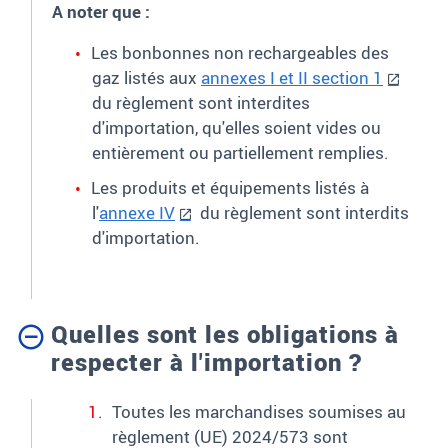
A noter que :
Les bonbonnes non rechargeables des
gaz listés aux
annexes I et II section 1
du règlement sont interdites
d'importation, qu'elles soient vides ou
entièrement ou partiellement remplies.
Les produits et équipements listés à
l'
annexe IV
du règlement sont interdits
d'importation.
Quelles sont les obligations à
respecter à l'importation ?
Toutes les marchandises soumises au
règlement (UE) 2024/573 sont