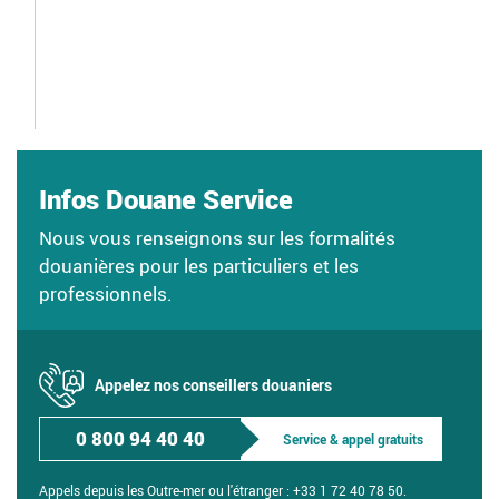
Infos Douane Service
Nous vous renseignons sur les formalités
douanières pour les particuliers et les
professionnels.
Appelez nos conseillers douaniers
0 800 94 40 40
Service & appel gratuits
Appels depuis les Outre-mer ou l'étranger :
+33 1 72 40 78 50.