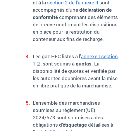
et à la
section 2 de l'annexe II
sont
accompagnés d'une
déclaration de
conformité
comprenant des éléments
de preuve confirmant les dispositions
en place pour la restitution du
conteneur aux fins de recharge.
Les gaz HFC listés à l'
annexe I section
1
sont soumis à
quotas
. La
disponibilité de quotas et vérifiée par
les autorités douanières avant la mise
en libre pratique de la marchandise.
L'ensemble des marchandises
soumises au règlement(UE)
2024/573 sont soumises à des
obligations
d'étiquetage
détaillées à