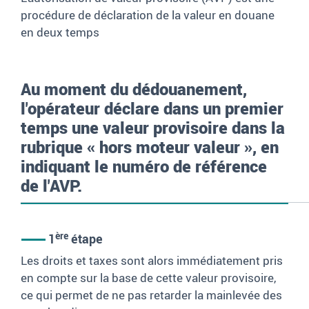
procédure de déclaration de la valeur en douane
en deux temps
Au moment du dédouanement,
l'opérateur déclare dans un premier
temps une valeur provisoire dans la
rubrique «
hors moteur valeur
», en
indiquant le numéro de référence
de l'AVP.
ère
1
étape
Les droits et taxes sont alors immédiatement pris
en compte sur la base de cette valeur provisoire,
ce qui permet de ne pas retarder la mainlevée des