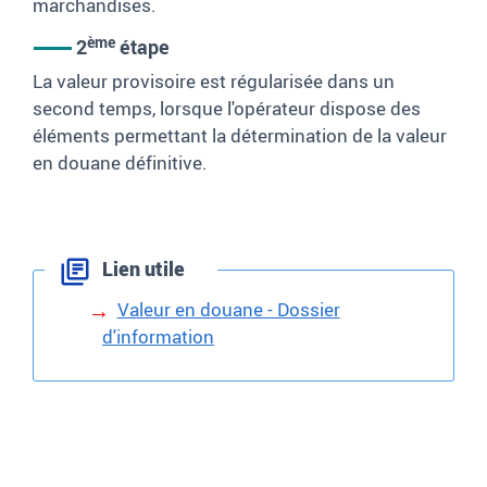
marchandises.
ème
2
étape
La valeur provisoire est régularisée dans un
second temps, lorsque l'opérateur dispose des
éléments permettant la détermination de la valeur
en douane définitive.
Lien utile
Valeur en douane - Dossier
d'information