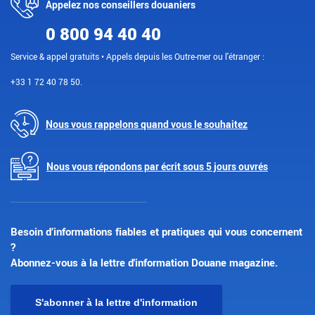
Appelez nos conseillers douaniers
0 800 94 40 40
Service & appel gratuits • Appels depuis les Outre-mer ou l'étranger :
+33 1 72 40 78 50.
Nous vous rappelons quand vous le souhaitez
Nous vous répondons par écrit sous 5 jours ouvrés
Besoin d’informations fiables et pratiques qui vous concernent
?
Abonnez-vous à la lettre d'information Douane magazine.
S'abonner à la lettre d'information