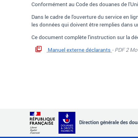
Conformément au Code des douanes de l’Union
Dans le cadre de l'ouverture du service en li
les données qui doivent être remplies dans 
Ce document complète l'instruction sur la dé
Manuel externe déclarants
- PDF 2 Mo
Direction générale des doua