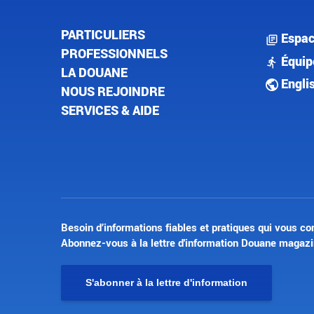
PARTICULIERS
Espac
PROFESSIONNELS
Équip
LA DOUANE
Engli
NOUS REJOINDRE
SERVICES & AIDE
Besoin d’informations fiables et pratiques qui vous co
Abonnez-vous à la lettre d'information Douane magazi
S'abonner à la lettre d'information