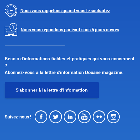
Nous vous rappelons quand vous le souhaitez
Nous vous répondons par écrit sous 5 jours ouvrés
Besoin d’informations fiables et pratiques qui vous concernent
?
Abonnez-vous à la lettre d'information Douane magazine.
S'abonner à la lettre d'information
Facebook
Twitter
LinkedIn
Youtube
Flickr
Insta
Suivez-nous !