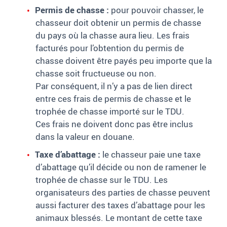
Permis de chasse :
pour pouvoir chasser, le
chasseur doit obtenir un permis de chasse
du pays où la chasse aura lieu. Les frais
facturés pour l’obtention du permis de
chasse doivent être payés peu importe que la
chasse soit fructueuse ou non.
Par conséquent, il n’y a pas de lien direct
entre ces frais de permis de chasse et le
trophée de chasse importé sur le TDU.
Ces frais ne doivent donc pas être inclus
dans la valeur en douane.
Taxe d’abattage :
le chasseur paie une taxe
d’abattage qu’il décide ou non de ramener le
trophée de chasse sur le TDU. Les
organisateurs des parties de chasse peuvent
aussi facturer des taxes d’abattage pour les
animaux blessés. Le montant de cette taxe