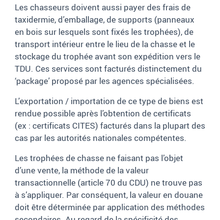
Les chasseurs doivent aussi payer des frais de
taxidermie, d’emballage, de supports (panneaux
en bois sur lesquels sont fixés les trophées), de
transport intérieur entre le lieu de la chasse et le
stockage du trophée avant son expédition vers le
TDU. Ces services sont facturés distinctement du
‘package’ proposé par les agences spécialisées.
L’exportation / importation de ce type de biens est
rendue possible après l’obtention de certificats
(ex
: certificats CITES) facturés dans la plupart des
cas par les autorités nationales compétentes.
Les trophées de chasse ne faisant pas l’objet
d’une vente, la méthode de la valeur
transactionnelle (article
70 du CDU) ne trouve pas
à s’appliquer. Par conséquent, la valeur en douane
doit être déterminée par application des méthodes
secondaires. Au regard de la spécificité des