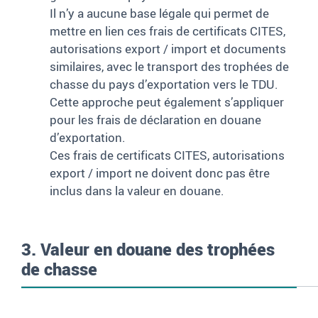
Il n’y a aucune base légale qui permet de
mettre en lien ces frais de certificats CITES,
autorisations export / import et documents
similaires, avec le transport des trophées de
chasse du pays d’exportation vers le TDU.
Cette approche peut également s’appliquer
pour les frais de déclaration en douane
d’exportation.
Ces frais de certificats CITES, autorisations
export
/ import ne doivent donc pas être
inclus dans la valeur en douane.
3. Valeur en douane des trophées
de chasse