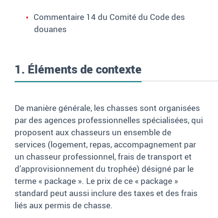
Commentaire 14 du Comité du Code des
douanes
1. Éléments de contexte
De manière générale, les chasses sont organisées
par des agences professionnelles spécialisées, qui
proposent aux chasseurs un ensemble de
services (logement, repas, accompagnement par
un chasseur professionnel, frais de transport et
d’approvisionnement du trophée) désigné par le
terme «
package
»
. Le prix de ce «
package
»
standard peut aussi inclure des taxes et des frais
liés aux permis de chasse.