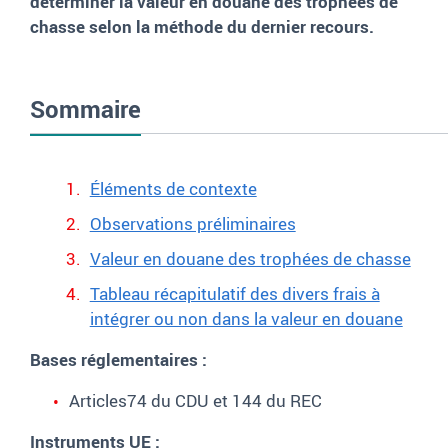
déterminer la valeur en douane des trophées de
chasse selon la méthode du dernier recours.
Sommaire
Éléments de contexte
Observations préliminaires
Valeur en douane des trophées de chasse
Tableau récapitulatif des divers frais à
intégrer ou non dans la valeur en douane
Bases réglementaires :
Articles
74 du CDU et 144 du REC
Instruments UE :