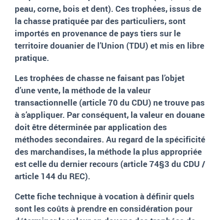
peau, corne, bois et dent). Ces trophées, issus de
la chasse pratiquée par des particuliers, sont
importés en provenance de pays tiers sur le
territoire douanier de l’Union (TDU) et mis en libre
pratique.
Les trophées de chasse ne faisant pas l’objet
d’une vente, la méthode de la valeur
transactionnelle (article
70 du CDU) ne trouve pas
à s’appliquer. Par conséquent, la valeur en douane
doit être déterminée par application des
méthodes secondaires. Au regard de la spécificité
des marchandises, la méthode la plus appropriée
est celle du dernier recours (article
74§3 du CDU
/
article
144 du REC).
Cette fiche technique à vocation à définir quels
sont les coûts à prendre en considération pour