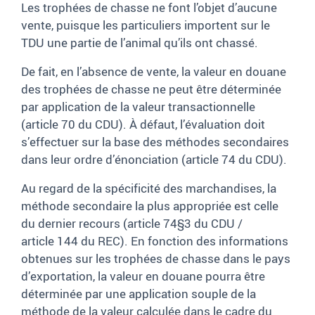
Les trophées de chasse ne font l’objet d’aucune
vente, puisque les particuliers importent sur le
TDU une partie de l’animal qu’ils ont chassé.
De fait, en l’absence de vente, la valeur en douane
des trophées de chasse ne peut être déterminée
par application de la valeur transactionnelle
(article
70 du CDU). À défaut, l’évaluation doit
s’effectuer sur la base des méthodes secondaires
dans leur ordre d’énonciation (article
74 du CDU).
Au regard de la spécificité des marchandises, la
méthode secondaire la plus appropriée est celle
du dernier recours (article
74§3 du CDU
/
article
144 du REC). En fonction des informations
obtenues sur les trophées de chasse dans le pays
d’exportation, la valeur en douane pourra être
déterminée par une application souple de la
méthode de la valeur calculée dans le cadre du