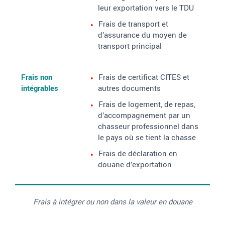
leur exportation vers le TDU
Frais de transport et
d’assurance du moyen de
transport principal
Frais non
Frais de certificat CITES et
intégrables
autres documents
Frais de logement, de repas,
d’accompagnement par un
chasseur professionnel dans
le pays où se tient la chasse
Frais de déclaration en
douane d’exportation
Frais à intégrer ou non dans la valeur en douane