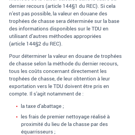
dernier recours (article
144§1 du REC). Si cela
n’est pas possible, la valeur en douane des
trophées de chasse sera déterminée sur la base
des informations disponibles sur le TDU en
utilisant d’autres méthodes appropriées
(article
144§2 du REC).
Pour déterminer la valeur en douane de trophées
de chasse selon la méthode du dernier recours,
tous les coûts concernant directement les
trophées de chasse, de leur obtention à leur
exportation vers le TDU doivent être pris en
compte. Il s’agit notamment de
:
la taxe d’abattage
;
les frais de premier nettoyage réalisé à
proximité du lieu de la chasse par des
équarrisseurs
;