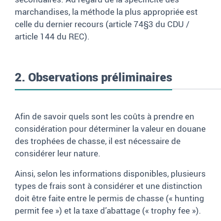
marchandises, la méthode la plus appropriée est
celle du dernier recours (article
74§3 du CDU
/
article
144 du REC).
2. Observations préliminaires
Afin de savoir quels sont les coûts à prendre en
considération pour déterminer la valeur en douane
des trophées de chasse, il est nécessaire de
considérer leur nature.
Ainsi, selon les informations disponibles, plusieurs
types de frais sont à considérer et une distinction
doit être faite entre le permis de chasse («
hunting
permit fee
») et la taxe d’abattage («
trophy fee
»).