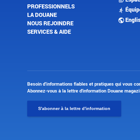
PROFESSIONNELS
Équip
LA DOUANE
Engli
NOUS REJOINDRE
SERVICES & AIDE
Besoin d’informations fiables et pratiques qui vous co
Abonnez-vous à la lettre d'information Douane magazi
S'abonner à la lettre d'information