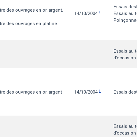
Essais dest
tre des ouvrages en or, argent.
1
14/10/2004
Essais au 
Poinçonna
tre des ouvrages en platine.
Essais au 
d'occasion
1
tre des ouvrages en or, argent
14/10/2004
Essais dest
Essais au 
d'occasion