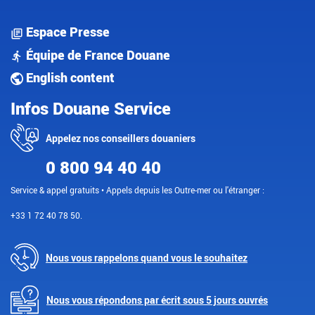
Espace Presse
Équipe de France Douane
English content
Infos Douane Service
Appelez nos conseillers douaniers
0 800 94 40 40
Service & appel gratuits • Appels depuis les Outre-mer ou l'étranger :
+33 1 72 40 78 50.
Nous vous rappelons quand vous le souhaitez
Nous vous répondons par écrit sous 5 jours ouvrés