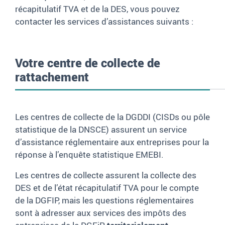
récapitulatif TVA et de la DES, vous pouvez
contacter les services d’assistances suivants :
Votre centre de collecte de
rattachement
Les centres de collecte de la DGDDI (CISDs ou pôle
statistique de la DNSCE) assurent un service
d’assistance réglementaire aux entreprises pour la
réponse à l’enquête statistique EMEBI.
Les
centres de collecte
assurent la collecte des
DES et de l’état récapitulatif
TVA
pour le compte
de la DGFIP
, mais les questions r
é
glementaires
sont à adresser aux services des impôts des