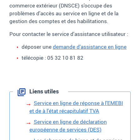
commerce extérieur (DNSCE) s'occupe des
problèmes d'accès au service en ligne et de la
gestion des comptes et des habilitations.
Pour contacter le service d'assistance utilisateur :
déposer une
demande d'assistance en ligne
télécopie :
05 32 10 81 82
Liens utiles
Service en ligne de réponse à l’EMEBI
et de à l’état récapitulatif TVA
Service en ligne de déclaration
européenne de services (DES)