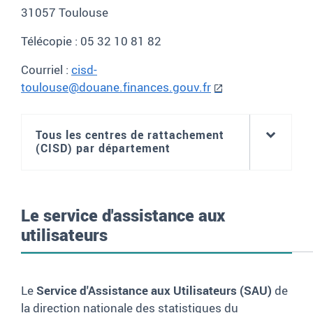
31057
Toulouse
T
élécopie
:
05 32 10 81 82
Courriel :
cisd-
toulouse@douane.finances.gouv.fr
Tous les centres de rattachement
(CISD) par département
Le service d'assistance aux
utilisateurs
Le
Service d'Assistance aux Utilisateurs (SAU)
de
la direction nationale des statistiques du