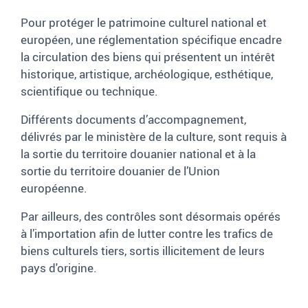
Pour protéger le patrimoine culturel national et
européen, une réglementation spécifique encadre
la circulation des biens qui présentent un intérêt
historique, artistique, archéologique, esthétique,
scientifique ou technique.
Différents documents d’accompagnement,
délivrés par le ministère de la culture, sont requis à
la sortie du territoire douanier national et à la
sortie du territoire douanier de l’Union
européenne.
Par ailleurs, des contrôles sont désormais opérés
à l’importation afin de lutter contre les trafics de
biens culturels tiers, sortis illicitement de leurs
pays d'origine.