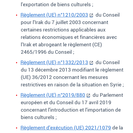
l'exportation de biens culturels ;
Règlement (UE) n°1210/2003
du Conseil
pour l'Irak du 7 juillet 2003 concernant
certaines restrictions applicables aux
relations économiques et financières avec
l’Irak et abrogeant le règlement (CE)
2465/1996 du Conseil ;
Règlement (UE) n°1332/2013
du Conseil
du 13 décembre 2013 modifiant le règlement
(UE) 36/2012 concernant les mesures
restrictives en raison de la situation en Syrie ;
Règlement (UE) n°2019/880
du Parlement
européen et du Conseil du 17 avril 2019
concernant l'introduction et l'importation de
biens culturels ;
Règlement d'exécution (UE) 2021/1079
de la