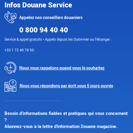
Infos Douane Service
Appelez nos conseillers douaniers
0 800 94 40 40
Service & appel gratuits • Appels depuis les Outre-mer ou l'étranger :
+33 1 72 40 78 50.
Nous vous rappelons quand vous le souhaitez
Nous vous répondons par écrit sous 5 jours ouvrés
Besoin d’informations fiables et pratiques qui vous concernent
?
Abonnez-vous à la lettre d'information Douane magazine.