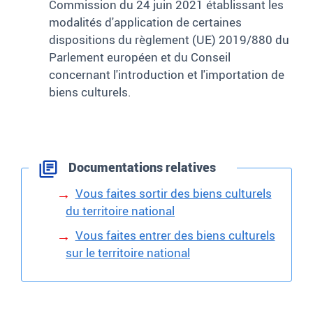
Commission du 24 juin 2021 établissant les
modalités d'application de certaines
dispositions du règlement (UE) 2019/880 du
Parlement européen et du Conseil
concernant l'introduction et l'importation de
biens culturels.
Documentations relatives
Vous faites sortir des biens culturels
du territoire national
Vous faites entrer des biens culturels
sur le territoire national