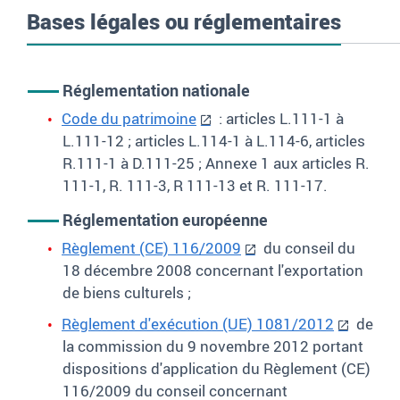
Bases légales ou réglementaires
Réglementation nationale
Code du patrimoine
: articles L.111-1 à
L.111-12 ; articles L.114-1 à L.114-6, articles
R.111-1 à D.111-25 ; Annexe 1 aux articles R.
111-1, R. 111-3, R 111-13 et R. 111-17.
Réglementation européenne
Règlement (CE) 116/2009
du conseil du
18 décembre 2008 concernant l'exportation
de biens culturels ;
Règlement d'exécution (UE) 1081/2012
de
la commission du 9 novembre 2012 portant
dispositions d'application du Règlement (CE)
116/2009 du conseil concernant