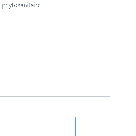
 phytosanitaire.