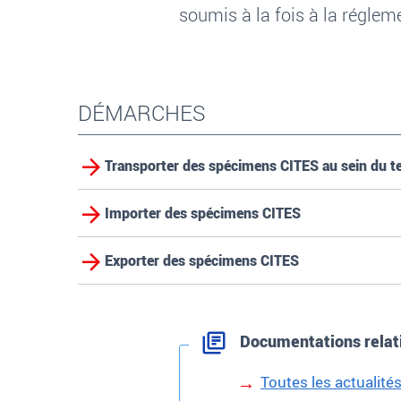
soumis à la fois à la réglem
DÉMARCHES
Transporter des spécimens CITES au sein du te
Importer des spécimens CITES
Exporter des spécimens CITES
Documentations relat
Toutes les actualité