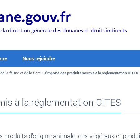
ne.gouv.fr
e la direction générale des douanes et droits indirects
ane
Nous rejoindre
de la faune et de la flore
J'importe des produits soumis à la réglementation CITES
mis à la réglementation CITES
s produits d'origine animale, des végétaux et produi