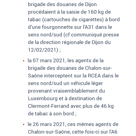
brigade des douanes de Dijon
procédaient à la saisie de 160
kg de
tabac (cartouches de cigarettes) à bord
d’une fourgonnette sur l’A31 dans le
sens nord/sud (cf communiqué presse
de la direction régionale de Dijon du
12/02/2021)
;
la 07 mars 2021, les agents de la
brigade des douanes de Chalon-sur-
Saône interceptent sur la RCEA dans le
sens nord/sud un véhicule léger
provenant vraisemblablement du
Luxembourg et à destination de
Clermont-Ferrand avec plus de 46
kg
de tabac à son bord
;
le 26 mars 2021, ces mêmes agents de
Chalon-sur-Saône, cette fois-ci sur l’A6