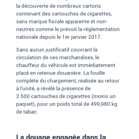
la découverte de nombreux cartons
contenant des cartouches de cigarettes,
sans marque fiscale apparente et non-
neutres comme le prévoit la réglementation
nationale depuis le 1er
janvier 2017.
Sans aucun justificatif couvrant la
circulation de ces marchandises, le
chauffeur du véhicule est immédiatement
placé en retenue douanière. La fouille
complète du chargement, réalisée au retour
à l’unité, a révélé la présence de
2
500
cartouches de cigarettes (moins un
paquet), pour un poids total de 499,980
kg
de tabac.
La douane engagée dans la