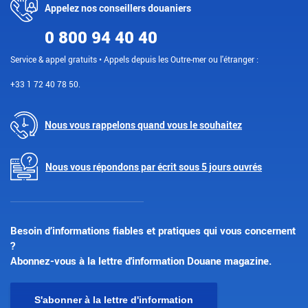
Appelez nos conseillers douaniers
0 800 94 40 40
Service & appel gratuits • Appels depuis les Outre-mer ou l'étranger :
+33 1 72 40 78 50.
Nous vous rappelons quand vous le souhaitez
Nous vous répondons par écrit sous 5 jours ouvrés
Besoin d’informations fiables et pratiques qui vous concernent
?
Abonnez-vous à la lettre d'information Douane magazine.
S'abonner à la lettre d'information