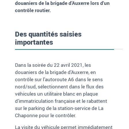
douaniers de la brigade d’Auxerre lors d'un
contrôle routier.
Des quantités saisies
importantes
Dans la soirée du 22
avril 2021, les
douaniers de la brigade d’Auxerre, en
contrôle sur l’autoroute
A6 dans le sens
nord/sud, sélectionnent dans le flux des
véhicules un utilitaire blanc en plaque
d’immatriculation française et le rabattent
sur le parking de la station-service de La
Chaponne pour le contrôler.
La visite du véhicule permet immédiatement