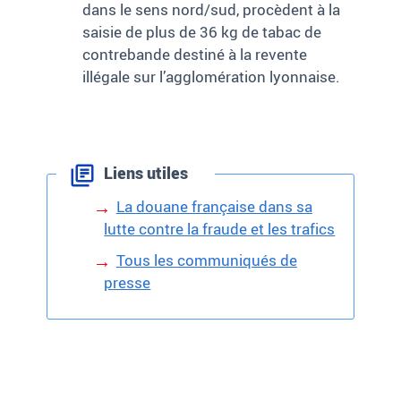
dans le sens nord/sud, procèdent à la
saisie de plus de 36
kg de tabac de
contrebande destiné à la revente
illégale sur l’agglomération lyonnaise.
Liens utiles
La douane française dans sa
lutte contre la fraude et les trafics
Tous les communiqués de
presse