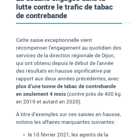
lutte contre le trafic de tabac
de contrebande
Cette saisie exceptionnelle vient
récompenser l’engagement au quotidien des
services de la direction régionale de Dijon,
qui ont obtenu depuis le début de l’année
des résultats en hausse significative par
rapport aux deux années précédentes, avec
plus d’une tonne de tabac de contrebande
en seulement 4
mois
(contre près de 400
kg
en 2019 et autant en 2020).
À titre d’exemples sur ces saisies en hausse,
notons les affaires marquantes suivantes
:
le 10 février 2021, les agents de la