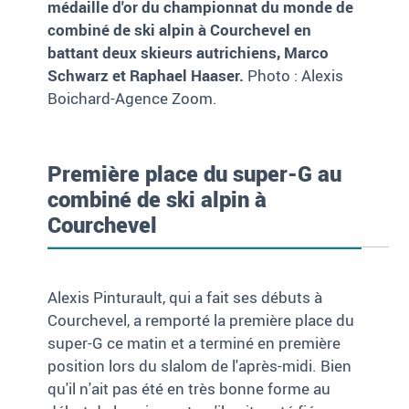
médaille d'or du championnat du monde de
combiné de ski alpin à Courchevel en
battant deux skieurs autrichiens, Marco
Schwarz et Raphael Haaser.
Photo : Alexis
Boichard-Agence Zoom.
Première place du super-G au
combiné de ski alpin à
Courchevel
Alexis Pinturault, qui a fait ses débuts à
Courchevel, a remporté la première place du
super-G ce matin et a terminé en première
position lors du slalom de l'après-midi. Bien
qu'il n'ait pas été en très bonne forme au