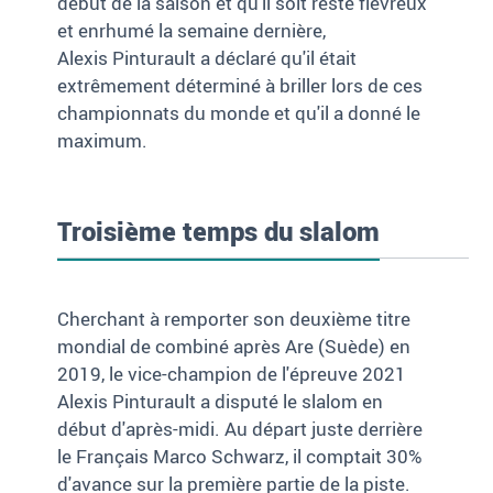
début de la saison et qu'il soit resté fiévreux
et enrhumé la semaine dernière,
Alexis Pinturault a déclaré qu'il était
extrêmement déterminé à briller lors de ces
championnats du monde et qu'il a donné le
maximum.
Troisième temps du slalom
Cherchant à remporter son deuxième titre
mondial de combiné après Are (Suède) en
2019, le vice-champion de l'épreuve 2021
Alexis Pinturault a disputé le slalom en
début d'après-midi. Au départ juste derrière
le Français Marco Schwarz, il comptait 30%
d'avance sur la première partie de la piste.