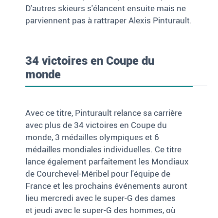
D'autres skieurs s'élancent ensuite mais ne
parviennent pas à rattraper Alexis Pinturault.
34 victoires en Coupe du
monde
Avec ce titre, Pinturault relance sa carrière
avec plus de 34 victoires en Coupe du
monde, 3 médailles olympiques et 6
médailles mondiales individuelles. Ce titre
lance également parfaitement les Mondiaux
de Courchevel-Méribel pour l'équipe de
France et les prochains événements auront
lieu mercredi avec le super-G des dames
et jeudi avec le super-G des hommes, où