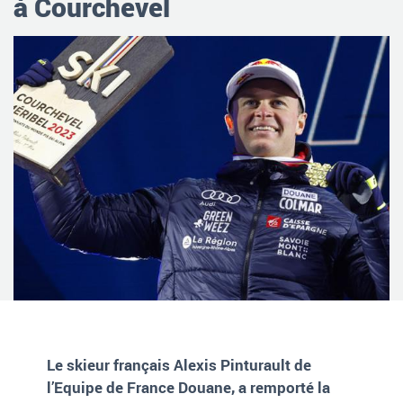
à Courchevel
Le skieur français Alexis Pinturault de
l’Equipe de France Douane, a remporté la