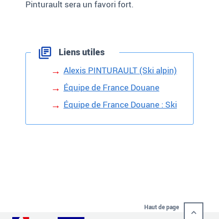
Pinturault sera un favori fort.
Liens utiles
Alexis PINTURAULT (Ski alpin)
Équipe de France Douane
Équipe de France Douane : Ski
Haut de page