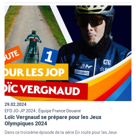
29.02.2024
EFD JO-JP 2024 , Équipe France Douane
Loïc Vergnaud se prépare pour les Jeux
Olympiques 2024
Dans ce troisième épisode de la série En route pour les Jeux