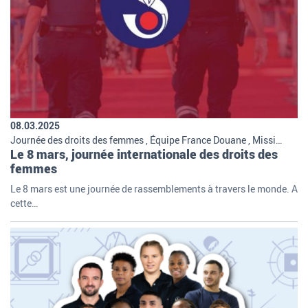
08.03.2025
Journée des droits des femmes , Équipe France Douane , Missions et organisation de la douane , Qui sommes-nous
Le 8 mars, journée internationale des droits des
femmes
Le 8 mars est une journée de rassemblements à travers le monde. A
cette…