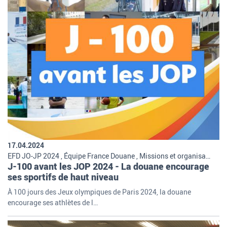
17.04.2024
EFD JO-JP 2024 , Équipe France Douane , Missions et organisation de la douane
J-100 avant les JOP 2024 - La douane encourage
ses sportifs de haut niveau
À 100 jours des Jeux olympiques de Paris 2024, la douane
encourage ses athlètes de l…