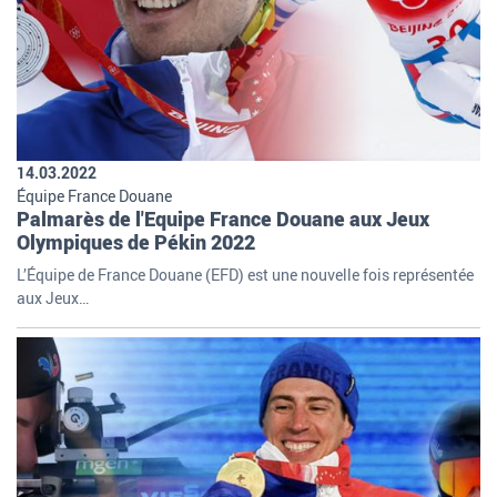
14.03.2022
Équipe France Douane
Palmarès de l'Equipe France Douane aux Jeux
Olympiques de Pékin 2022
L’Équipe de France Douane (EFD) est une nouvelle fois représentée
aux Jeux…