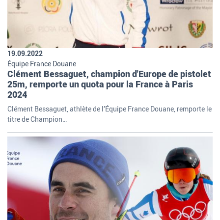
19.09.2022
Équipe France Douane
Clément Bessaguet, champion d'Europe de pistolet
25m, remporte un quota pour la France à Paris
2024
Clément Bessaguet, athlète de l’Équipe France Douane, remporte le
titre de Champion…