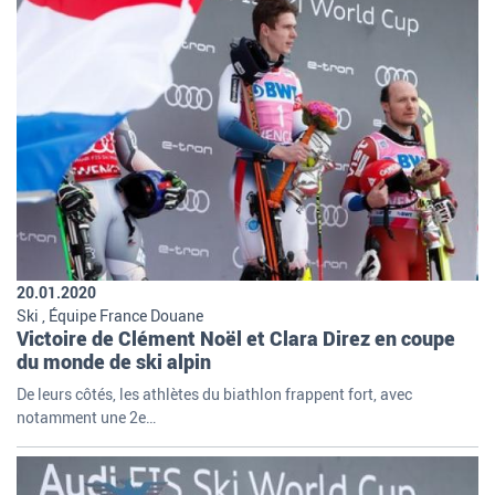
20.01.2020
Ski , Équipe France Douane
Victoire de Clément Noël et Clara Direz en coupe
du monde de ski alpin
De leurs côtés, les athlètes du biathlon frappent fort, avec
notamment une 2e…