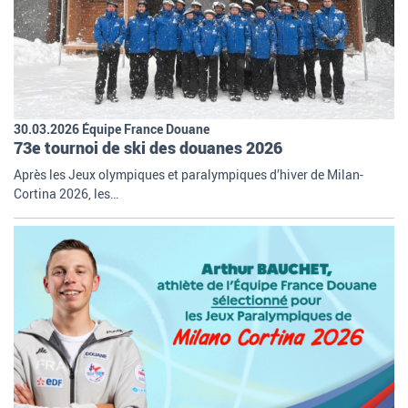
30.03.2026 Équipe France Douane
73e tournoi de ski des douanes 2026
Après les Jeux olympiques et paralympiques d’hiver de Milan-
Cortina 2026, les…