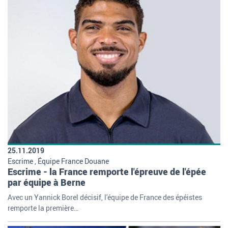
25.11.2019
Escrime , Équipe France Douane
Escrime - la France remporte l'épreuve de l'épée
par équipe à Berne
Avec un Yannick Borel décisif, l'équipe de France des épéistes
remporte la première…