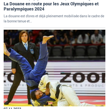
La Douane en route pour les Jeux Olympiques et
Paralympiques 2024
La douane est d'ores et déjà pleinement mobilisée dans le cadre de
la bonne tenue et…
07.11.2023