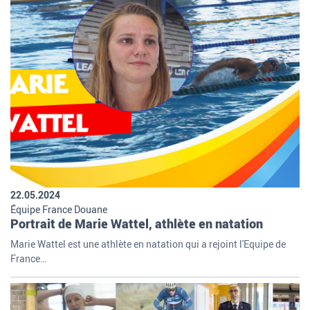
22.05.2024
Équipe France Douane
Portrait de Marie Wattel, athlète en natation
Marie Wattel est une athlète en natation qui a rejoint l'Equipe de
France…