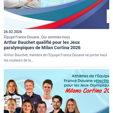
26.02.2026
Équipe France Douane , Qui sommes-nous
Arthur Bauchet qualifié pour les Jeux
paralympiques de Milan Cortina 2026
Arthur Bauchet, membre de l'Equipe France Douane va porter haut
les couleurs de la…