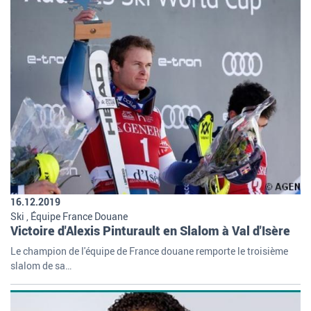
16.12.2019
Ski , Équipe France Douane
Victoire d'Alexis Pinturault en Slalom à Val d'Isère
Le champion de l'équipe de France douane remporte le troisième
slalom de sa…