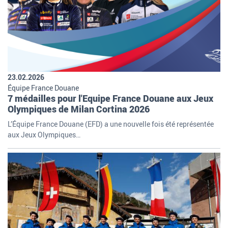
23.02.2026
Équipe France Douane
7 médailles pour l'Equipe France Douane aux Jeux
Olympiques de Milan Cortina 2026
L’Équipe France Douane (EFD) a une nouvelle fois été représentée
aux Jeux Olympiques…