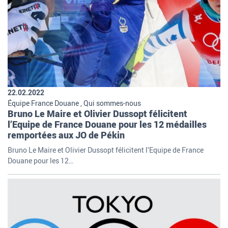
22.02.2022
Équipe France Douane , Qui sommes-nous
Bruno Le Maire et Olivier Dussopt félicitent
l’Equipe de France Douane pour les 12 médailles
remportées aux JO de Pékin
Bruno Le Maire et Olivier Dussopt félicitent l’Equipe de France
Douane pour les 12…