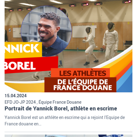
15.04.2024
EFD JO-JP 2024 , Équipe France Douane
Portrait de Yannick Borel, athlète en escrime
Yannick Borel est un athlète en escrime qui a rejoint l'Equipe de
France douane en…