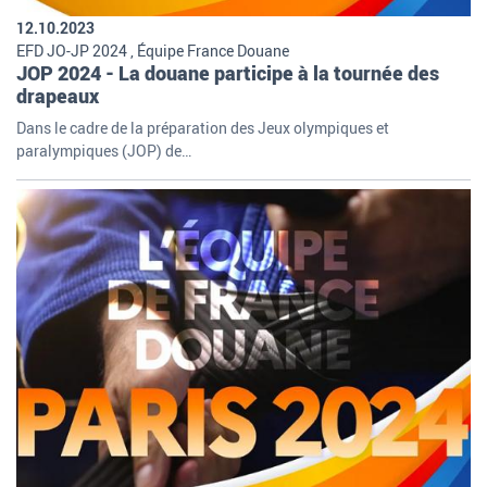
12.10.2023
EFD JO-JP 2024 , Équipe France Douane
JOP 2024 - La douane participe à la tournée des
drapeaux
Dans le cadre de la préparation des Jeux olympiques et
paralympiques (JOP) de…