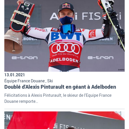
13.01.2021
Équipe France Douane , Ski
Doublé d'Alexis Pinturault en géant à Adelboden
Félicitations à Alexis Pinturault, le skieur de l'Equipe France
Douane remporte…