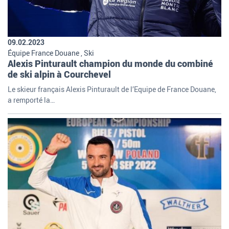
09.02.2023
Équipe France Douane , Ski
Alexis Pinturault champion du monde du combiné
de ski alpin à Courchevel
Le skieur français Alexis Pinturault de l’Equipe de France Douane,
a remporté la…