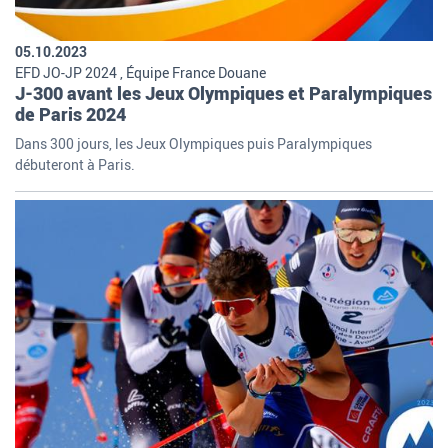
05.10.2023
EFD JO-JP 2024 , Équipe France Douane
J-300 avant les Jeux Olympiques et Paralympiques
de Paris 2024
Dans 300 jours, les Jeux Olympiques puis Paralympiques
débuteront à Paris.