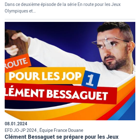
Dans ce deuxième épisode de la série En route pour les Jeux
Olympiques et…
08.01.2024
EFD JO-JP 2024 , Équipe France Douane
Clément Bessaguet se prépare pour les Jeux