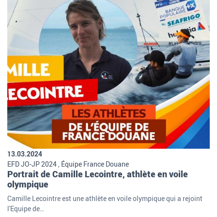
13.03.2024
EFD JO-JP 2024 , Équipe France Douane
Portrait de Camille Lecointre, athlète en voile
olympique
Camille Lecointre est une athlète en voile olympique qui a rejoint
l'Equipe de…