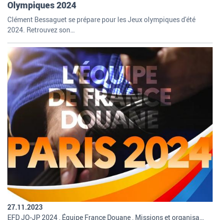
Olympiques 2024
Clément Bessaguet se prépare pour les Jeux olympiques d'été
2024. Retrouvez son…
27.11.2023
EFD JO-JP 2024 , Équipe France Douane , Missions et organisation de la douane