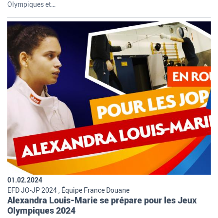
Olympiques et…
01.02.2024
EFD JO-JP 2024 , Équipe France Douane
Alexandra Louis-Marie se prépare pour les Jeux
Olympiques 2024