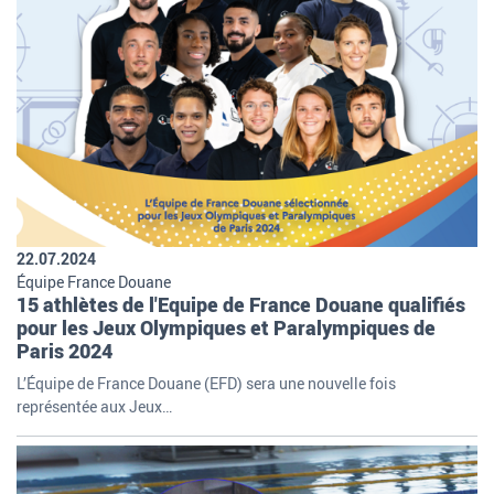
22.07.2024
Équipe France Douane
15 athlètes de l'Equipe de France Douane qualifiés
pour les Jeux Olympiques et Paralympiques de
Paris 2024
L’Équipe de France Douane (EFD) sera une nouvelle fois
représentée aux Jeux…