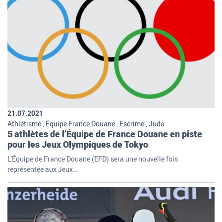
21.07.2021
Athlétisme , Équipe France Douane , Escrime , Judo
5 athlètes de l’Équipe de France Douane en piste
pour les Jeux Olympiques de Tokyo
L’Équipe de France Douane (EFD) sera une nouvelle fois
représentée aux Jeux…