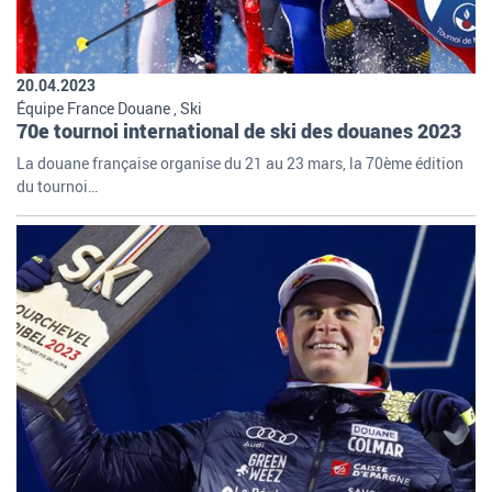
20.04.2023
Équipe France Douane , Ski
70e tournoi international de ski des douanes 2023
La douane française organise du 21 au 23 mars, la 70ème édition
du tournoi…