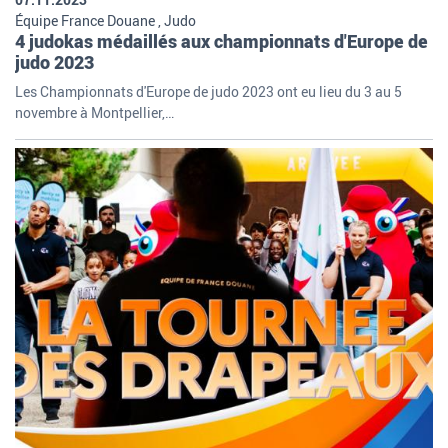
Équipe France Douane , Judo
4 judokas médaillés aux championnats d'Europe de
judo 2023
Les Championnats d'Europe de judo 2023 ont eu lieu du 3 au 5
novembre à Montpellier,…