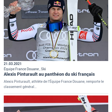
21.03.2021
Équipe France Douane , Ski
Alexis Pinturault au panthéon du ski français
Alexis Pinturault, athlète de l’Équipe France Douane, remporte le
classement général…