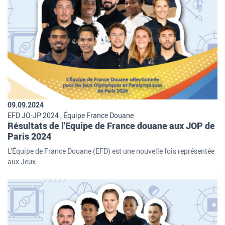
09.09.2024
EFD JO-JP 2024 , Équipe France Douane
Résultats de l'Equipe de France douane aux JOP de
Paris 2024
L’Équipe de France Douane (EFD) est une nouvelle fois représentée
aux Jeux…