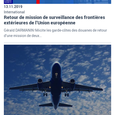
13.11.2019
International
Retour de mission de surveillance des frontières
extérieures de l’Union européenne
Gérald DARMANIN félicite les garde-côtes des douanes de retour
d’une mission de deux…