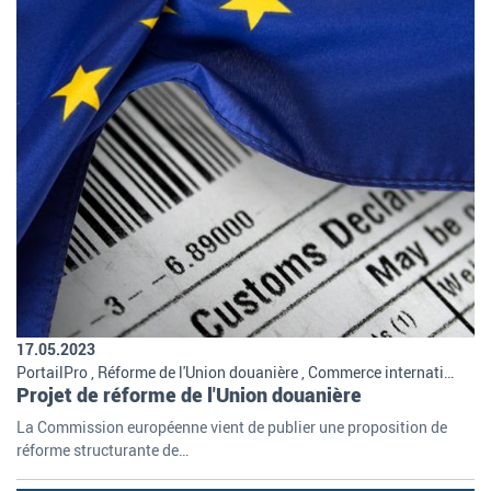
17.05.2023
PortailPro , Réforme de l'Union douanière , Commerce international , International , Missions et organisation de la douane
Projet de réforme de l'Union douanière
La Commission européenne vient de publier une proposition de
réforme structurante de…