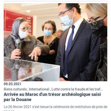
09.03.2021
Biens culturels , International , Lutte contre la fraude et les trafics , Missions et organisation de la douane
Arrivée au Maroc d'un trésor archéologique saisi
par la Douane
Le 26 février 2021 s’est tenue la cérémonie de restitution de près de