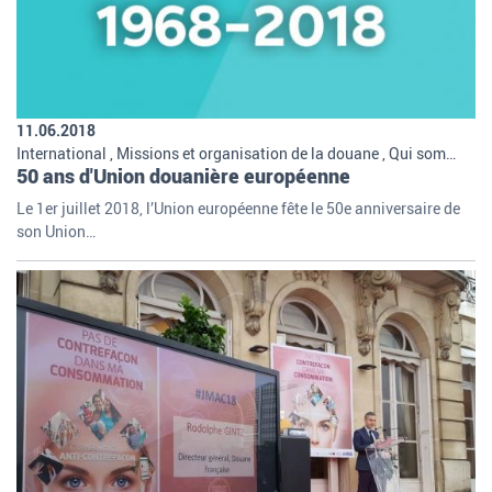
11.06.2018
International , Missions et organisation de la douane , Qui sommes-nous
50 ans d'Union douanière européenne
Le 1er juillet 2018, l’Union européenne fête le 50e anniversaire de
son Union…