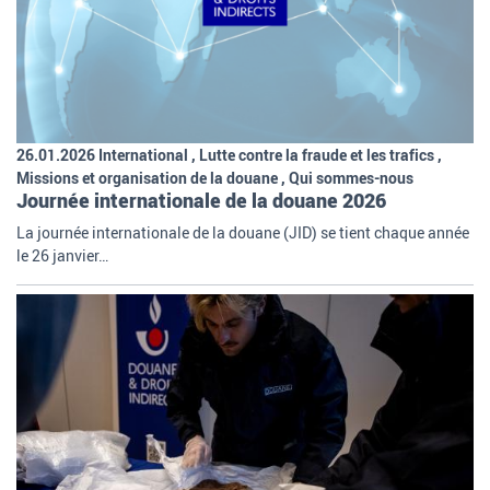
26.01.2026 International , Lutte contre la fraude et les trafics ,
Missions et organisation de la douane , Qui sommes-nous
Journée internationale de la douane 2026
La journée internationale de la douane (JID) se tient chaque année
le 26 janvier…