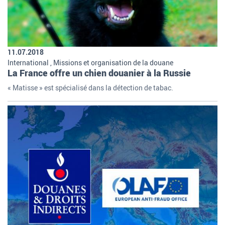
11.07.2018
International , Missions et organisation de la douane
La France offre un chien douanier à la Russie
« Matisse » est spécialisé dans la détection de tabac.