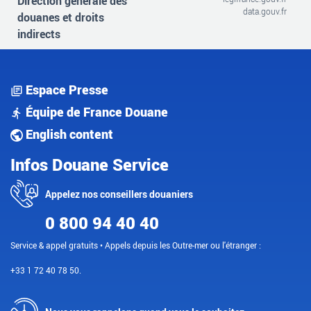
Direction générale des
data.gouv.fr
douanes et droits
indirects
Espace Presse
Équipe de France Douane
English content
Infos Douane Service
Appelez nos conseillers douaniers
0 800 94 40 40
Service & appel gratuits • Appels depuis les Outre-mer ou l'étranger :
+33 1 72 40 78 50.