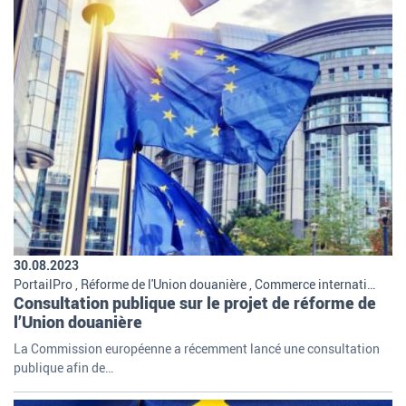
30.08.2023
PortailPro , Réforme de l'Union douanière , Commerce international , International , Missions et organisation de la douane
Consultation publique sur le projet de réforme de
l’Union douanière
La Commission européenne a récemment lancé une consultation
publique afin de…