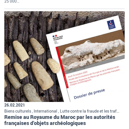
25 000…
26.02.2021
Biens culturels , International , Lutte contre la fraude et les trafics , Missions et organisation de la douane
Remise au Royaume du Maroc par les autorités
françaises d’objets archéologiques