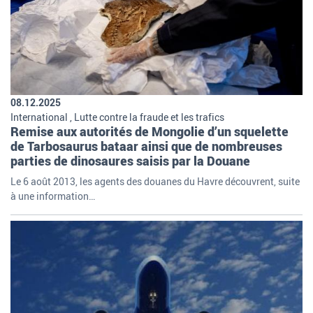
08.12.2025
International , Lutte contre la fraude et les trafics
Remise aux autorités de Mongolie d’un squelette
de Tarbosaurus bataar ainsi que de nombreuses
parties de dinosaures saisis par la Douane
Le 6 août 2013, les agents des douanes du Havre découvrent, suite
à une information…