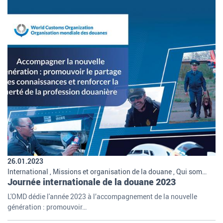
26.01.2023
International , Missions et organisation de la douane , Qui sommes-nous
Journée internationale de la douane 2023
L'OMD dédie l'année 2023 à l’accompagnement de la nouvelle
génération : promouvoir…