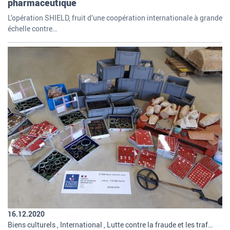
pharmaceutique
L’opération SHIELD, fruit d’une coopération internationale à grande
échelle contre…
16.12.2020
Biens culturels , International , Lutte contre la fraude et les trafics , Missions et organisation de la douane