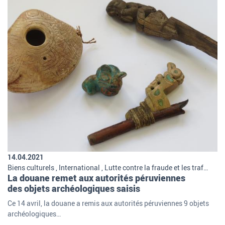
14.04.2021
Biens culturels , International , Lutte contre la fraude et les trafics , Missions et organisation de la douane
La douane remet aux autorités péruviennes
des objets archéologiques saisis
Ce 14 avril, la douane a remis aux autorités péruviennes 9 objets
archéologiques…