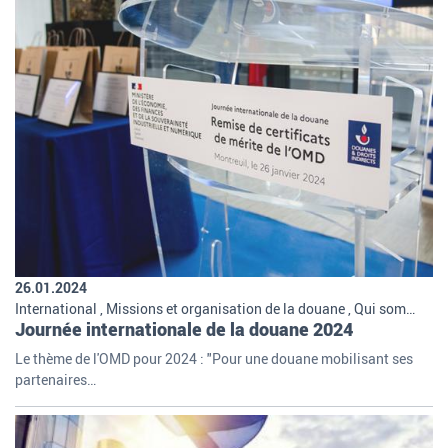
26.01.2024
International , Missions et organisation de la douane , Qui sommes-nous
Journée internationale de la douane 2024
Le thème de l'OMD pour 2024 : "Pour une douane mobilisant ses
partenaires…