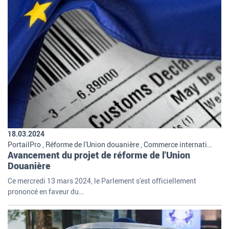
18.03.2024
PortailPro , Réforme de l'Union douanière , Commerce international , International , Missions et organisation de la douane
Avancement du projet de réforme de l'Union
Douanière
Ce mercredi 13 mars 2024, le Parlement s'est officiellement
prononcé en faveur du…