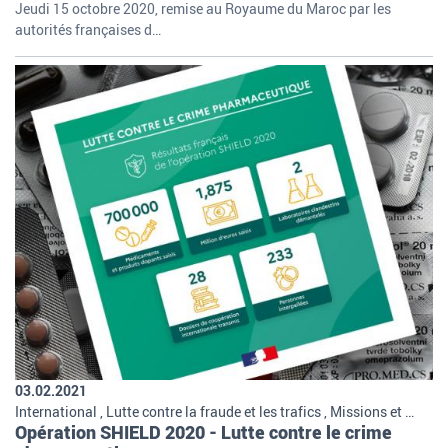
Jeudi 15 octobre 2020, remise au Royaume du Maroc par les
autorités françaises d…
03.02.2021
International , Lutte contre la fraude et les trafics , Missions et organisation de la douane , Bilans
Opération SHIELD 2020 - Lutte contre le crime