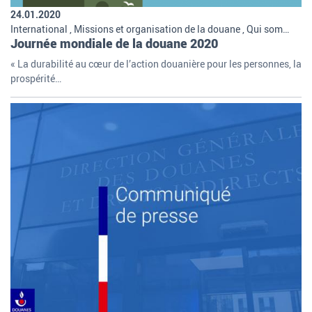
24.01.2020
International , Missions et organisation de la douane , Qui sommes-nous
Journée mondiale de la douane 2020
« La durabilité au cœur de l’action douanière pour les personnes, la
prospérité…