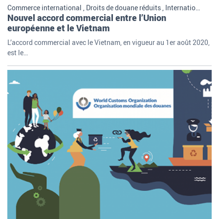
Commerce international , Droits de douane réduits , International
Nouvel accord commercial entre l’Union
européenne et le Vietnam
L’accord commercial avec le Vietnam, en vigueur au 1er août 2020,
est le…