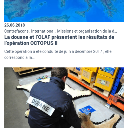
26.06.2018
Contrefaçons , International , Missions et organisation de la douane
La douane et l’OLAF présentent les résultats de
l’opération OCTOPUS II
Cette opération a été conduite de juin à décembre 2017 ; elle
correspond à la…