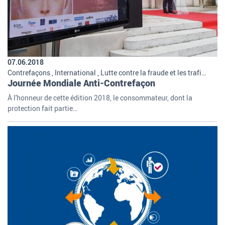
07.06.2018
Contrefaçons , International , Lutte contre la fraude et les trafics , Missions et organisation de la douane
Journée Mondiale Anti-Contrefaçon
À l'honneur de cette édition 2018, le consommateur, dont la
protection fait partie…