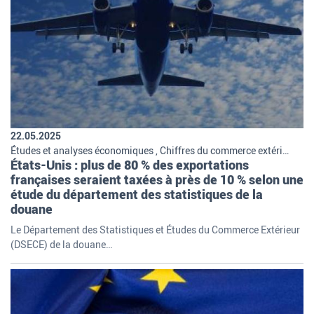
22.05.2025
Études et analyses économiques , Chiffres du commerce extérieur , Commerce international , International
États-Unis : plus de 80 % des exportations
françaises seraient taxées à près de 10 % selon une
étude du département des statistiques de la
douane
Le Département des Statistiques et Études du Commerce Extérieur
(DSECE) de la douane…