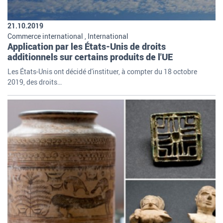
21.10.2019
Commerce international , International
Application par les États-Unis de droits
additionnels sur certains produits de l'UE
Les États-Unis ont décidé d'instituer, à compter du 18 octobre
2019, des droits…