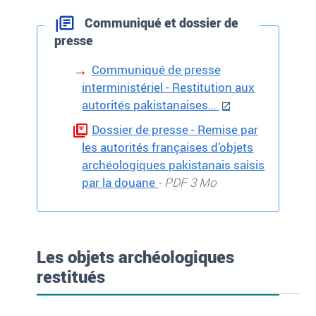
Communiqué et dossier de
presse
Communiqué de presse
interministériel - Restitution aux
autorités pakistanaises…
Dossier de presse - Remise par
les autorités françaises d’objets
archéologiques pakistanais saisis
par la douane
- PDF 3 Mo
Les objets archéologiques
restitués