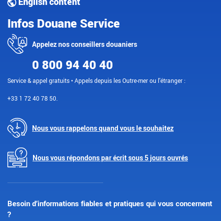
English content
Infos Douane Service
Appelez nos conseillers douaniers
0 800 94 40 40
Service & appel gratuits • Appels depuis les Outre-mer ou l'étranger :
+33 1 72 40 78 50.
Nous vous rappelons quand vous le souhaitez
Nous vous répondons par écrit sous 5 jours ouvrés
Besoin d’informations fiables et pratiques qui vous concernent
?