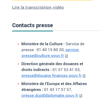
Lire la transcription vidéo
Contacts presse
Ministère de la Culture
- Service de
presse
: 01 40 15 80 20,
service-
presse@culture.gouv.fr
Direction générale des douanes et
droits indirects :
01 57 53 41 03,
presse@douane.finances.gouv.fr
Ministère de l’Europe et des Affaires
étrangères :
01 43 17 57 57,
presse.dcp@diplomatie.gouv.fr