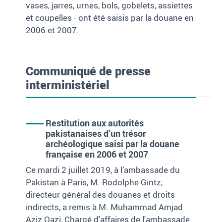
vases, jarres, urnes, bols, gobelets, assiettes
et coupelles
- ont été saisis par la douane en
2006 et 2007.
Communiqué de presse
interministériel
Restitution aux autorités
pakistanaises d’un trésor
archéologique saisi par la douane
française en 2006 et 2007
Ce mardi 2 juillet 2019, à l’ambassade du
Pakistan à Paris, M. Rodolphe Gintz,
directeur général des douanes et droits
indirects, a remis à M. Muhammad Amjad
Aziz Qazi, Chargé d'affaires de l'ambassade