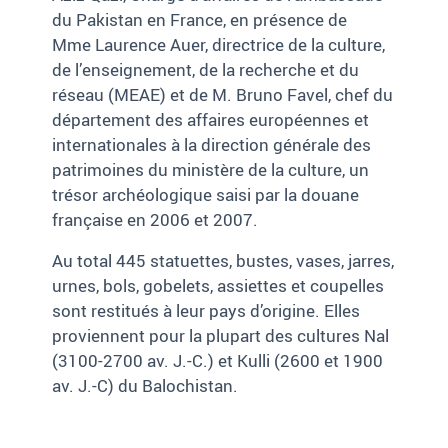
du Pakistan en France, en présence de
Mme Laurence Auer, directrice de la culture,
de l’enseignement, de la recherche et du
réseau (MEAE) et de M. Bruno Favel, chef du
département des affaires européennes et
internationales à la direction générale des
patrimoines du ministère de la culture, un
trésor archéologique saisi par la douane
française en 2006 et 2007.
Au total 445 statuettes, bustes, vases, jarres,
urnes, bols, gobelets, assiettes et coupelles
sont restitués à leur pays d’origine. Elles
proviennent pour la plupart des cultures Nal
(3100-2700 av. J.-C.) et Kulli (2600 et 1900
av. J.-C) du Balochistan.