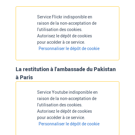
Service Flickr indisponible en
raison de la non-acceptation de
l'utilisation des cookies.
Autorisez le dépôt de cookies
pour accéder à ce service.
Personnaliser le dépôt de cookie
La restitution à l'ambassade du Pakistan
à Paris
Service Youtube indisponible en
raison de la non-acceptation de
l'utilisation des cookies.
Autorisez le dépôt de cookies
pour accéder à ce service.
Personnaliser le dépôt de cookie