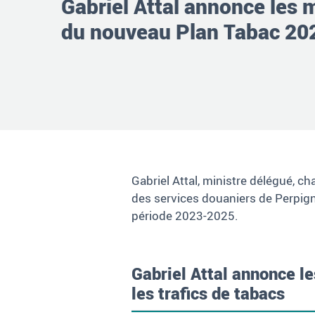
Gabriel Attal annonce les
du nouveau Plan Tabac 2
Gabriel Attal, ministre délégué, 
des services douaniers de Perpignan
période 2023-2025.
Gabriel Attal annonce l
les trafics de tabacs