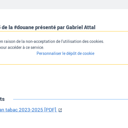
de la #douane présenté par Gabriel Attal
n raison de la non-acceptation de l'utilisation des cookies.
pour accéder à ce service.
Personnaliser le dépôt de cookie
ts
lan tabac 2023-2025 [PDF]