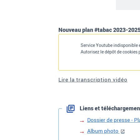
Nouveau plan #tabac 2023-2025 
Service Youtube indisponible e
Autorisez le dépôt de cookies 
Lire la transcription vidéo
Liens et téléchargemen
Dossier de presse - P
Album photo