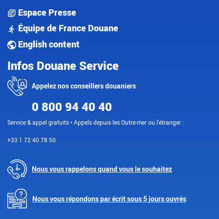
Espace Presse
Équipe de France Douane
English content
Infos Douane Service
Appelez nos conseillers douaniers
0 800 94 40 40
Service & appel gratuits • Appels depuis les Outre-mer ou l'étranger :
+33 1 72 40 78 50.
Nous vous rappelons quand vous le souhaitez
Nous vous répondons par écrit sous 5 jours ouvrés