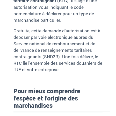
tarifaire contraignant (RTC)
. Il s’agit d’une
autorisation vous indiquant le code
nomenclature à déclarer pour un type de
marchandise particulier.
Gratuite, cette demande d’autorisation est à
déposer par voie électronique auprès du
Service national de remboursement et de
délivrance de renseignements tarifaires
contraignants (SND2R). Une fois délivré, le
RTC lie l’ensemble des services douaniers de
l’UE et votre entreprise.
Pour mieux comprendre
l'espèce et l'origine des
marchandises