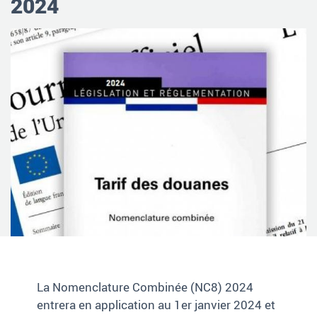
2024
La Nomenclature Combinée (NC8) 2024
entrera en application au 1er janvier 2024 et