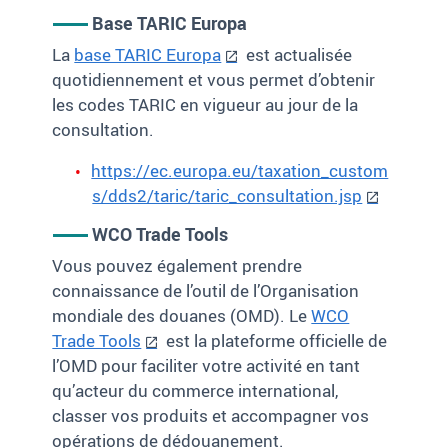
Base TARIC Europa
La
base TARIC Europa
est actualisée
quotidiennement et vous permet d’obtenir
les codes TARIC en vigueur au jour de la
consultation.
https://ec.europa.eu/taxation_custom
s/dds2/taric/taric_consultation.jsp
WCO Trade Tools
Vous pouvez également prendre
connaissance de l’outil de l’Organisation
mondiale des douanes (OMD). Le
WCO
Trade Tools
est la plateforme officielle de
l’OMD pour faciliter votre activité en tant
qu’acteur du commerce international,
classer vos produits et accompagner vos
opérations de dédouanement.