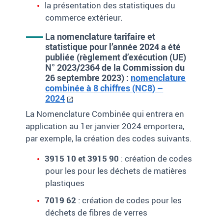
la présentation des statistiques du
commerce extérieur.
La nomenclature tarifaire et
statistique pour l’année 2024 a été
publiée (règlement d’exécution (UE)
N° 2023/2364 de la Commission du
26 septembre 2023) :
nomenclature
combinée à 8 chiffres (NC8) –
2024
La Nomenclature Combinée qui entrera en
application au 1er janvier 2024 emportera,
par exemple, la création des codes suivants.
3915 10 et 3915 90
: création de codes
pour les pour les déchets de matières
plastiques
7019 62
: création de codes pour les
déchets de fibres de verres