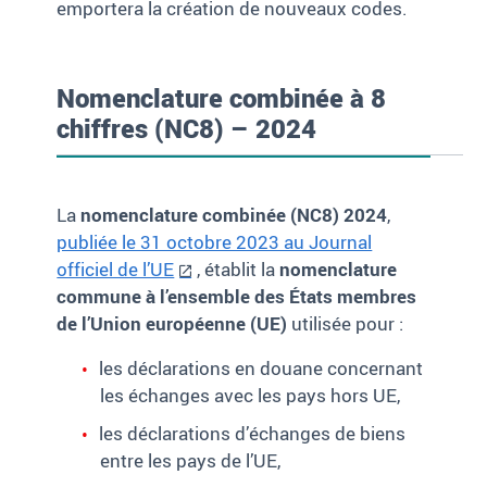
emportera la création de nouveaux codes.
Nomenclature combinée à 8
chiffres (NC8) – 2024
La
nomenclature combinée (NC8) 2024
,
publiée le 31 octobre 2023 au Journal
officiel de l’UE
, établit la
nomenclature
commune à l’ensemble des États membres
de l’Union européenne (UE)
utilisée pour :
les déclarations en douane concernant
les échanges avec les pays hors UE,
les déclarations d’échanges de biens
entre les pays de l’UE,