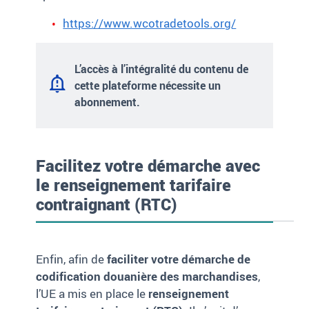
https://www.wcotradetools.org/
L’accès à l’intégralité du contenu de
cette plateforme nécessite un
abonnement.
Facilitez votre démarche avec
le renseignement tarifaire
contraignant (RTC)
Enfin, afin de
faciliter votre démarche de
codification douanière des marchandises
,
l’UE a mis en place le
renseignement