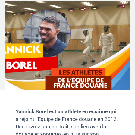
Yannick Borel est un athlète en escrime
qui
a rejoint l'Equipe de France douane en 2012.
Découvrez son portrait, son lien avec la
douane et apprenez-en plus sur son