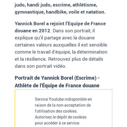
judo, handi judo, escrime, athlétisme,
gymnastique, handbike, voile et natation.
Yannick Borel a rejoint l'Equipe de France
douane en 2012
. Dans son portrait, il
explique qu'il partage avec la douane
certaines valeurs auxquelles il est sensible
comme le travail d'équipe, la détermination
et la résilience. Retrouvez plus de détails
dans son portrait vidéo.
Portrait de Yannick Borel (Escrime) -
Athlète de l'Équipe de France douane
Service Youtube indisponible en
raison de la non-acceptation de
l'utilisation des cookies.
Autorisez le dépôt de cookies
pour accéder à ce service.