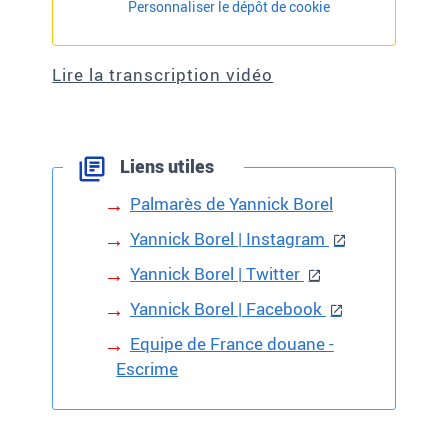
Personnaliser le dépôt de cookie
Lire la transcription vidéo
Liens utiles
Palmarès de Yannick Borel
Yannick Borel | Instagram
Yannick Borel | Twitter
Yannick Borel | Facebook
Equipe de France douane -
Escrime