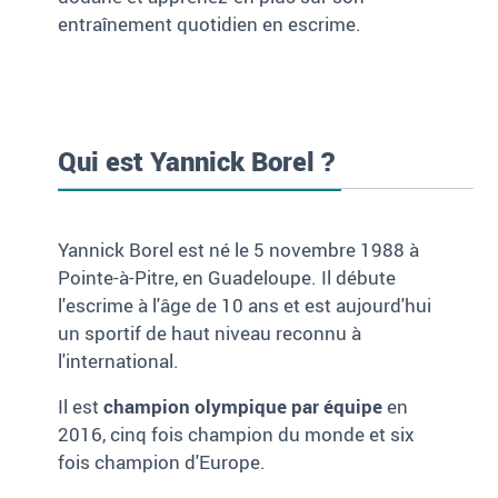
entraînement quotidien en escrime.
Qui est Yannick Borel ?
Yannick Borel est né le 5 novembre 1988 à
Pointe-à-Pitre, en Guadeloupe. Il débute
l'escrime à l'âge de 10 ans et est aujourd'hui
un sportif de haut niveau reconnu à
l'international.
Il est
champion olympique par équipe
en
2016, cinq fois champion du monde et six
fois champion d'Europe.