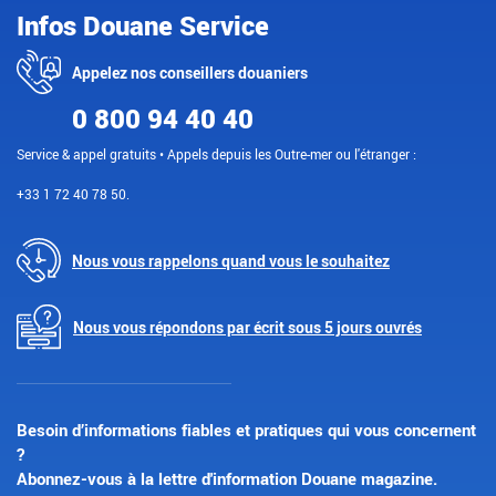
Infos Douane Service
Appelez nos conseillers douaniers
0 800 94 40 40
Service & appel gratuits • Appels depuis les Outre-mer ou l'étranger :
+33 1 72 40 78 50.
Nous vous rappelons quand vous le souhaitez
Nous vous répondons par écrit sous 5 jours ouvrés
Besoin d’informations fiables et pratiques qui vous concernent
?
Abonnez-vous à la lettre d'information Douane magazine.