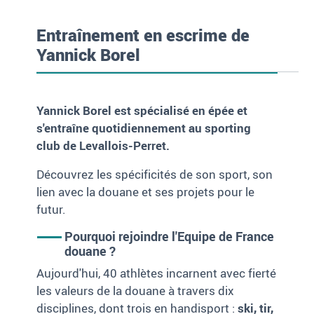
Entraînement en escrime de
Yannick Borel
Yannick Borel est spécialisé en épée et
s'entraîne quotidiennement au sporting
club de Levallois-Perret.
Découvrez les spécificités de son sport, son
lien avec la douane et ses projets pour le
futur.
Pourquoi rejoindre l'Equipe de France
douane ?
Aujourd'hui, 40 athlètes incarnent avec fierté
les valeurs de la douane à travers dix
disciplines, dont trois en handisport :
ski, tir,