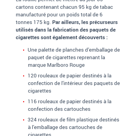
cartons contenant chacun 95 kg de tabac
manufacturé pour un poids total de 6
tonnes 175 kg.
Par ailleurs, les précurseurs
utilisés dans la fabrication des paquets de
cigarettes sont également découverts :
Une palette de planches d’emballage de
paquet de cigarettes reprenant la
marque Marlboro Rouge
120 rouleaux de papier destinés à la
confection de l’intérieur des paquets de
cigarettes
116 rouleaux de papier destinés à la
confection des cartouches
324 rouleaux de film plastique destinés
à l’emballage des cartouches de
cigarettes