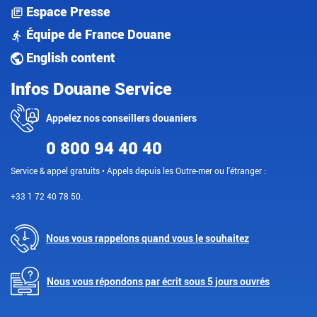
Espace Presse
Équipe de France Douane
English content
Infos Douane Service
Appelez nos conseillers douaniers
0 800 94 40 40
Service & appel gratuits • Appels depuis les Outre-mer ou l'étranger :
+33 1 72 40 78 50.
Nous vous rappelons quand vous le souhaitez
Nous vous répondons par écrit sous 5 jours ouvrés