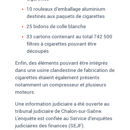
10 rouleaux d’emballage aluminium
destinés aux paquets de cigarettes
25 bidons de colle blanche
33 cartons contenant au total 742 500
filtres à cigarettes pouvant être
découpés
Enfin, des éléments pouvant être intégrés
dans une usine clandestine de fabrication de
cigarettes étaient également présents
notamment un compresseur et plusieurs
moteurs.
Une information judiciaire a été ouverte au
tribunal judiciaire de Chalon-sur-Saône.
L’enquête est confiée au Service d’enquêtes
judiciaires des finances (SEJF).