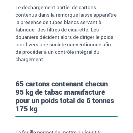
Le déchargement partiel de cartons
contenus dans la remorque laisse apparaître
la présence de tubes blancs servant à
fabriquer des filtres de cigarette. Les
douaniers décident alors de diriger le poids
lourd vers une société conventionnée afin
de procéder à un contrôle intégral du
chargement.
65 cartons contenant chacun
95 kg de tabac manufacturé
pour un poids total de 6 tonnes
175 kg
La fouille permet de mettre au jour 65