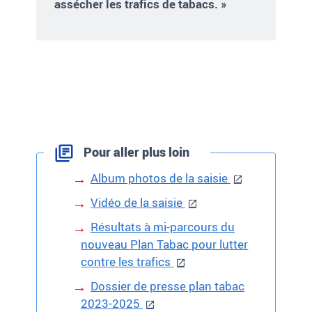
assécher les trafics de tabacs. »
Pour aller plus loin
Album photos de la saisie
Vidéo de la saisie
Résultats à mi-parcours du
nouveau Plan Tabac pour lutter
contre les trafics
Dossier de presse plan tabac
2023-2025