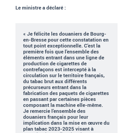
Le ministre a déclaré :
« Je félicite les douaniers de Bourg-
en-Bresse pour cette constatation en
tout point exceptionnelle. C’est la
première fois que l’ensemble des
éléments entrant dans une ligne de
production de cigarettes de
contrefaçons est intercepté à la
circulation sur le territoire français,
du tabac brut aux différents
précurseurs entrant dans la
fabrication des paquets de cigarettes
en passant par certaines pièces
composant la machine elle-même.
Je remercie l’ensemble des
douaniers français pour leur
implication dans la mise en œuvre du
plan tabac 2023-2025 visant à