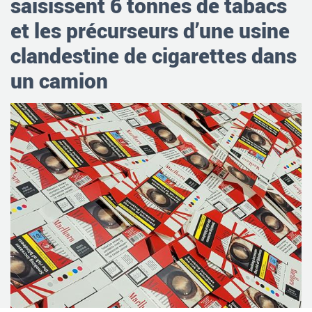
saisissent 6 tonnes de tabacs
et les précurseurs d’une usine
clandestine de cigarettes dans
un camion