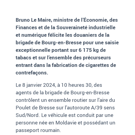
Bruno Le Maire, ministre de l’Économie, des
Finances et de la Souveraineté industrielle
et numérique félicite les douaniers de la
brigade de Bourg-en-Bresse pour une saisie
exceptionnelle portant sur 6 175 kg de
tabacs et sur l’ensemble des précurseurs
entrant dans la fabrication de cigarettes de
contrefaçons.
Le 8 janvier 2024, à 10 heures 30, des
agents de la brigade de Bourg-en-Bresse
contrôlent un ensemble routier sur l’aire du
Poulet de Bresse sur l’autoroute A/39 sens
Sud/Nord. Le véhicule est conduit par une
personne née en Moldavie et possédant un
passeport roumain.