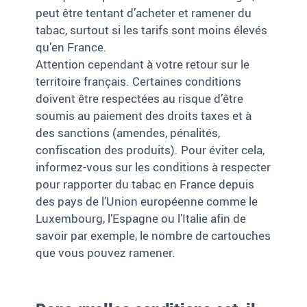
peut être tentant d’acheter et ramener du
tabac, surtout si les tarifs sont moins élevés
qu’en France.
Attention cependant à votre retour sur le
territoire français. Certaines conditions
doivent être respectées au risque d’être
soumis au paiement des droits taxes et à
des sanctions (amendes, pénalités,
confiscation des produits). Pour éviter cela,
informez-vous sur les conditions à respecter
pour rapporter du tabac en France depuis
des pays de l’Union européenne comme le
Luxembourg, l’Espagne ou l’Italie afin de
savoir par exemple, le nombre de cartouches
que vous pouvez ramener.