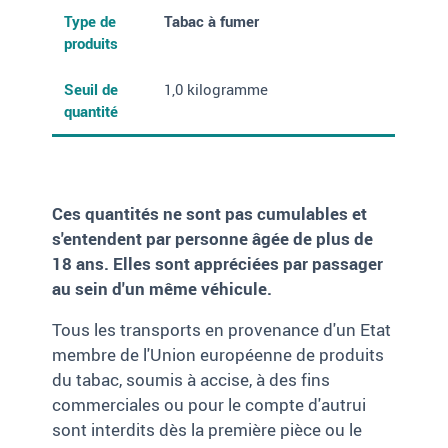
Type de
Tabac à fumer
produits
Seuil de
1,0 kilogramme
quantité
Ces quantités ne sont pas cumulables et
s'entendent par personne âgée de plus de
18 ans. Elles sont appréciées par passager
au sein d'un même véhicule
.
Tous les transports en provenance d'un Etat
membre de l'Union européenne de produits
du tabac, soumis à accise, à des fins
commerciales ou pour le compte d'autrui
sont interdits dès la première pièce ou le