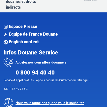
douanes et droits
indirects
Espace Presse
Équipe de France Douane
English content
Infos Douane Service
Appelez nos conseillers douaniers
0 800 94 40 40
Service & appel gratuits • Appels depuis les Outre-mer ou l'étranger :
+33 1 72 40 78 50.
Nous vous rappelons quand vous le souhaitez