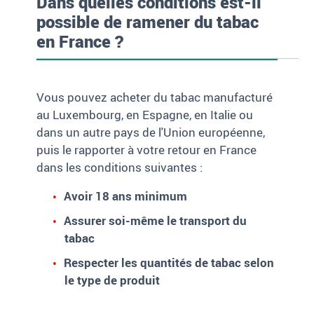
Dans quelles conditions est-il
possible de ramener du tabac
en France ?
Vous pouvez acheter du tabac manufacturé
au Luxembourg, en Espagne, en Italie ou
dans un autre pays de l'Union européenne,
puis le rapporter à votre retour en France
dans les conditions suivantes :
Avoir 18 ans minimum
Assurer soi-même le transport du
tabac
Respecter les quantités de tabac selon
le type de produit