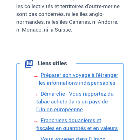
les collectivités et territoires d'outre-mer ne
sont pas concernés, ni les îles anglo-
normandes, ni les îles Canaries, ni Andorre,
ni Monaco, ni la Suisse.
Liens utiles
Préparer son voyage à l'étranger
: les informations indispensables
Démarche - Vous rapportez du
tabac acheté dans un pays de
l'Union européenne
Franchises douanières et
fiscales en quantités et en valeurs
Vous voyagez dans l'Union