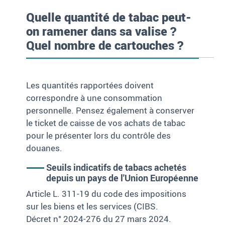
Quelle quantité de tabac peut-
on ramener dans sa valise ?
Quel nombre de cartouches ?
Les quantités rapportées doivent
correspondre à une consommation
personnelle. Pensez également à conserver
le ticket de caisse de vos achats de tabac
pour le présenter lors du contrôle des
douanes.
Seuils indicatifs de tabacs achetés
depuis un pays de l'Union Européenne
Article L. 311-19 du code des impositions
sur les biens et les services (CIBS.
Décret n° 2024-276 du 27 mars 2024.