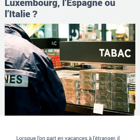
Luxembourg, l’Espagne ou
l’Italie ?
Lorsque l’on part en vacances à l’étranger, il