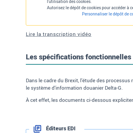
l'utilisation des cookies.
Autorisez le dépôt de cookies pour accéder à ce
Personnaliser le dépôt de c
Lire la transcription vidéo
Les spécifications fonctionnelles
Dans le cadre du
Brexit
, l’étude des processus n
le système d'information douanier Delta-G.
À cet effet, les documents ci-dessous explicite
Éditeurs EDI