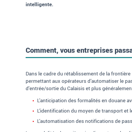
intelligente.
Comment, vous entreprises pass
Dans le cadre du rétablissement de la frontièr
permettant aux opérateurs d’automatiser le pass
d'entrée/sortie du Calaisis et plus généraleme
L’anticipation des formalités en douane av
L’identification du moyen de transport et 
L’automatisation des notifications de pass