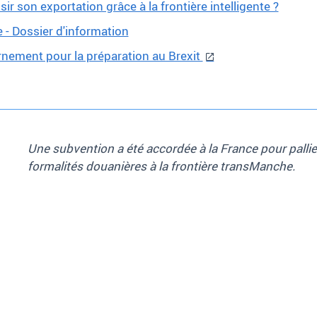
ir son exportation grâce à la frontière intelligente ?
- Dossier d'information
ernement pour la préparation au Brexit
Une subvention a été accordée à la France pour pall
formalités douanières à la frontière transManche.