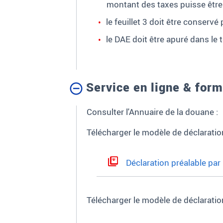
montant des taxes puisse être
le feuillet 3 doit être conservé 
le DAE doit être apuré dans l
Service en ligne & form
Consulter l'Annuaire de la douane :
Télécharger le modèle de déclaration
Déclaration préalable par 
Télécharger le modèle de déclaratio