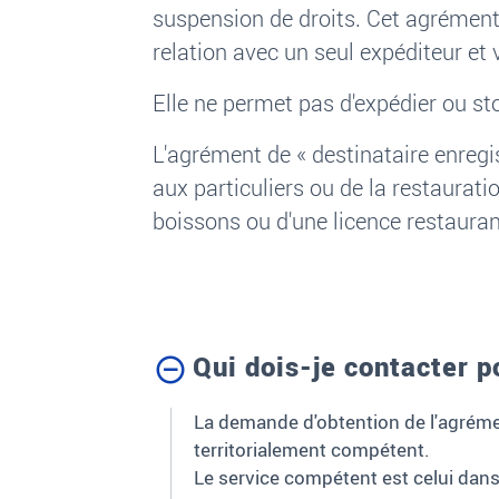
suspension de droits. Cet agrément 
relation avec un seul expéditeur et 
Elle ne permet pas d'expédier ou st
L'agrément de «
destinataire enregi
aux particuliers ou de la restauratio
boissons ou d'une licence restauran
Qui dois-je contacter 
La demande d'obtention de l'agrémen
territorialement compétent.
Le service compétent est celui dans 