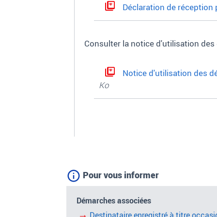
Déclaration de réception p
Consulter la notice d'utilisation des
Notice d'utilisation des d
Ko
Pour vous informer
Démarches associées
Destinataire enregistré à titre occasi