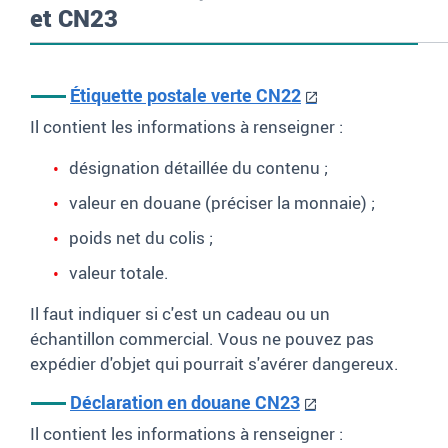
et CN23
Étiquette postale verte CN22
Il contient les informations à renseigner
:
désignation détaillée du contenu
;
valeur en douane (préciser la monnaie)
;
poids net du colis
;
valeur totale.
Il faut indiquer si c'est un cadeau ou un
échantillon commercial. Vous ne pouvez pas
expédier d'objet qui pourrait s'avérer dangereux.
Déclaration en douane CN23
Il contient les informations à renseigner
: