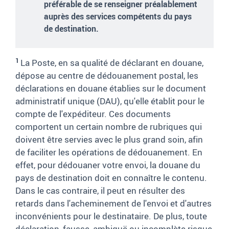
préférable de se renseigner préalablement
auprès des services compétents du pays
de destination.
1
La Poste, en sa qualité de déclarant en douane,
dépose au centre de dédouanement postal, les
déclarations en douane établies sur le document
administratif unique (DAU), qu'elle établit pour le
compte de l'expéditeur. Ces documents
comportent un certain nombre de rubriques qui
doivent être servies avec le plus grand soin, afin
de faciliter les opérations de dédouanement. En
effet, pour dédouaner votre envoi, la douane du
pays de destination doit en connaître le contenu.
Dans le cas contraire, il peut en résulter des
retards dans l'acheminement de l'envoi et d'autres
inconvénients pour le destinataire. De plus, toute
déclaration, fausse, ambiguë ou incomplète risque