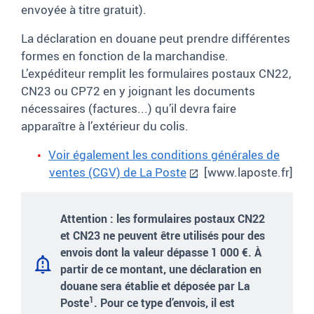
envoyée à titre gratuit).
La déclaration en douane peut prendre différentes
formes en fonction de la marchandise.
L’expéditeur remplit les formulaires postaux CN22,
CN23 ou CP72 en y joignant les documents
nécessaires (factures...) qu’il devra faire
apparaître à l’extérieur du colis.
Voir également les conditions générales de
ventes (CGV) de La Poste
[www.laposte.fr]
Attention :
les formulaires postaux CN22
et CN23 ne peuvent être utilisés pour des
envois dont la valeur dépasse 1
000
€. À
partir de ce montant, une déclaration en
douane sera établie et déposée par La
1
Poste
. Pour ce type d’envois, il est