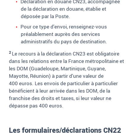
Déclaration en douane CN23, accompagnée
de la déclaration en douane, établie et
déposée par la Poste.
Pour ce type d'envoi, renseignez-vous
préalablement auprès des services
administratifs du pays de destination.
2
Le recours à la déclaration CN23 est obligatoire
dans les relations entre la France métropolitaine et
les DOM (Guadeloupe, Martinique, Guyane,
Mayotte, Réunion) à partir d'une valeur de
400
euros. Les envois de particulier à particulier
bénéficient à leur arrivée dans les DOM, de la
franchise des droits et taxes, si leur valeur ne
dépasse pas 400
euros.
Les formulaires/déclarations CN22