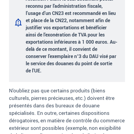
reconnu par l’administration fiscale,
l’usage d’un CN23 est recommandé en lieu
et place de la CN22, notamment afin de
justifier vos exportations et bénéficier
ainsi de l’exonération de TVA pour les
exportations inférieures à 1
000 euros. Au-
delà de ce montant, il convient de
conserver l’exemplaire n°3 du DAU visé par
le service des douanes du point de sortie
de l’UE.
N'oubliez pas que certains produits (biens
culturels, pierres précieuses, etc.) doivent être
présentés dans des bureaux de douane
spécialisés. En outre, certaines dispositions
dérogatoires, en matière de contrôle du commerce
extérieur sont possibles (exemple, non exigibilité