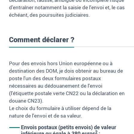
d'entraîner notamment la saisie de l'envoi et, le cas
échéant, des poursuites judiciaires.
Comment déclarer ?
Pour des envois hors Union européenne ou à
destination des DOM, je dois obtenir au bureau de
poste l'un des deux formulaires postaux
nécessaires au dédouanement de l'envoi
(l'étiquette postale verte CN22 ou la déclaration en
douane CN23).
Le choix du formulaire à utiliser dépend de la
nature de l'envoi et de sa valeur.
Envois postaux (petits envois) de valeur
2
inférieure ou égale à 380
euros
: