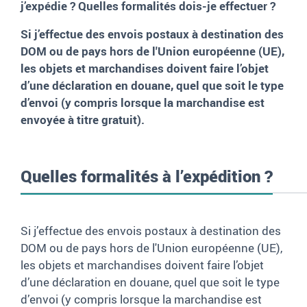
j’expédie
? Quelles formalités dois-je effectuer
?
Si j’effectue des envois postaux à destination des
DOM ou de pays hors de l'Union européenne (UE),
les objets et marchandises doivent faire l’objet
d’une déclaration en douane, quel que soit le type
d’envoi (y compris lorsque la marchandise est
envoyée à titre gratuit).
Quelles formalités à l’expédition
?
Si j’effectue des envois postaux à destination des
DOM ou de pays hors de l'Union européenne (UE),
les objets et marchandises doivent faire l’objet
d’une déclaration en douane, quel que soit le type
d’envoi (y compris lorsque la marchandise est