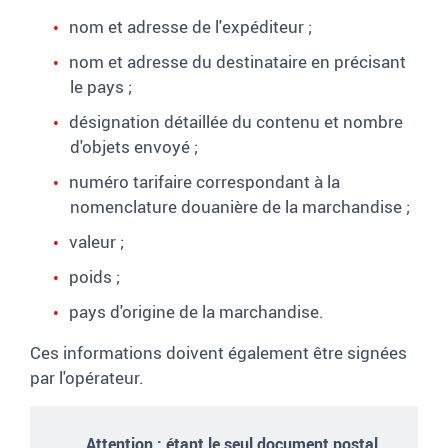
nom et adresse de l'expéditeur
;
nom et adresse du destinataire en précisant
le pays
;
désignation détaillée du contenu et nombre
d'objets envoyé
;
numéro tarifaire correspondant à la
nomenclature douanière de la marchandise
;
valeur
;
poids
;
pays d'origine de la marchandise.
Ces informations doivent également être signées
par l'opérateur.
Attention : étant le seul document postal