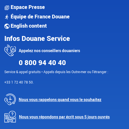
Espace Presse
Équipe de France Douane
English content
Infos Douane Service
Appelez nos conseillers douaniers
0 800 94 40 40
Service & appel gratuits • Appels depuis les Outre-mer ou l'étranger :
+33 1 72 40 78 50.
Nous vous rappelons quand vous le souhaitez
Nous vous répondons par écrit sous 5 jours ouvrés