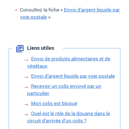
Consultez la fiche «
Envoi d’argent liquide par
voie postale
»
.
Liens utiles
Envoi de produits alimentaires et de
végétaux
Envoi d’argent liquide par voie postale
Recevoir un colis envoyé par un
particulier
Mon colis est bloqué
Quel est le rôle de la douane dans le
circuit d’arrivée d'un colis ?