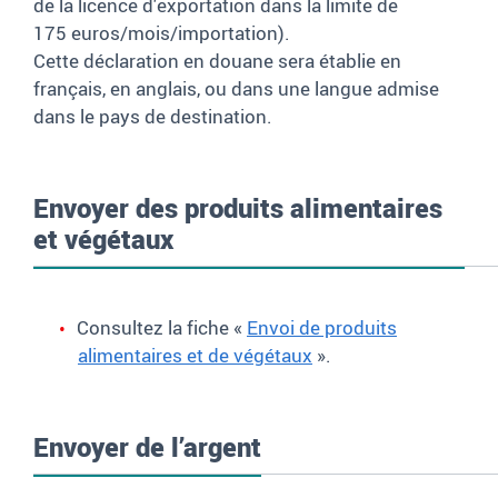
de la licence d'exportation dans la limite de
175
euros/mois/importation).
Cette déclaration en douane sera établie en
français, en anglais, ou dans une langue admise
dans le pays de destination.
Envoyer des produits alimentaires
et végétaux
Consultez la fiche «
Envoi de produits
alimentaires et de végétaux
»
.
Envoyer de l’argent