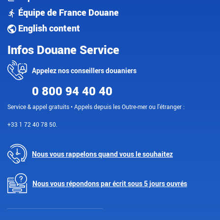
Équipe de France Douane
English content
Infos Douane Service
Appelez nos conseillers douaniers
0 800 94 40 40
Service & appel gratuits • Appels depuis les Outre-mer ou l'étranger :
+33 1 72 40 78 50.
Nous vous rappelons quand vous le souhaitez
Nous vous répondons par écrit sous 5 jours ouvrés