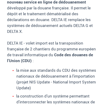
nouveau service en ligne de dédouanement
développé par la douane française. Il permet le
dépôt et le traitement dématérialisé des
déclarations en douane. DELTA IE remplace les
systèmes de dédouanement actuels DELTA G et
DELTA X.
DELTA IE - volet import est la transposition
française de 2 chantiers du programme européen
de travail informatique du
Code des douanes de
l’Union (CDU)
:
la mise aux standards du CDU des systèmes
nationaux de dédouanement à l’importation
(projet NIS Update - National Import System
Update)
la construction d’un système permettant
d’interconnecter les systèmes nationaux de