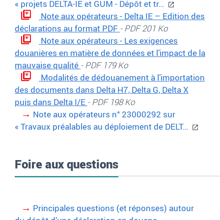
« projets DELTA-IE et GUM - Dépôt et tr…
Note aux opérateurs - Delta IE – Edition des
déclarations au format PDF
- PDF 201 Ko
Note aux opérateurs - Les exigences
douanières en matière de données et l’impact de la
mauvaise qualité
- PDF 179 Ko
Modalités de dédouanement à l’importation
des documents dans Delta H7, Delta G, Delta X
puis dans Delta I/E
- PDF 198 Ko
Note aux opérateurs n° 23000292 sur
« Travaux préalables au déploiement de DELT…
Foire aux questions
Principales questions (et réponses) autour