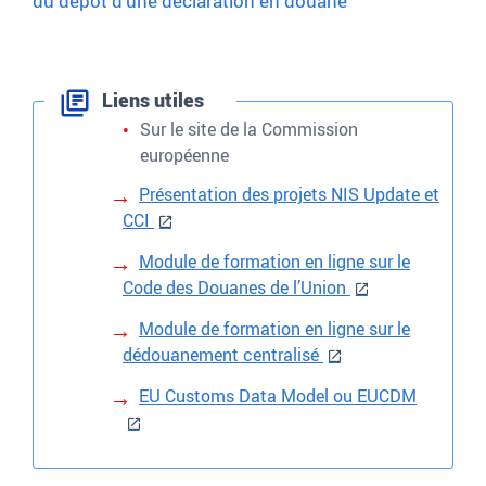
du dépôt d’une déclaration en douane
Liens utiles
Sur le site de la Commission
européenne
Présentation des projets NIS Update et
CCI
Module de formation en ligne sur le
Code des Douanes de l’Union
Module de formation en ligne sur le
dédouanement centralisé
EU Customs Data Model ou EUCDM