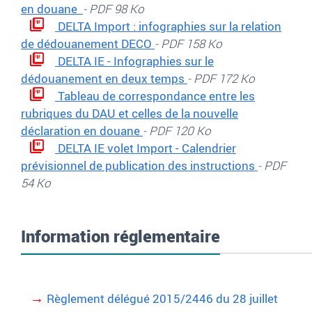
en douane
- PDF 98 Ko
DELTA Import : infographies sur la relation
de dédouanement DECO
- PDF 158 Ko
DELTA IE - Infographies sur le
dédouanement en deux temps
- PDF 172 Ko
Tableau de correspondance entre les
rubriques du DAU et celles de la nouvelle
déclaration en douane
- PDF 120 Ko
DELTA IE volet Import - Calendrier
prévisionnel de publication des instructions
- PDF
54 Ko
Information réglementaire
Règlement délégué 2015/2446 du 28 juillet