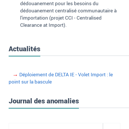
dédouanement pour les besoins du
dédouanement centralisé communautaire à
l’importation (projet CCI - Centralised
Clearance at Import).
Actualités
Déploiement de DELTA IE - Volet Import : le
point sur la bascule
Journal des anomalies