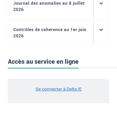
Journal des anomalies au 8 juillet
2026
Contrôles de cohérence au 1er juin
2026
Accès au service en ligne
Se connecter à Delta IE