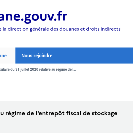
ne.gouv.fr
e la direction générale des douanes et droits indirects
ane
Nous rejoindre
ulaire du 31 juillet 2020 relative au régime de l…
 au régime de l'entrepôt fiscal de stockage