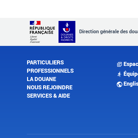
Direction générale des doua
PARTICULIERS
Espac
PROFESSIONNELS
Équip
LA DOUANE
Engli
NOUS REJOINDRE
SERVICES & AIDE