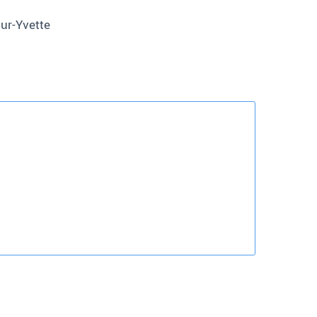
sur-Yvette