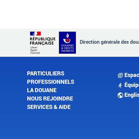
Direction générale des doua
PARTICULIERS
Espac
PROFESSIONNELS
Équip
LA DOUANE
Engli
NOUS REJOINDRE
SERVICES & AIDE