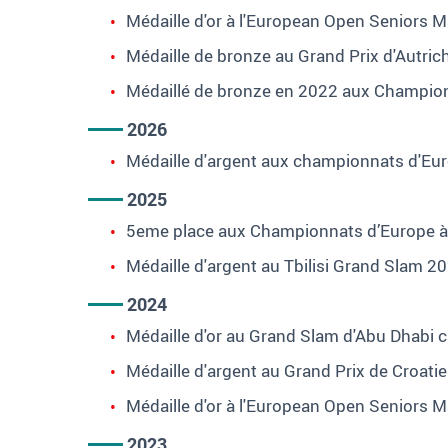
Médaille d'or à l'European Open Seniors 
Médaille de bronze au Grand Prix d'Autrich
Médaillé de bronze en 2022 aux Champio
2026
Médaille d'argent aux championnats d'Eur
2025
5eme place aux Championnats d’Europe à
Médaille d'argent au Tbilisi Grand Slam 2
2024
Médaille d'or au Grand Slam d'Abu Dhabi c
Médaille d'argent au Grand Prix de Croatie
Médaille d'or à l'European Open Seniors 
2023