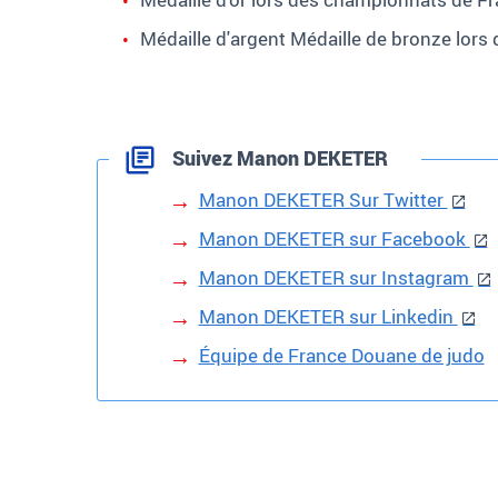
Médaille d'argent Médaille de bronze lor
Suivez Manon DEKETER
Manon DEKETER Sur Twitter
Manon DEKETER sur Facebook
Manon DEKETER sur Instagram
Manon DEKETER sur Linkedin
Équipe de France Douane de judo