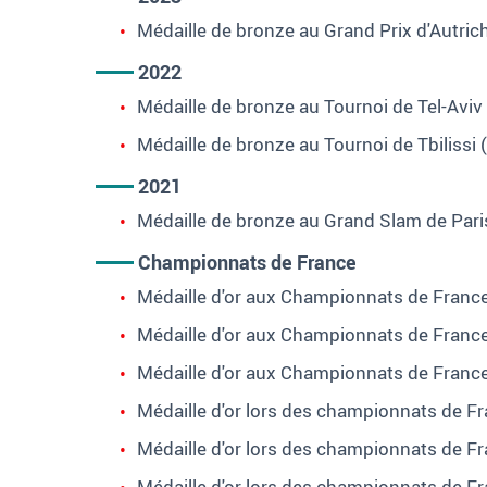
Médaille de bronze au Grand Prix d'Autrich
2022
Médaille de bronze au Tournoi de Tel-Aviv 
Médaille de bronze au Tournoi de Tbilissi 
2021
Médaille de bronze au Grand Slam de Paris
Championnats de France
Médaille d'or aux Championnats de France
Médaille d'or aux Championnats de France
Médaille d'or aux Championnats de Franc
Médaille d'or lors des championnats de F
Médaille d'or lors des championnats de F
Médaille d'or lors des championnats de F