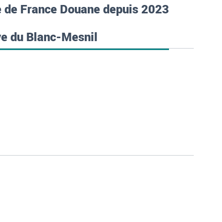
e de France Douane depuis 2023
ive du Blanc-Mesnil