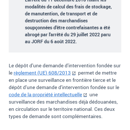
modalités de calcul des frais de stockage,
de manutention, de transport et de
destruction des marchandises
soupçonnées d'être contrefaisantes a été
abrogé par l'arrêté du 29 juillet 2022 paru
au JORF du 6 août 2022.
Le dépôt d'une demande d'intervention fondée sur
le
règlement (UE) 608/2013
permet de mettre
en place une surveillance en frontière tierce et le
dépôt d'une demande d'intervention fondée sur le
code de la propriété intellectuelle
une
surveillance des marchandises déjà dédouanées,
en circulation sur le territoire national. Ces deux
types de demande sont complémentaires.