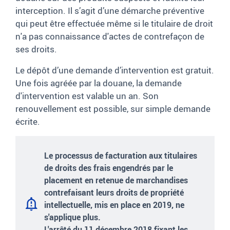
interception. Il s’agit d’une démarche préventive
qui peut être effectuée même si le titulaire de droit
n'a pas connaissance d'actes de contrefaçon de
ses droits.
Le dépôt d’une demande d’intervention est gratuit.
Une fois agréée par la douane, la demande
d'intervention est valable un an. Son
renouvellement est possible, sur simple demande
écrite.
Le processus de facturation aux titulaires
de droits des frais engendrés par le
placement en retenue de marchandises
contrefaisant leurs droits de propriété
intellectuelle, mis en place en 2019, ne
s'applique plus.
L'arrêté du 11 décembre 2018 fixant les