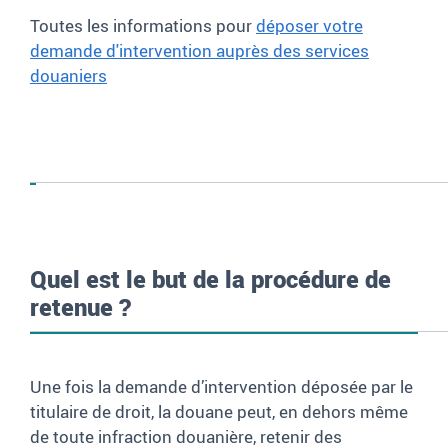
Toutes les informations pour
déposer votre
demande d'intervention auprès des services
douaniers
Quel est le but de la procédure de
retenue
?
Une fois la demande d’intervention déposée par le
titulaire de droit, la douane peut, en dehors même
de toute infraction douanière, retenir des