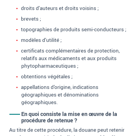
droits d'auteurs et droits voisins
;
brevets ;
topographies de produits semi-conducteurs
;
modèles d'utilité
;
certificats complémentaires de protection,
relatifs aux médicaments et aux produits
phytopharmaceutiques
;
obtentions végétales ;
appellations d’origine, indications
géographiques et dénominations
géographiques.
En quoi consiste la mise en œuvre de la
procédure de retenue
?
Au titre de cette procédure, la douane peut retenir