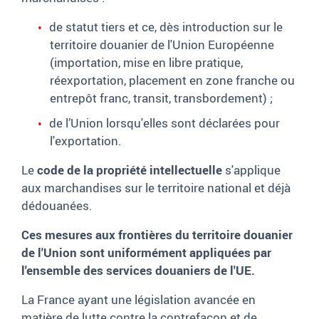
de
statut tiers et ce, dès introduction sur le
territoire douanier de l'Union Européenne
(importation, mise en libre pratique,
réexportation, placement en zone franche ou
entrepôt franc, transit, transbordement)
;
de l’Union lorsqu'elles sont déclarées pour
l'exportation.
Le
code de la propriété intellectuelle
s'applique
aux marchandises sur le territoire national et déjà
dédouanées.
Ces mesures aux frontières du territoire douanier
de l'Union sont uniformément appliquées par
l'ensemble des services douaniers de l'UE.
La France ayant une législation avancée en
matière de lutte contre la contrefaçon et de