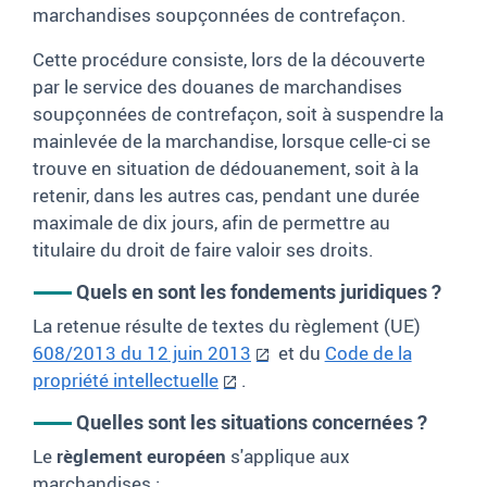
marchandises soupçonnées de contrefaçon.
Cette procédure consiste, lors de la découverte
par le service des douanes de marchandises
soupçonnées de contrefaçon, soit à suspendre la
mainlevée de la marchandise, lorsque celle-ci se
trouve en situation de dédouanement, soit à la
retenir, dans les autres cas, pendant une durée
maximale de dix jours, afin de permettre au
titulaire du droit de faire valoir ses droits.
Quels en sont les fondements juridiques
?
La retenue résulte de textes du règlement (UE)
608/2013 du 12 juin 2013
et du
Code de la
propriété intellectuelle
.
Quelles sont les situations concernées
?
Le
règlement européen
s'applique aux
marchandises
: