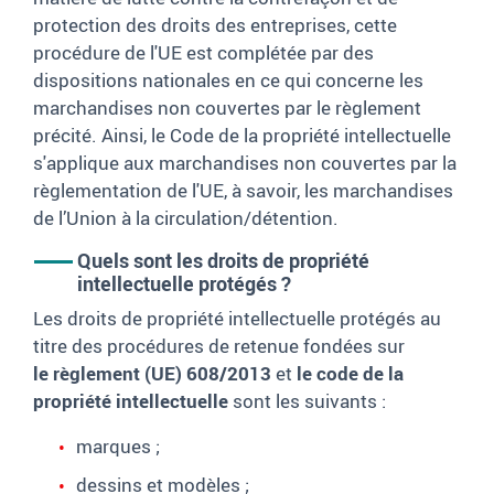
protection des droits des entreprises, cette
procédure de l'UE est complétée par des
dispositions nationales en ce qui concerne les
marchandises non couvertes par le règlement
précité. Ainsi, le Code de la propriété intellectuelle
s'applique aux marchandises non couvertes par la
règlementation de l'UE, à savoir, les marchandises
de l’Union à la circulation/détention.
Quels sont les droits de propriété
intellectuelle protégés
?
Les droits de propriété intellectuelle protégés au
titre des procédures de retenue fondées sur
le règlement (UE) 608/2013
et
le code de la
propriété intellectuelle
sont les suivants
:
marques ;
dessins et modèles ;