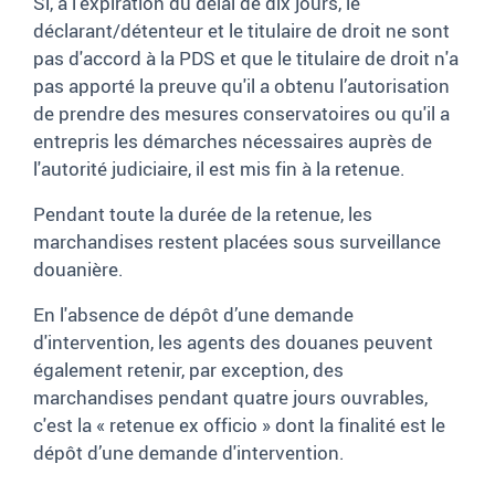
Si, à l'expiration du délai de dix jours, le
déclarant/détenteur et le titulaire de droit ne sont
pas d'accord à la PDS et que le titulaire de droit n'a
pas apporté la preuve qu'il a obtenu l’autorisation
de prendre des mesures conservatoires ou qu'il a
entrepris les démarches nécessaires auprès de
l'autorité judiciaire, il est mis fin à la retenue.
Pendant toute la durée de la retenue, les
marchandises restent placées sous surveillance
douanière.
En l'absence de dépôt d’une demande
d'intervention, les agents des douanes peuvent
également retenir, par exception, des
marchandises pendant quatre jours ouvrables,
c'est la «
retenue ex officio
»
dont la finalité est le
dépôt d’une demande d'intervention.