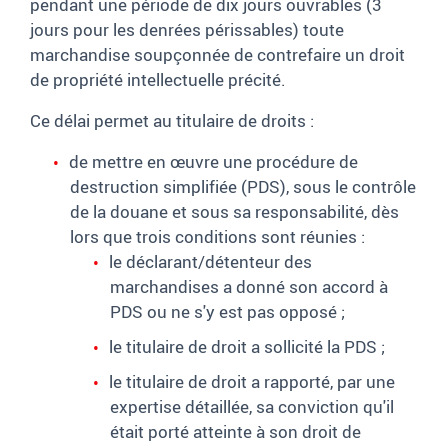
pendant une période de dix jours ouvrables (3
jours pour les denrées périssables) toute
marchandise soupçonnée de contrefaire un droit
de propriété intellectuelle précité.
Ce délai permet au titulaire de droits
:
de mettre en
œuvre
une procédure de
destruction simplifiée (PDS), sous le contrôle
de la douane et sous sa responsabilité, dès
lors que trois conditions sont réunies
:
le déclarant/détenteur des
marchandises a donné son accord à
PDS ou ne s'y est pas opposé
;
le titulaire de droit a sollicité la PDS
;
le titulaire de droit a rapporté, par une
expertise détaillée, sa conviction qu'il
était porté atteinte à son droit de