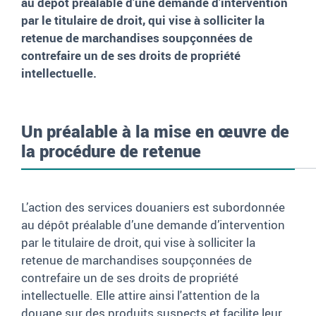
au dépôt préalable d’une demande d’intervention
par le titulaire de droit, qui vise à solliciter la
retenue de marchandises soupçonnées de
contrefaire un de ses droits de propriété
intellectuelle.
Un préalable à la mise en œuvre de
la procédure de retenue
L’action des services douaniers est subordonnée
au dépôt préalable d’une demande d’intervention
par le titulaire de droit, qui vise à solliciter la
retenue de marchandises soupçonnées de
contrefaire un de ses droits de propriété
intellectuelle. Elle attire ainsi l'attention de la
douane sur des produits suspects et facilite leur