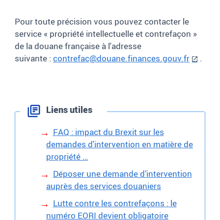
Pour toute précision vous pouvez contacter le
service «
propriété intellectuelle et contrefaçon
»
de la douane française à l'adresse
suivante :
contrefac@douane.finances.gouv.fr
.
Liens utiles
FAQ : impact du Brexit sur les
demandes d'intervention en matière de
propriété …
Déposer une demande d’intervention
auprès des services douaniers
Lutte contre les contrefaçons : le
numéro EORI devient obligatoire