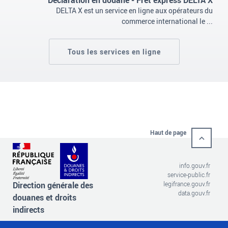
DELTA X est un service en ligne aux opérateurs du
commerce international le ...
Tous les services en ligne
Haut de page
info.gouv.fr
service-public.fr
Direction générale des
legifrance.gouv.fr
data.gouv.fr
douanes et droits
indirects