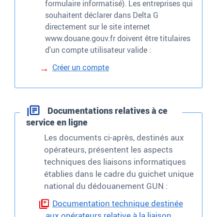
formulaire informatisé). Les entreprises qui
souhaitent déclarer dans Delta G
directement sur le site internet
www.douane.gouv.fr doivent être titulaires
d'un compte utilisateur valide :
Créer un compte
Documentations relatives à ce
service en ligne
Les documents ci-après, destinés aux
opérateurs, présentent les aspects
techniques des liaisons informatiques
établies dans le cadre du guichet unique
national du dédouanement GUN
:
Documentation technique destinée
aux opérateurs relative à la liaison