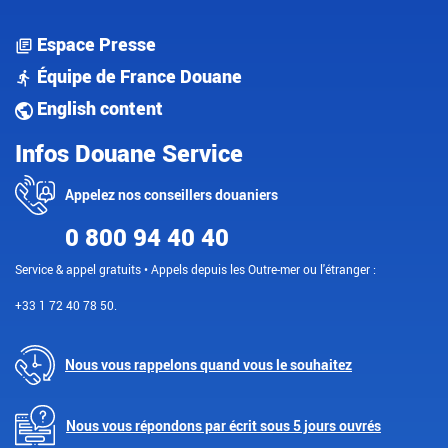
Espace Presse
Équipe de France Douane
English content
Infos Douane Service
Appelez nos conseillers douaniers
0 800 94 40 40
Service & appel gratuits • Appels depuis les Outre-mer ou l'étranger :
+33 1 72 40 78 50.
Nous vous rappelons quand vous le souhaitez
Nous vous répondons par écrit sous 5 jours ouvrés