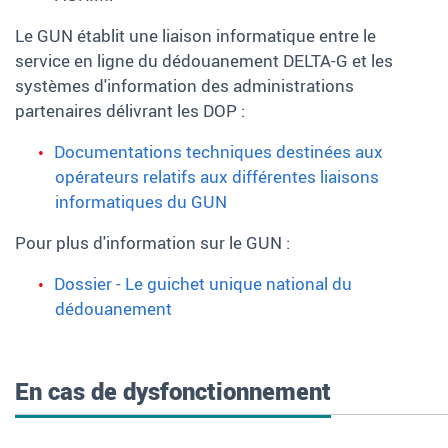
Le GUN établit une liaison informatique entre le
service en ligne du dédouanement DELTA-G et les
systèmes d'information des administrations
partenaires délivrant les DOP
:
Documentations techniques destinées aux
opérateurs relatifs aux différentes liaisons
informatiques du GUN
Pour plus d'information sur le GUN
:
Dossier - Le guichet unique national du
dédouanement
En cas de dysfonctionnement