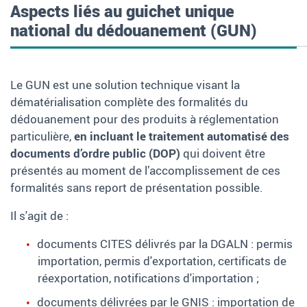
Aspects liés au guichet unique
national du dédouanement (GUN)
Le GUN est une solution technique visant la
dématérialisation complète des formalités du
dédouanement pour des
produits à réglementation
particulière
,
en incluant le traitement automatisé des
documents d’ordre public (DOP)
qui doivent être
présentés au moment de l’accomplissement de ces
formalités sans report de présentation possible.
Il s'agit de
:
documents CITES délivrés par la DGALN
: permis
importation, permis d'exportation, certificats de
réexportation, notifications d'importation
;
documents délivrées par le GNIS : importation de