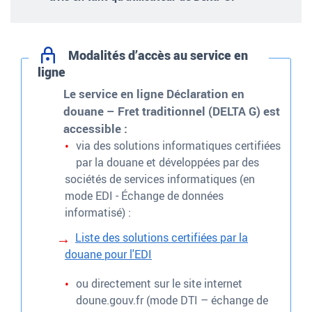
Modalités d’accès au service en
ligne
Le service en ligne
Déclaration en
douane – Fret traditionnel (DELTA G)
est
accessible
:
via des solutions informatiques certifiées
par la douane et développées par des
sociétés de services informatiques (en
mode EDI - Échange de données
informatisé) :
Liste des solutions certifiées par la
douane pour l'EDI
ou directement sur le site internet
doune.gouv.fr (mode DTI – échange de