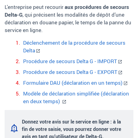
L’entreprise peut recourir
aux procédures de secours
Delta-G
, qui précisent les modalités de dépôt d’une
déclaration en douane papier, le temps de la panne du
service en ligne.
Déclenchement de la procédure de secours
Delta
Procédure de secours Delta G - IMPORT
Procédure de secours Delta G - EXPORT
Formulaire DAU (déclaration en un temps)
Modèle de déclaration simplifiée (déclaration
en deux temps)
Donnez votre avis sur le service en ligne
: à la
fin de votre saisie, vous pourrez donner votre
avis en tant qu'utilisateur de Delta-G.