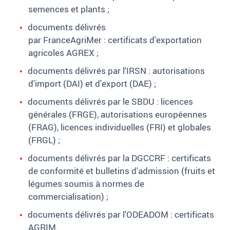
semences et plants ;
documents délivrés
par FranceAgriMer
: certificats d'exportation
agricoles AGREX
;
documents délivrés par l'IRSN : autorisations
d'import (DAI) et d'export (DAE)
;
documents délivrés par le SBDU
: licences
générales (FRGE), autorisations européennes
(FRAG), licences individuelles (FRI) et globales
(FRGL)
;
documents délivrés par la DGCCRF
: certificats
de conformité et bulletins d'admission (fruits et
légumes soumis à normes de
commercialisation)
;
documents délivrés par l'ODEADOM
: certificats
AGRIM.