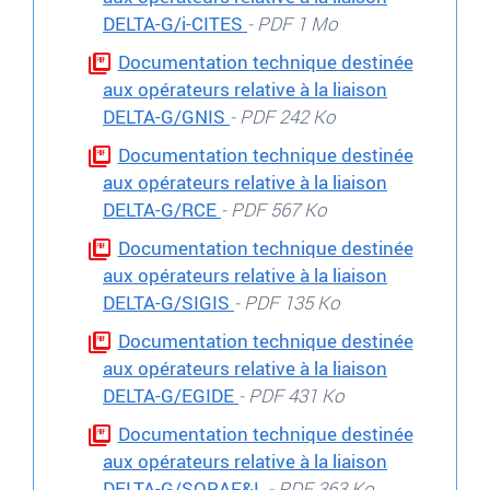
DELTA-G/i-CITES
- PDF 1 Mo
Documentation technique destinée
aux opérateurs relative à la liaison
DELTA-G/GNIS
- PDF 242 Ko
Documentation technique destinée
aux opérateurs relative à la liaison
DELTA-G/RCE
- PDF 567 Ko
Documentation technique destinée
aux opérateurs relative à la liaison
DELTA-G/SIGIS
- PDF 135 Ko
Documentation technique destinée
aux opérateurs relative à la liaison
DELTA-G/EGIDE
- PDF 431 Ko
Documentation technique destinée
aux opérateurs relative à la liaison
DELTA-G/SORAF&L
- PDF 363 Ko