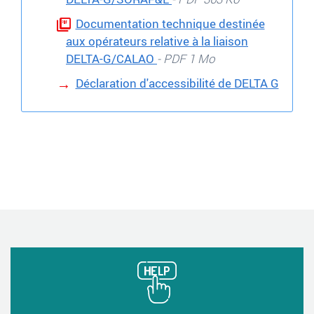
Documentation technique destinée
aux opérateurs relative à la liaison
DELTA-G/CALAO
- PDF 1 Mo
Déclaration d'accessibilité de DELTA G