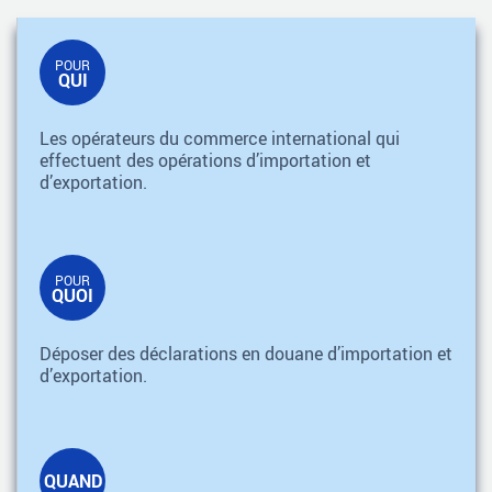
POUR
QUI
Les opérateurs du commerce international qui
effectuent des opérations d’importation et
d’exportation.
POUR
QUOI
Déposer des déclarations en douane d’importation et
d’exportation.
QUAND