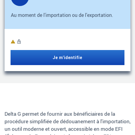
Au moment de l’importation ou de l’exportation.
Je m'identifie
Delta G permet de fournir aux bénéficiaires de la
procédure simplifiée de dédouanement à l'importation,
un outil moderne et ouvert, accessible en mode EFI