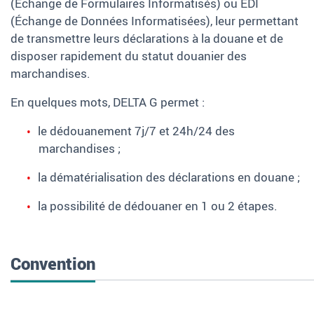
(Échange de Formulaires Informatisés) ou EDI
(Échange de Données Informatisées), leur permettant
de transmettre leurs déclarations à la douane et de
disposer rapidement du statut douanier des
marchandises.
En quelques mots, DELTA G permet
:
le dédouanement 7j/7 et 24h/24 des
marchandises
;
la dématérialisation des déclarations en douane
;
la possibilité de dédouaner en 1 ou 2 étapes.
Convention