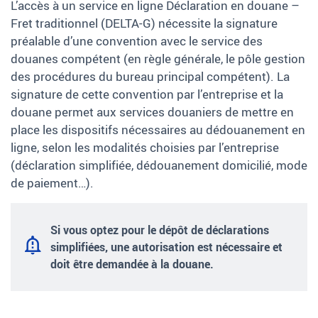
L’accès à un service en ligne Déclaration en douane –
Fret traditionnel (DELTA-G) nécessite la signature
préalable d’une convention avec le service des
douanes compétent (en règle générale, le pôle gestion
des procédures du bureau principal compétent). La
signature de cette convention par l’entreprise et la
douane permet aux services douaniers de mettre en
place les dispositifs nécessaires au dédouanement en
ligne, selon les modalités choisies par l’entreprise
(déclaration simplifiée, dédouanement domicilié, mode
de paiement…).
Si vous optez pour le dépôt de déclarations
simplifiées, une autorisation est nécessaire et
doit être demandée à la douane.