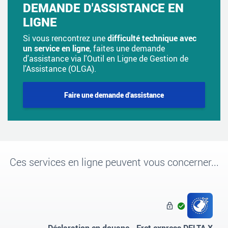
DEMANDE D'ASSISTANCE EN
LIGNE
Si vous rencontrez une
difficulté technique avec
un service en ligne
, faites une demande
d'assistance via l'Outil en Ligne de Gestion de
l'Assistance (OLGA).
Faire une demande d'assistance
Ces services en ligne peuvent vous concerner...
Service
opérationnel
Déclaration en douane - Fret express DELTA X