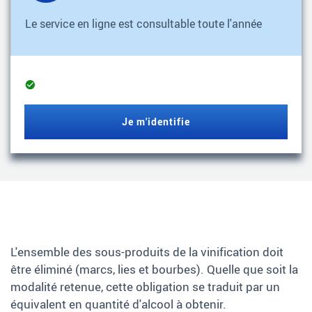
Le service en ligne est consultable toute l'année
Service
opérationnel
Je m'identifie
L'ensemble des sous-produits de la vinification doit
être éliminé (marcs, lies et bourbes). Quelle que soit la
modalité retenue, cette obligation se traduit par un
équivalent en quantité d'alcool à obtenir.