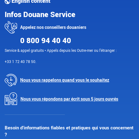
English content
Infos Douane Service
Appelez nos conseillers douaniers
0 800 94 40 40
Service & appel gratuits • Appels depuis les Outre-mer ou l'étranger :
+33 1 72 40 78 50.
Nous vous rappelons quand vous le souhaitez
Nous vous répondons par écrit sous 5 jours ouvrés
Besoin d’informations fiables et pratiques qui vous concernent
?