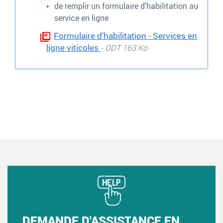
de remplir un formulaire d'habilitation au
service en ligne
Formulaire d'habilitation - Services en
ligne viticoles
- ODT 163 Ko
DEMANDE D'ASSISTANCE EN