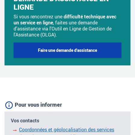
LIGNE
Si vous rencontrez une
difficulté technique avec
un service en ligne
, faites une demande
d'assistance via l'Outil en Ligne de Gestion de
l'Assistance (OLGA).
Faire une demande d'assistance
Pour vous informer
Vos contacts
Coordonnées et géolocalisation des services