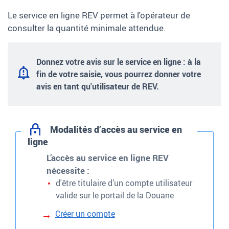
Le service en ligne REV permet à l'opérateur de
consulter la quantité minimale attendue.
Donnez votre avis sur le service en ligne : à la
fin de votre saisie, vous pourrez donner votre
avis en tant qu'utilisateur de REV.
Modalités d’accès au service en
ligne
L’accès au service en ligne REV
nécessite
:
d'être titulaire d’un compte utilisateur
valide sur le portail de la Douane
Créer un compte