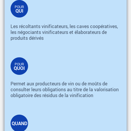
POUR
QUI
Les récoltants vinificateurs, les caves coopératives,
les négociants vinificateurs et élaborateurs de
produits dérivés
POUR
QUOI
Permet aux producteurs de vin ou de moûts de
consulter leurs obligations au titre de la valorisation
obligatoire des résidus de la vinification
QUAND