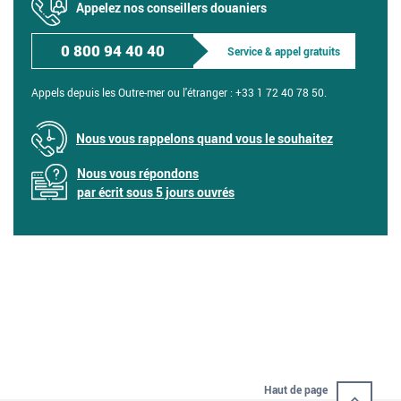
Appelez nos conseillers douaniers
0 800 94 40 40
Service & appel gratuits
Appels depuis les Outre-mer ou l'étranger :
+33 1 72 40 78 50.
Nous vous rappelons quand vous le souhaitez
Nous vous répondons
par écrit sous 5 jours ouvrés
Haut de page