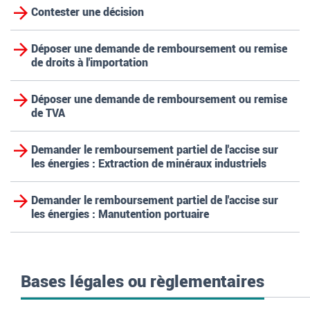
Contester une décision
Déposer une demande de remboursement ou remise
de droits à l'importation
Déposer une demande de remboursement ou remise
de TVA
Demander le remboursement partiel de l'accise sur
les énergies : Extraction de minéraux industriels
Demander le remboursement partiel de l'accise sur
les énergies : Manutention portuaire
Bases légales ou règlementaires