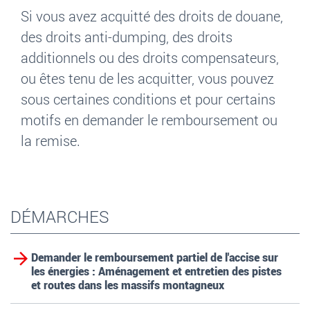
Si vous avez acquitté des droits de douane,
des droits anti-dumping, des droits
additionnels ou des droits compensateurs,
ou êtes tenu de les acquitter, vous pouvez
sous certaines conditions et pour certains
motifs en demander le remboursement ou
la remise.
DÉMARCHES
Demander le remboursement partiel de l'accise sur
les énergies : Aménagement et entretien des pistes
et routes dans les massifs montagneux