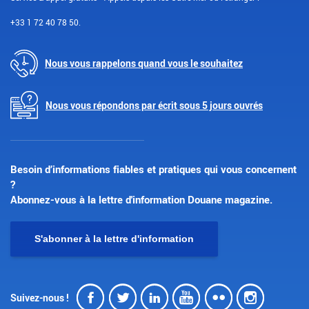
+33 1 72 40 78 50.
Nous vous rappelons quand vous le souhaitez
Nous vous répondons par écrit sous 5 jours ouvrés
Besoin d’informations fiables et pratiques qui vous concernent
?
Abonnez-vous à la lettre d'information Douane magazine.
S'abonner à la lettre d'information
Facebook
Twitter
LinkedIn
Youtube
Flickr
Insta
Suivez-nous !