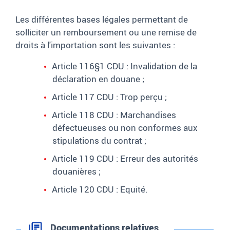
Les différentes bases légales permettant de
solliciter un remboursement ou une remise de
droits à l'importation sont les suivantes
:
Article 116§1 CDU
: Invalidation de la
déclaration en douane
;
Article 117 CDU
: Trop perçu
;
Article 118 CDU
: Marchandises
défectueuses ou non conformes aux
stipulations du contrat
;
Article 119 CDU
: Erreur des autorités
douanières
;
Article 120 CDU
: Equité.
Documentations relatives