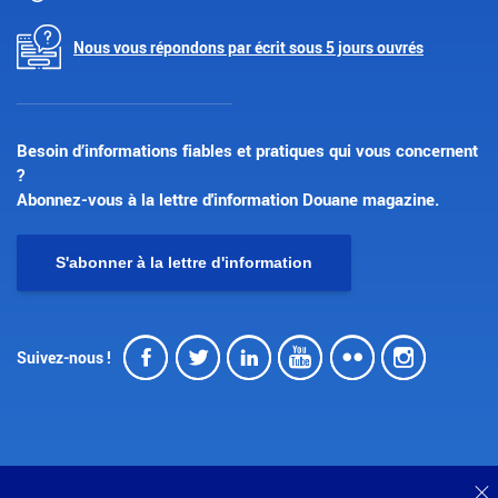
Nous vous répondons par écrit sous 5 jours ouvrés
Besoin d’informations fiables et pratiques qui vous concernent
?
Abonnez-vous à la lettre d'information Douane magazine.
S'abonner à la lettre d'information
Facebook
Twitter
LinkedIn
Youtube
Flickr
Insta
Suivez-nous !