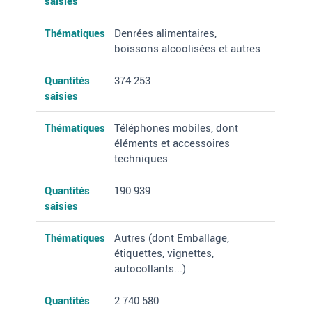
saisies
Thématiques
Denrées alimentaires,
boissons alcoolisées et autres
Quantités
374 253
saisies
Thématiques
Téléphones mobiles, dont
éléments et accessoires
techniques
Quantités
190 939
saisies
Thématiques
Autres (dont Emballage,
étiquettes, vignettes,
autocollants...)
Quantités
2 740 580