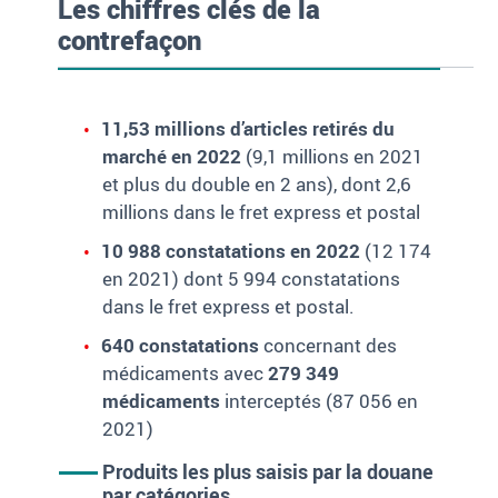
Les chiffres clés de la
contrefaçon
11,53 millions d’articles retirés du
marché en 2022
(9,1 millions en 2021
et plus du double en 2 ans), dont 2,6
millions dans le fret express et postal
10 988 constatations en 2022
(12 174
en 2021) dont 5 994 constatations
dans le fret express et postal.
640 constatations
concernant des
médicaments avec
279 349
médicaments
interceptés (87 056 en
2021)
Produits les plus saisis par la douane
par catégories