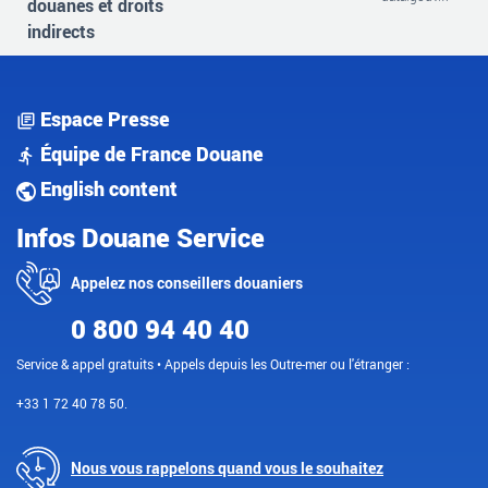
douanes et droits
indirects
Espace Presse
Équipe de France Douane
English content
Infos Douane Service
Appelez nos conseillers douaniers
0 800 94 40 40
Service & appel gratuits • Appels depuis les Outre-mer ou l'étranger :
+33 1 72 40 78 50.
Nous vous rappelons quand vous le souhaitez