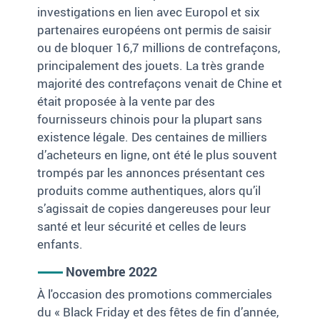
investigations en lien avec Europol et six
partenaires européens ont permis de saisir
ou de bloquer 16,7 millions de contrefaçons,
principalement des jouets. La très grande
majorité des contrefaçons venait de Chine et
était proposée à la vente par des
fournisseurs chinois pour la plupart sans
existence légale. Des centaines de milliers
d’acheteurs en ligne, ont été le plus souvent
trompés par les annonces présentant ces
produits comme authentiques, alors qu’il
s’agissait de copies dangereuses pour leur
santé et leur sécurité et celles de leurs
enfants.
Novembre 2022
À l'occasion des promotions commerciales
du « Black Friday et des fêtes de fin d’année,