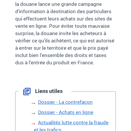
la douane lance une grande campagne
d’information à destination des particuliers
qui effectuent leurs achats sur des sites de
vente en ligne. Pour éviter toute mauvaise
surprise, la douane invite les acheteurs à
vérifier ce qu’ils achètent, ce qui est autorisé
à entrer sur le territoire et que le prix payé
inclut bien l’ensemble des droits et taxes
dus à l’entrée du produit en France.
Liens utiles
Dossier - La contrefaçon
Dossier - Achats en ligne
Actualités lutte contre la fraude
et les trafics