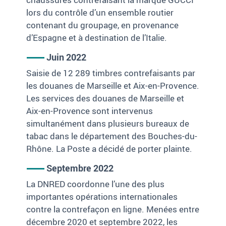
lors du contrôle d’un ensemble routier
contenant du groupage, en provenance
d’Espagne et à destination de l’Italie.
Juin 2022
Saisie de 12 289 timbres contrefaisants par
les douanes de Marseille et Aix-en-Provence.
Les services des douanes de Marseille et
Aix-en-Provence sont intervenus
simultanément dans plusieurs bureaux de
tabac dans le département des Bouches-du-
Rhône. La Poste a décidé de porter plainte.
Septembre 2022
La DNRED coordonne l’une des plus
importantes opérations internationales
contre la contrefaçon en ligne. Menées entre
décembre 2020 et septembre 2022, les