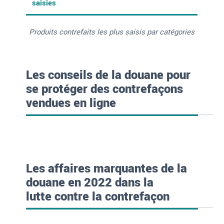
saisies
Produits contrefaits les plus saisis par catégories
Les conseils de la douane pour
se protéger des contrefaçons
vendues en ligne
Les affaires marquantes de la
douane en 2022 dans la
lutte contre la contrefaçon