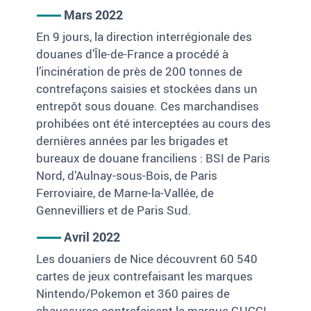
Mars 2022
En 9 jours, la direction interrégionale des
douanes d’Île-de-France a procédé à
l’incinération de près de 200 tonnes de
contrefaçons saisies et stockées dans un
entrepôt sous douane. Ces marchandises
prohibées ont été interceptées au cours des
dernières années par les brigades et
bureaux de douane franciliens : BSI de Paris
Nord, d’Aulnay-sous-Bois, de Paris
Ferroviaire, de Marne-la-Vallée, de
Gennevilliers et de Paris Sud.
Avril 2022
Les douaniers de Nice découvrent 60 540
cartes de jeux contrefaisant les marques
Nintendo/Pokemon et 360 paires de
chaussures contrefaisant la marque GUCCI