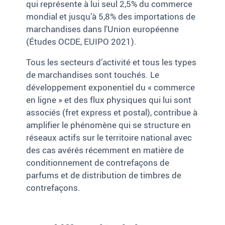
qui représente à lui seul 2,5% du commerce
mondial et jusqu’à 5,8% des importations de
marchandises dans l'Union européenne
(Études OCDE, EUIPO 2021).
Tous les secteurs d’activité et tous les types
de marchandises sont touchés. Le
développement exponentiel du « commerce
en ligne » et des flux physiques qui lui sont
associés (fret express et postal), contribue à
amplifier le phénomène qui se structure en
réseaux actifs sur le territoire national avec
des cas avérés récemment en matière de
conditionnement de contrefaçons de
parfums et de distribution de timbres de
contrefaçons.