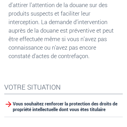
d’attirer l’attention de la douane sur des
produits suspects et faciliter leur
interception. La demande d’intervention
auprès de la douane est préventive et peut
être effectuée même si vous n’avez pas
connaissance ou n'avez pas encore
constaté d'actes de contrefaçon.
VOTRE SITUATION
Vous souhaitez renforcer la protection des droits de
propriété intellectuelle dont vous êtes titulaire