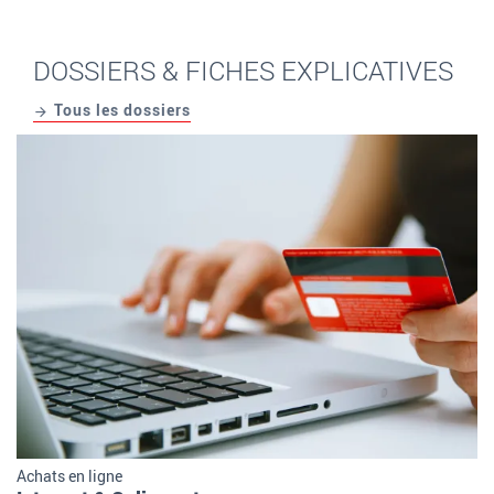
DOSSIERS & FICHES EXPLICATIVES
Tous les dossiers
Achats en ligne