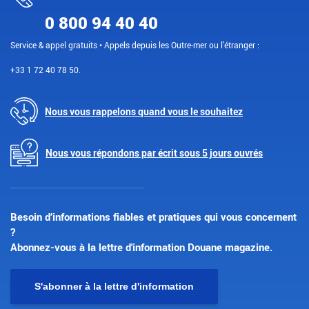
0 800 94 40 40
Service & appel gratuits • Appels depuis les Outre-mer ou l'étranger :
+33 1 72 40 78 50.
Nous vous rappelons quand vous le souhaitez
Nous vous répondons par écrit sous 5 jours ouvrés
Besoin d’informations fiables et pratiques qui vous concernent
?
Abonnez-vous à la lettre d'information Douane magazine.
S'abonner à la lettre d'information