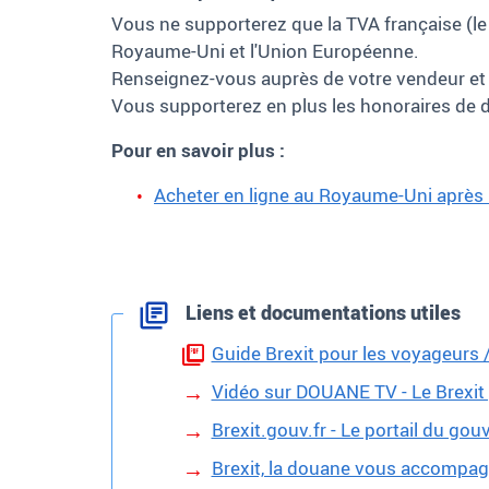
Vous ne supporterez que la TVA française (le
Royaume-Uni et l'Union Européenne.
Renseignez-vous auprès de votre vendeur et vé
Vous supporterez en plus les honoraires de 
Pour en savoir plus
:
Acheter en ligne au Royaume-Uni après l
Liens et documentations utiles
Guide Brexit pour les voyageurs /
Vidéo sur DOUANE TV - Le Brexit
Brexit.gouv.fr - Le portail du go
Brexit, la douane vous accompagn