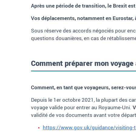
Après une période de transition, le
Brexit
est
Vos déplacements, notamment en Eurostar, 
Sous réserve des accords négociés pour encad
questions douanières, en cas de rétablissement
Comment préparer mon voyage 
Comment, en tant que voyageurs, serez-vou
Depuis le 1er octobre 2021, la plupart des ca
voyage valide pour entrer au Royaume-Uni.
V
validité de vos documents avant votre départ.
https://www.gov.uk/guidance/visiting-t