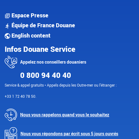
Espace Presse
Équipe de France Douane
English content
Infos Douane Service
Appelez nos conseillers douaniers
0 800 94 40 40
Service & appel gratuits • Appels depuis les Outre-mer ou l'étranger :
+33 1 72 40 78 50.
Nous vous rappelons quand vous le souhaitez
Nous vous répondons par écrit sous 5 jours ouvrés