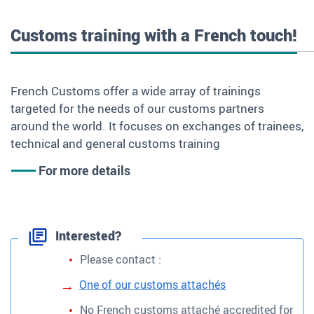
Customs training with a French touch!
French Customs offer a wide array of trainings
targeted for the needs of our customs partners
around the world. It focuses on exchanges of trainees,
technical and general customs training
For more details
Interested?
Please contact :
One of our customs attachés
No French customs attaché accredited for