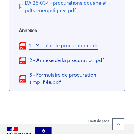
DA 25-034 - procurations douane et
pdts énergétiques.pdf
Annexes
1 - Modèle de procuration.pdf
2 - Annexe de la procuration.pdf
3 - Formulaire de procuration
simplifiée.pdf
Haut de page