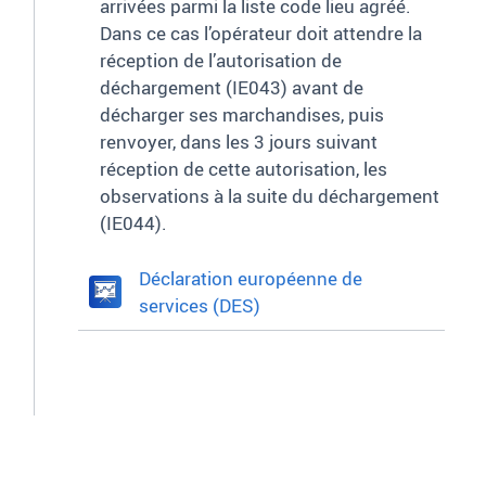
arrivées parmi la liste code lieu agréé.
Dans ce cas l’opérateur doit attendre la
réception de l’autorisation de
déchargement (IE043) avant de
décharger ses marchandises, puis
renvoyer, dans les 3 jours suivant
réception de cette autorisation, les
observations à la suite du déchargement
(IE044).
Déclaration européenne de
services (DES)