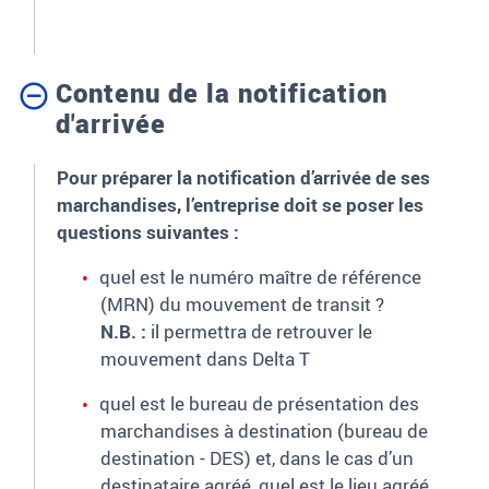
Contenu de la notification
d'arrivée
Pour préparer la notification d’arrivée de ses
marchandises, l’entreprise doit se poser les
questions suivantes :
quel est le numéro maître de référence
(MRN) du mouvement de transit ?
N.B. :
il permettra de retrouver le
mouvement dans Delta T
quel est le bureau de présentation des
marchandises à destination (bureau de
destination - DES) et, dans le cas d’un
destinataire agréé, quel est le lieu agréé