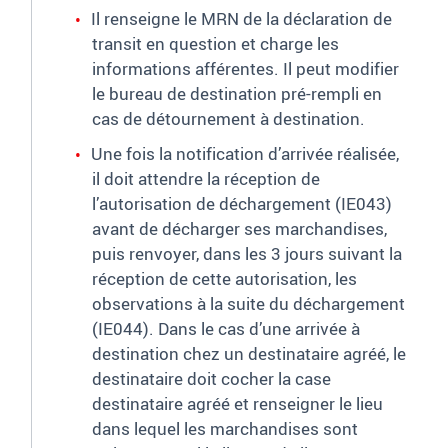
Il renseigne le MRN de la déclaration de
transit en question et charge les
informations afférentes. Il peut modifier
le bureau de destination pré-rempli en
cas de détournement à destination.
Une fois la notification d’arrivée réalisée,
il doit attendre la réception de
l’autorisation de déchargement (IE043)
avant de décharger ses marchandises,
puis renvoyer, dans les 3 jours suivant la
réception de cette autorisation, les
observations à la suite du déchargement
(IE044). Dans le cas d’une arrivée à
destination chez un destinataire agréé, le
destinataire doit cocher la case
destinataire agréé et renseigner le lieu
dans lequel les marchandises sont