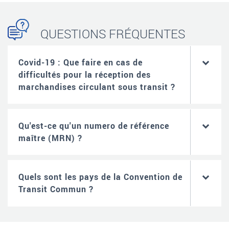
QUESTIONS FRÉQUENTES
Covid-19 : Que faire en cas de
difficultés pour la réception des
marchandises circulant sous transit ?
Qu'est-ce qu'un numero de référence
maître (MRN) ?
Quels sont les pays de la Convention de
Transit Commun ?