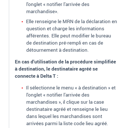
l'onglet « notifier l’arrivée des
marchandise».
Elle renseigne le MRN de la déclaration en
question et charge les informations
afférentes. Elle peut modifier le bureau
de destination pré-rempli en cas de
détournement à destination.
En cas d'utilisation de la procédure simplifiée
à destination, le destinataire agréé se
connecte à Delta T :
Il sélectionne le menu « à destination » et
l'onglet « notifier l’arrivée des
marchandises », il clique sur la case
destinataire agréé et renseigne le lieu
dans lequel les marchandises sont
arrivées parmi la liste code lieu agréé.