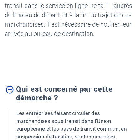
transit dans le service en ligne Delta T , auprès
du bureau de départ, et à la fin du trajet de ces
marchandises, il est nécessaire de notifier leur
arrivée au bureau de destination.
Qui est concerné par cette
démarche ?
Les entreprises faisant circuler des
marchandises sous transit dans l’Union
européenne et les pays de transit commun, en
suspension de taxation, sont concernées.