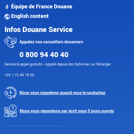
Équipe de France Douane
English content
Infos Douane Service
Appelez nos conseillers douaniers
0 800 94 40 40
Service & appel gratuits • Appels depuis les Outre-mer ou l'étranger :
+33 1 72 40 78 50.
Nous vous rappelons quand vous le souhaitez
Nous vous répondons par écrit sous 5 jours ouvrés