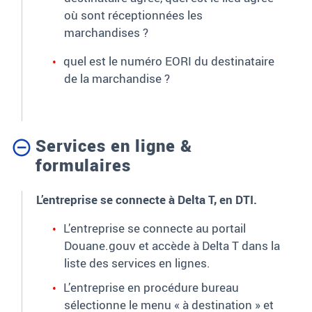
où sont réceptionnées les
marchandises ?
quel est le numéro EORI du destinataire
de la marchandise ?
Services en ligne &
formulaires
L’entreprise se connecte à Delta T, en DTI.
L’entreprise se connecte au portail
Douane.gouv et accède à Delta T dans la
liste des services en lignes.
L’entreprise en procédure bureau
sélectionne le menu « à destination » et