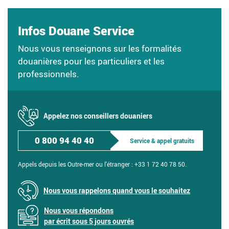
Infos Douane Service
Nous vous renseignons sur les formalités
douanières pour les particuliers et les
professionnels.
Appelez nos conseillers douaniers
0 800 94 40 40
Service & appel gratuits
Appels depuis les Outre-mer ou l'étranger :
+33 1 72 40 78 50.
Nous vous rappelons quand vous le souhaitez
Nous vous répondons
par écrit sous 5 jours ouvrés